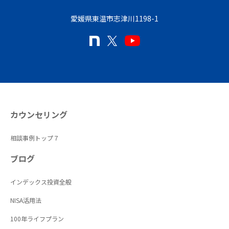
愛媛県東温市志津川1198-1
カウンセリング
相談事例トップ７
ブログ
インデックス投資全般
NISA活用法
100年ライフプラン