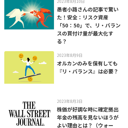
2023年8月10日
愚者小路さんの記事で驚い
た！安全：リスク資産
「50：50」で、リ・バラン
スの買付け量が最大化す
る？
2023年8月9日
オルカンのみを保有しても
『リ・バランス』は必要？
2023年8月3日
株価が好調な時に確定拠出
年金の残高を見ないほうが
よい理由とは？（ウォー