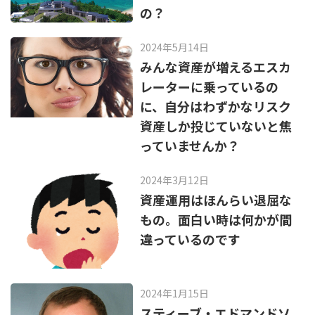
の？
2024年5月14日
みんな資産が増えるエスカ
レーターに乗っているの
に、自分はわずかなリスク
資産しか投じていないと焦
っていませんか？
2024年3月12日
資産運用はほんらい退屈な
もの。面白い時は何かが間
違っているのです
2024年1月15日
スティーブ・エドマンドソ