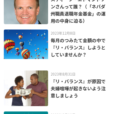
ンさんって誰？（「ネバダ
州職員退職年金基金」の運
用の中身に迫る）
2023年12月8日
毎月のつみたて金額の中で
『リ・バランス』しようと
していませんか？
2023年8月31日
『リ・バランス』が原因で
夫婦喧嘩が起きないよう注
意しましょう