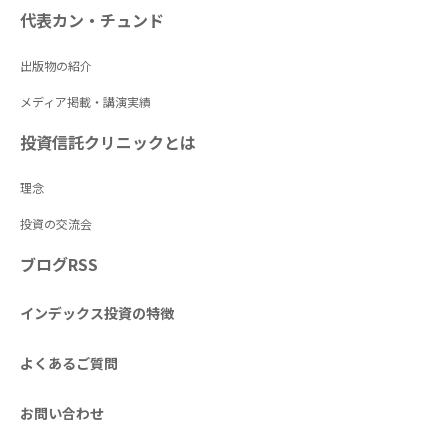
代表カン・チュンド
出版物の紹介
メディア掲載・講演実績
投資信託クリニックとは
理念
投資の交流会
ブログRSS
インデックス投資の特徴
よくあるご質問
お問い合わせ