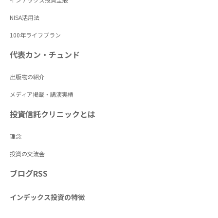
NISA活用法
100年ライフプラン
代表カン・チュンド
出版物の紹介
メディア掲載・講演実績
投資信託クリニックとは
理念
投資の交流会
ブログRSS
インデックス投資の特徴