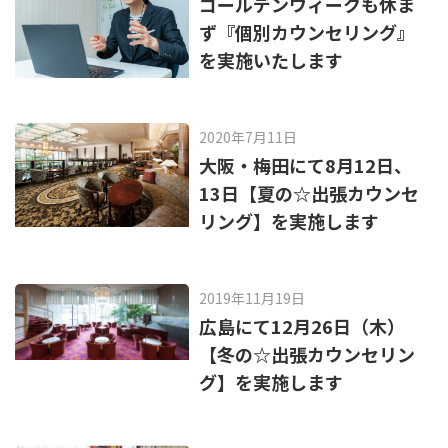
ゴールデンウィークも休ま
ず『個別カウンセリング』
を実施いたします
2020年7月11日
大阪・梅田にて8月12日、
13日【夏の☆出張カウンセ
リング】を実施します
2019年11月19日
広島にて12月26日（木）
【冬の☆出張カウンセリン
グ】を実施します