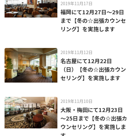
2019年11月17日
福岡にて12月27日～29日
まで【冬の☆出張カウンセ
リング】を実施します
2019年11月12日
名古屋にて12月22日
（日）【冬の☆出張カウン
セリング】を実施します
2019年11月10日
大阪・梅田にて12月23日
～25日まで【冬の☆出張カ
ウンセリング】を実施しま
す