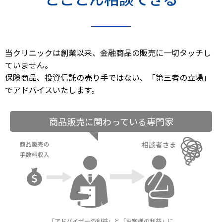
当クリニックは創業以来、金融商品の販売に一切タッチし
ていません。
保険商品、投資信託の売り手ではない、「第三者の立場」
でアドバイスいたします。
商品販売に関わっている専門家
「アドバイザーの利益」と「お客様の利益」に