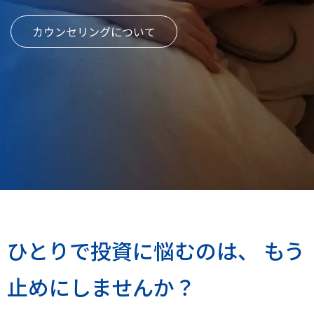
カウンセリングについて
ひとりで投資に悩むのは、
もう
止めにしませんか？