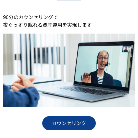
90分のカウンセリングで
夜ぐっすり眠れる資産運用を実現します
カウンセリング