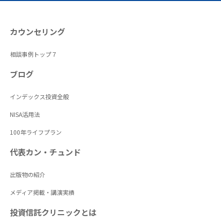
カウンセリング
相談事例トップ７
ブログ
インデックス投資全般
NISA活用法
100年ライフプラン
代表カン・チュンド
出版物の紹介
メディア掲載・講演実績
投資信託クリニックとは