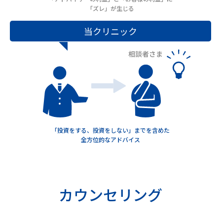
「ズレ」が生じる
当クリニック
「投資をする、投資をしない」までを含めた
全方位的なアドバイス
カウンセリング