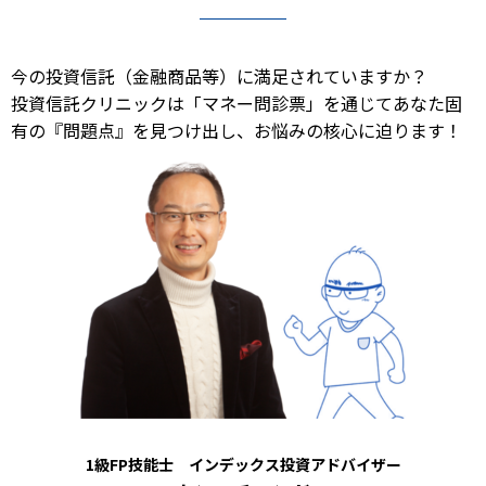
今の投資信託（金融商品等）に満足されていますか？
投資信託クリニックは「マネー問診票」を通じてあなた固
有の『問題点』を見つけ出し、お悩みの核心に迫ります！
1級FP技能士 インデックス投資アドバイザー