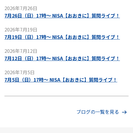
2026年7月26日
7月26日（日）17時～ NISA【おおきに】質問ライブ！
2026年7月19日
7月19日（日）17時～ NISA【おおきに】質問ライブ！
2026年7月12日
7月12日（日）17時～ NISA【おおきに】質問ライブ！
2026年7月5日
7月5日（日）17時～ NISA【おおきに】質問ライブ！
ブログの一覧を見る