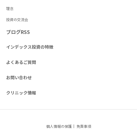
理念
投資の交流会
ブログRSS
インデックス投資の特徴
よくあるご質問
お問い合わせ
クリニック情報
個人情報の保護
免責事項