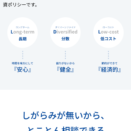
資ポリシーです。
しがらみが無いから、
とことん相談できる