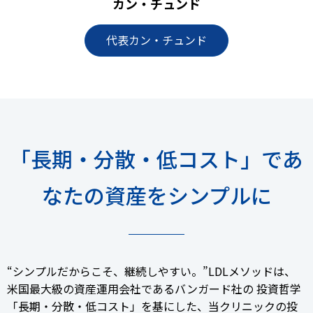
カン・チュンド
代表カン・チュンド
「長期・分散・低コスト」であ
なたの資産をシンプルに
“シンプルだからこそ、継続しやすい。”LDLメソッドは、
米国最大級の資産運用会社であるバンガード社の
投資哲学
「長期・分散・低コスト」を基にした、当クリニックの投