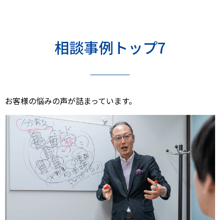
相談事例トップ7
お客様の悩みの声が詰まっています。