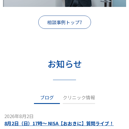
相談事例トップ7
お知らせ
ブログ
クリニック情報
2026年8月2日
8月2日（日）17時～ NISA【おおきに】質問ライブ！