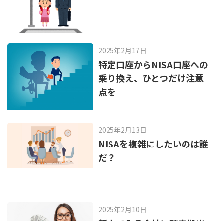
2025年2月17日
特定口座からNISA口座への
乗り換え、ひとつだけ注意
点を
2025年2月13日
NISAを複雑にしたいのは誰
だ？
2025年2月10日