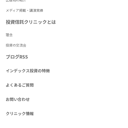
メディア掲載・講演実績
投資信託クリニックとは
理念
投資の交流会
ブログRSS
インデックス投資の特徴
よくあるご質問
お問い合わせ
クリニック情報