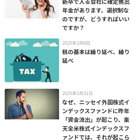
新卒で入る会社に確定拠出
年金があります。選択制な
のですが、どうすればいい
ですか？
2025年2月8日
税の基本は繰り延べ、繰り
延べ
2025年1月31日
なぜ、ニッセイ外国株式イ
ンデックスファンドに昨年
「資金流出」が起こり、楽
天全米株式インデックスフ
ァンドでは、それが起こら