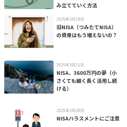
み立てていく方法
2025年3月18日
旧NISA（つみたてNISA）
の資産はもう増えないの？
2025年3月11日
NISA、3600万円の夢（小
さくても細く長く活用し続
ける）
2025年2月28日
NISAハラスメントにご注意