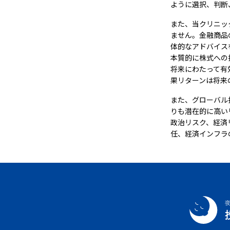
ように選択、判断
また、当クリニッ
ません。金融商品
体的なアドバイス
本質的に株式への
将来にわたって有
果リターンは将来
また、グローバル
りも潜在的に高い
政治リスク、経済
任、経済インフラ