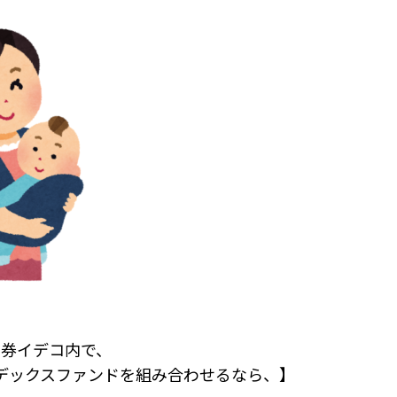
証券イデコ内で、
デックスファンドを組み合わせるなら、】