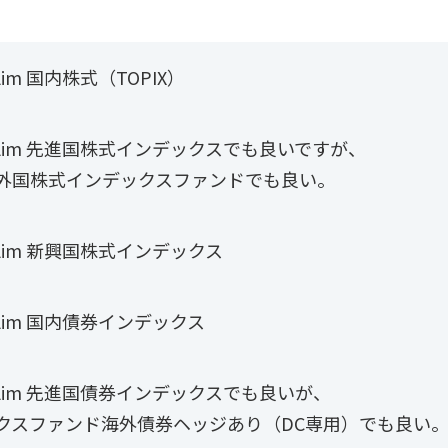
Slim 国内株式（TOPIX）
S Slim 先進国株式インデックスでも良いですが、
外国株式インデックスファンドでも良い。
 Slim 新興国株式インデックス
 Slim 国内債券インデックス
S Slim 先進国債券インデックスでも良いが、
クスファンド海外債券ヘッジあり（DC専用）でも良い