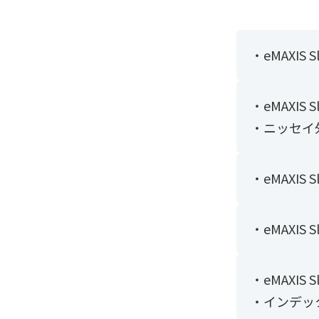
・eMAXIS 
・eMAXI
・ニッセイ
・eMAXIS
・eMAXIS
・eMAXI
・インデッ