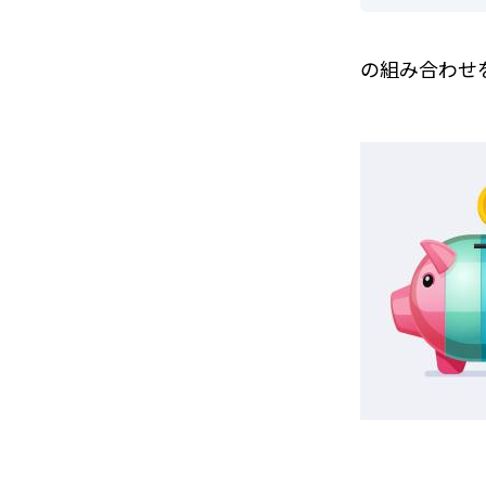
の組み合わせ