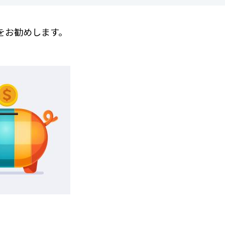
をお勧めします。