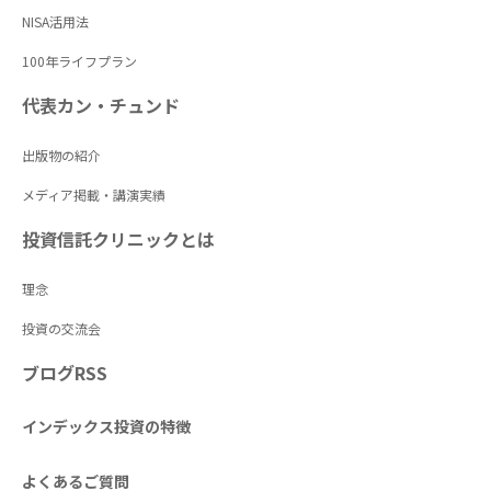
NISA活用法
100年ライフプラン
代表カン・チュンド
出版物の紹介
メディア掲載・講演実績
投資信託クリニックとは
理念
投資の交流会
ブログRSS
インデックス投資の特徴
よくあるご質問