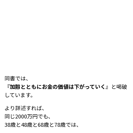
同書では、
『加齢とともにお金の価値は下がっていく』
と喝破
しています。
より詳述すれば、
同じ2000万円でも、
38歳と48歳と68歳と78歳では、