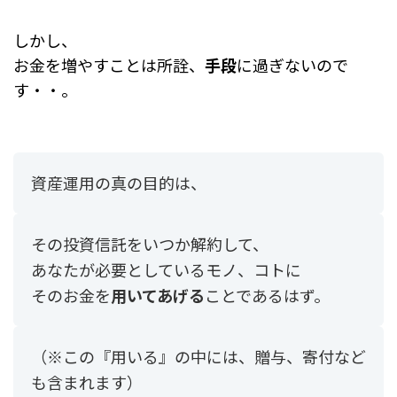
しかし、
お金を増やすことは所詮、
手段
に過ぎないので
す・・。
資産運用の真の目的は、
その投資信託をいつか解約して、
あなたが必要としているモノ、コトに
そのお金を
用いてあげる
ことであるはず。
（※この『用いる』の中には、贈与、寄付など
も含まれます）