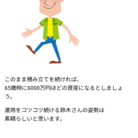
このまま積み立てを続ければ、
65歳時に6000万円ほどの資産になるとしましょ
う。
運用をコツコツ続ける鈴木さんの姿勢は
素晴らしいと思います。