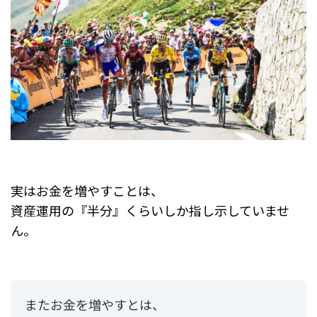
実はお金を増やすことは、
資産運用の『半分』くらいしか指し示していませ
ん。
またお金を増やすとは、