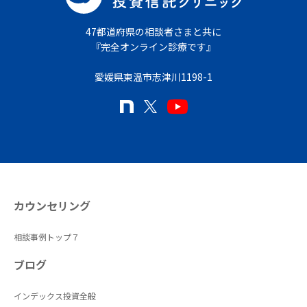
47都道府県の相談者さまと共に
『完全オンライン診療です』
愛媛県東温市志津川1198-1
カウンセリング
相談事例トップ７
ブログ
インデックス投資全般