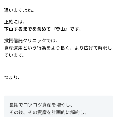
違いますよね。
正確には、
下山するまでを含めて『登山』です。
投資信託クリニックでは、
資産運用という行為をより長く、より広げて解釈し
ています。
つまり、
長期でコツコツ資産を増やし、
その後、その資産を計画的に解約し、