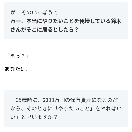
が、そのいっぽうで
万一、本当にやりたいことを我慢している鈴木
さんがそこに居るとしたら？
「えっ？」
あなたは、
『65歳時に、6000万円の保有資産になるのだ
から、そのときに「やりたいこと」をやればい
い』と思いますか？