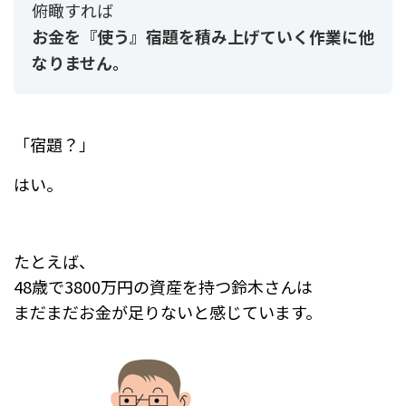
俯瞰すれば
お金を『使う』宿題を積み上げていく作業に他
なりません。
「宿題？」
はい。
たとえば、
48歳で3800万円の資産を持つ鈴木さんは
まだまだお金が足りないと感じています。