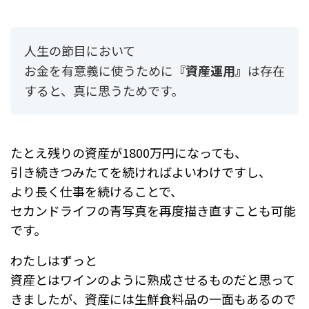
人生の節目において
お金を有意義に使うために
『資産運用』
は存在
すると、真に思うためです。
たとえ残りの資産が1800万円になっても、
引き続きつみたてを続ければよいわけですし、
より長く仕事を続けることで、
セカンドライフの青写真を再度描き直すことも可能
です。
わたしはずっと
資産とはワインのように熟成させるものだと思って
きましたが、資産には生鮮食料品の一面もあるので