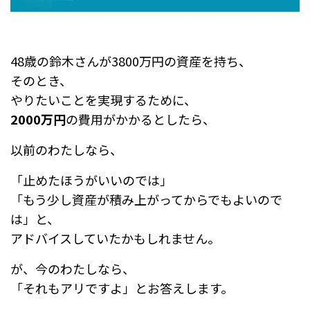
48歳の鈴木さんが3800万円の資産を持ち、
そのとき、
やりたいことを実現するために、
2000万円
の費用がかかるとしたら、
以前のわたしなら、
「止めたほうがいいのでは」
「もう少し資産が積み上がってからでもよいので
は」と、
アドバイスしていたかもしれません。
が、今のわたしなら、
「それもアリですよ」とお答えします。