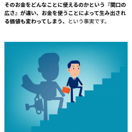
そのお金をどんなことに使えるのかという『間口の
広さ』が違い、お金を使うことによって生み出され
る価値も変わってしまう、
という事実です。