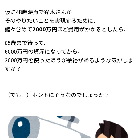
仮に48歳時点で鈴木さんが
そのやりたいことを実現するために、
諸々含めて
2000万円
ほど費用がかかるとしたら、
65歳まで待って、
6000万円の資産になってから、
2000万円を使ったほうが余裕があるような気がしま
すか？
（でも、）ホントにそうなのでしょうか？