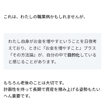
これは、わたしの職業病かもしれませんが、
わたし自身がお金を増やすということを日夜考
えており、ときに『お金を増やすこと』プラス
『その方法論』が、自分の中で
目的化
している
と感じることがあります。
もちろん老後のことは大切です。
計画性を持って長期で資産を積み上げる姿勢もたい
へん重要です。