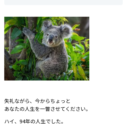
失礼ながら、今からちょっと
あなたの人生を一瞥させてください。
ハイ、94年の人生でした。