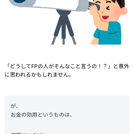
「どうしてFPの人がそんなこと言うの！？」と意外
に思われるかもしれません。
が、
お金の効用というものは、