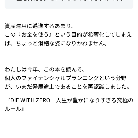
資産運用に邁進するあまり、
この『お金を使う』という目的が希薄化してしまえ
ば、ちょっと滑稽な姿になりかねません。
わたしは今年、この本を読んで、
個人のファイナンシャルプランニングという分野
が、いまだ発展途上であることを再認識しました。
『DIE WITH ZERO 人生が豊かになりすぎる究極の
ルール』