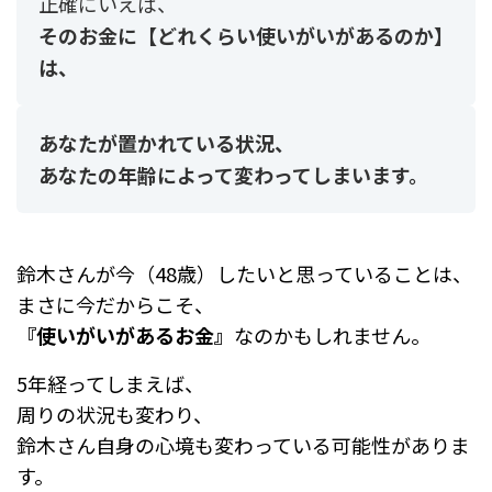
正確にいえば、
そのお金に【どれくらい使いがいがあるのか】
は、
あなたが置かれている状況、
あなたの年齢によって変わってしまいます。
鈴木さんが今（48歳）したいと思っていることは、
まさに今だからこそ、
『使いがいがあるお金』
なのかもしれません。
5年経ってしまえば、
周りの状況も変わり、
鈴木さん自身の心境も変わっている可能性がありま
す。