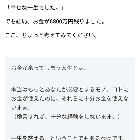
「幸せな一生でした。」
でも結局、お金が6800万円残りました。
ここ、ちょっと考えてみてください。
お金が余ってしまう人生とは、
本当はもっとあなたが必要とするモノ、コトに
お金が使えたのに、それらに十分お金を使えな
いまま、
（換言すれば、十分な経験をしないまま、）
一生を終える。
ということでもあるわけです。