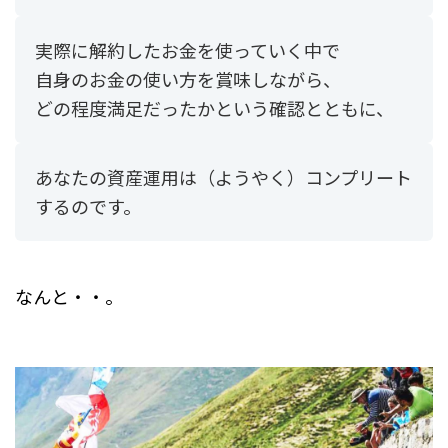
実際に解約したお金を使っていく中で
自身のお金の使い方を賞味しながら、
どの程度満足だったかという確認とともに、
あなたの資産運用は（ようやく）コンプリート
するのです。
なんと・・。