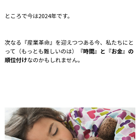
ところで今は2024年です。
次なる『産業革命』を迎えつつある今、
私たちにと
って（もっとも難しいのは）
『時間』と『お金』の
順位付け
なのかもしれません。