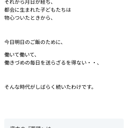
それから月日が経ち、
都会に生まれた子どもたちは
物心ついたときから、
今日明日のご飯のために、
働いて働いて、
働きづめの毎日を送らざるを得ない・・、
そんな時代がしばらく続いたわけです。