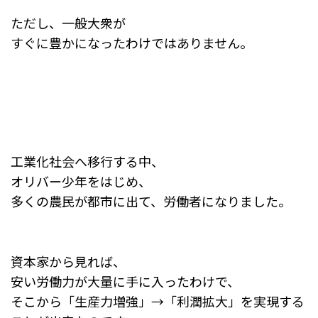
ただし、一般大衆が
すぐに豊かになったわけではありません。
工業化社会へ移行する中、
オリバー少年をはじめ、
多くの農民が都市に出て、労働者になりました。
資本家から見れば、
安い労働力が大量に手に入ったわけで、
そこから「生産力増強」→「利潤拡大」を実現する