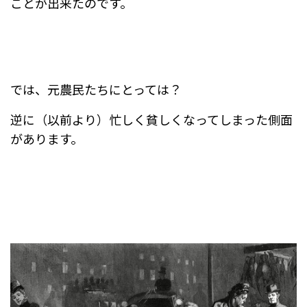
ことが出来たのです。
では、元農民たちにとっては？
逆に（以前より）忙しく貧しくなってしまった側面
があります。