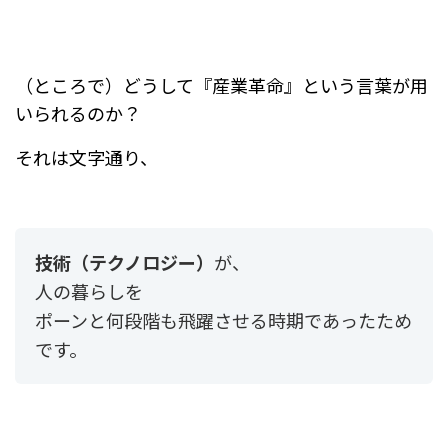
（ところで）どうして『産業革命』という言葉が用
いられるのか？
それは文字通り、
技術（テクノロジー）
が、
人の暮らしを
ポーンと何段階も飛躍させる時期であったため
です。