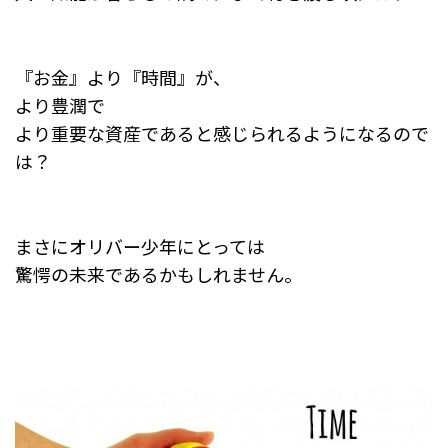
『お金』より『時間』が、
より豊潤で
より重要な資産であると感じられるようになるので
は？
まさにオリバー少年にとっては
驚愕の未来であるかもしれません。