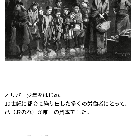
オリバー少年をはじめ、
19世紀に都会に繰り出した多くの労働者にとって、
己（おのれ）が唯一の資本でした。