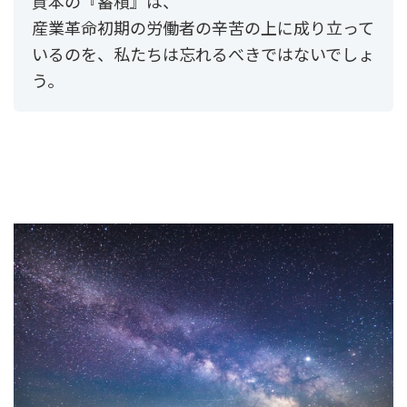
資本の『蓄積』は、
産業革命初期の労働者の辛苦の上に成り立って
いるのを、私たちは忘れるべきではないでしょ
う。