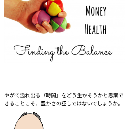
やがて溢れ出る『時間』をどう生かそうかと思案で
きることこそ、
豊かさの証しではないでしょうか。