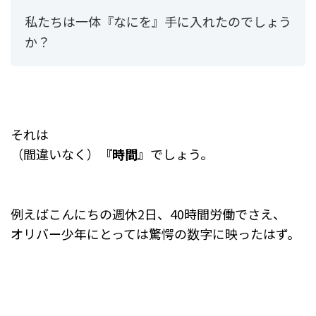
私たちは一体『なにを』手に入れたのでしょう
か？
それは
（間違いなく）
『時間』
でしょう。
例えばこんにちの週休2日、40時間労働でさえ、
オリバー少年にとっては驚愕の数字に映ったはず。