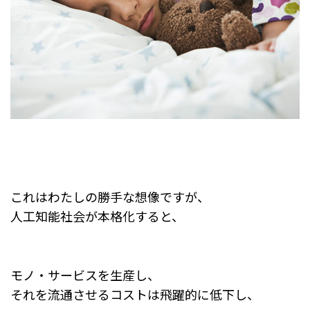
これはわたしの勝手な想像ですが、
人工知能社会が本格化すると、
モノ・サービスを生産し、
それを流通させるコストは飛躍的に低下し、