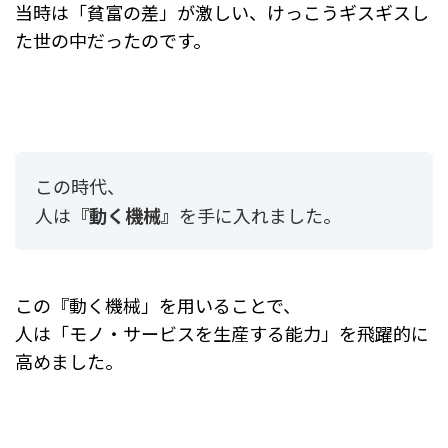
当時は「貧富の差」が激しい、けっこうギスギスし
た世の中だったのです。
この時代、
人は
『動く機械』
を手に入れました。
この『動く機械」を用いることで、
人は「モノ・サービスを生産する能力」を飛躍的に
高めました。