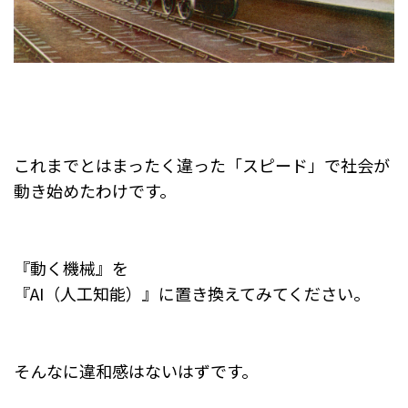
これまでとはまったく違った「スピード」で社会が
動き始めたわけです。
『動く機械』を
『AI（人工知能）』に置き換えてみてください。
そんなに違和感はないはずです。