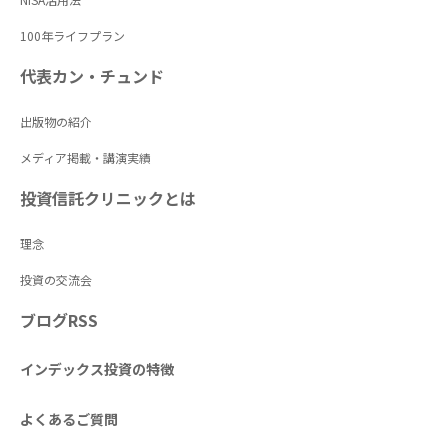
100年ライフプラン
代表カン・チュンド
出版物の紹介
メディア掲載・講演実績
投資信託クリニックとは
理念
投資の交流会
ブログRSS
インデックス投資の特徴
よくあるご質問