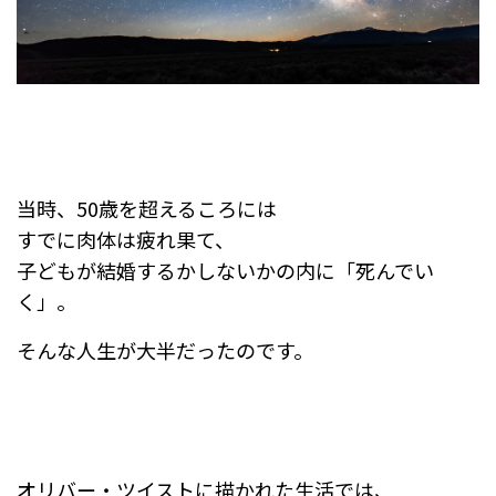
当時、50歳を超えるころには
すでに肉体は疲れ果て、
子どもが結婚するかしないかの内に「死んでい
く」。
そんな人生が大半だったのです。
オリバー・ツイストに描かれた生活では、