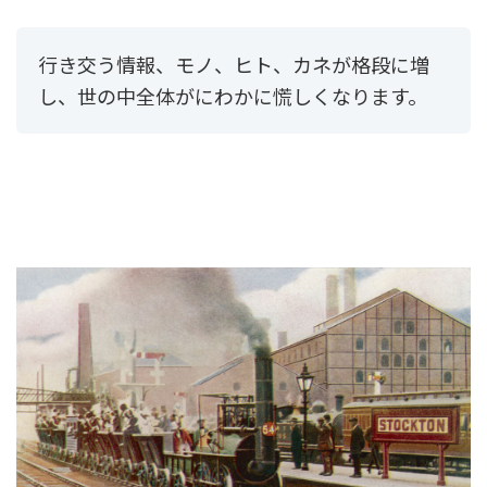
行き交う情報、モノ、ヒト、カネが格段に増
し、世の中全体がにわかに慌しくなります。