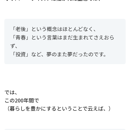
「老後」という概念はほとんどなく、
「青春」という言葉はまだ生まれてさえおら
ず、
「投資」など、夢のまた夢だったのです。
では、
この200年間で
（暮らしを豊かにするということで云えば、）