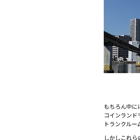
もちろん中に
コインランド
トランクルー
しかしこれら