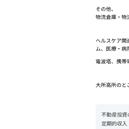
その他、
物流倉庫・物
ヘルスケア関
ム、
医療・病
電波塔、携帯
大所高所のと
不動産投資
定期的収入