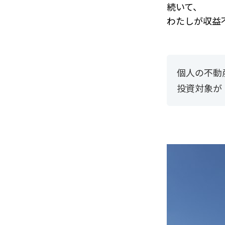
続いて、
わたしが収益
個人の不動
投資対象が