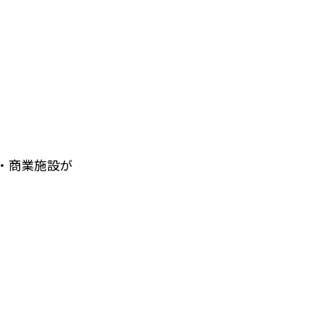
・商業施設が