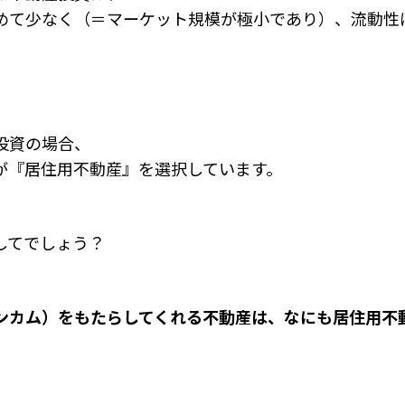
めて少なく（＝マーケット規模が極小であり）、流動性
投資の場合、
が『居住用不動産』を選択しています。
してでしょう？
ンカム）をもたらしてくれる不動産は、なにも居住用不