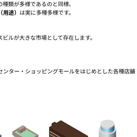
の種類が多様であるのと同様、
（用途）
は実に多種多様です。
スビルが大きな市場として存在します。
センター・ショッピングモールをはじめとした各種店舗