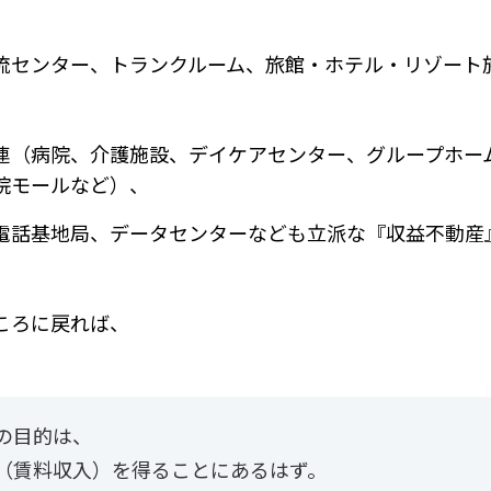
流センター、トランクルーム、旅館・ホテル・リゾート
連（病院、介護施設、デイケアセンター、グループホー
院モールなど）、
電話基地局、データセンターなども立派な『収益不動産
ころに戻れば、
の目的は、
（賃料収入）を得ることにあるはず。