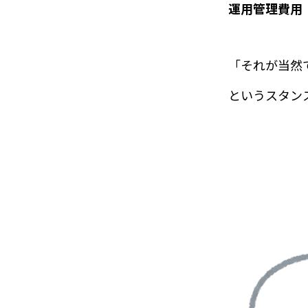
運用管理費用
「それが当然
というスタン