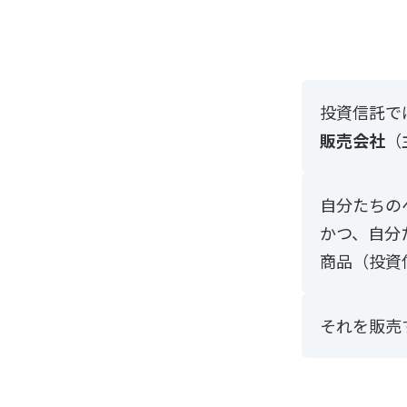
投資信託で
販売会社
（
自分たちの
かつ、自分
商品（投資
それを販売