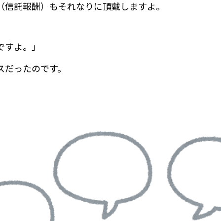
（信託報酬）もそれなりに頂戴しますよ。
ですよ。」
スだったのです。