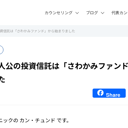
カウンセリング
ブログ
代表カン
資信託は「さわかみファンド」から始まりました
人公の投資信託は「さわかみファン
た
Share
ニックの カン・チュンド です。