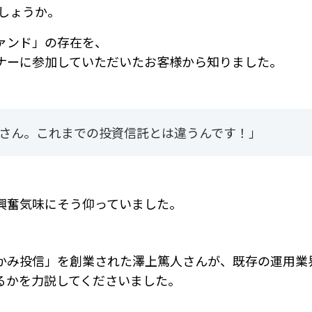
でしょうか。
ァンド」の存在を、
ナーに参加していただいたお客様から知りました。
さん。これまでの投資信託とは違うんです！」
興奮気味にそう仰っていました。
かみ投信」を創業された澤上篤人さんが、既存の運用業
るかを力説してくださいました。