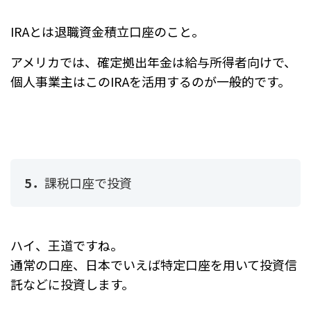
IRAとは退職資金積立口座のこと。
アメリカでは、確定拠出年金は給与所得者向けで、
個人事業主はこのIRAを活用するのが一般的です。
5．
課税口座で投資
ハイ、王道ですね。
通常の口座、日本でいえば特定口座を用いて投資信
託などに投資します。