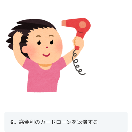
6．
高金利のカードローンを返済する