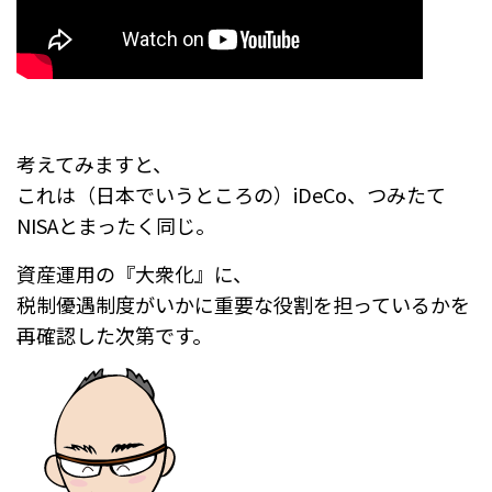
考えてみますと、
これは（日本でいうところの）iDeCo、つみたて
NISAとまったく同じ。
資産運用の『大衆化』に、
税制優遇制度がいかに重要な役割を担っているかを
再確認した次第です。