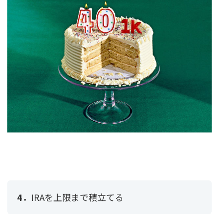
4．
IRAを上限まで積立てる