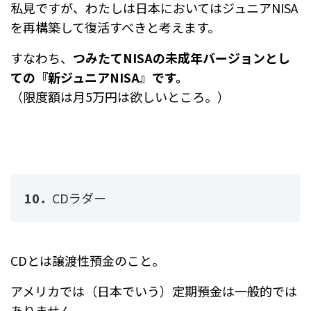
私見ですが、わたしは日本においてはジュニアNISA
を再構築して復活すべきと考えます。
すなわち、
つみたてNISAの未成年バージョンとし
ての『新ジュニアNISA』です。
（限度額は月5万円は欲しいところ。）
10．
CDラダー
CDとは譲渡性預金のこと。
アメリカでは（日本でいう）定期預金は一般的では
ありません。