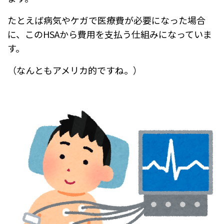
たとえば病気やケガで医療費が必要になった場合
に、このHSAから費用を支払う仕組みになっていま
す。
（なんともアメリカ的ですね。）