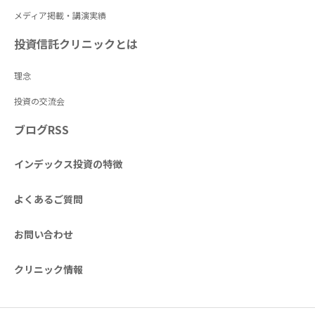
メディア掲載・講演実績
投資信託クリニックとは
理念
投資の交流会
ブログRSS
インデックス投資の特徴
よくあるご質問
お問い合わせ
クリニック情報