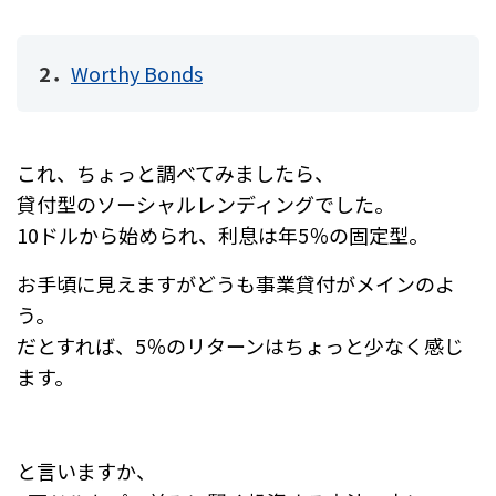
2．
Worthy Bonds
これ、ちょっと調べてみましたら、
貸付型のソーシャルレンディングでした。
10ドルから始められ、利息は年5％の固定型。
お手頃に見えますがどうも事業貸付がメインのよ
う。
だとすれば、5％のリターンはちょっと少なく感じ
ます。
と言いますか、