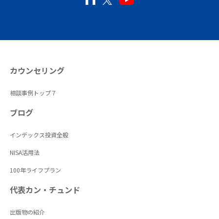
カウンセリング
相談事例トップ７
ブログ
インデックス投資全般
NISA活用法
100年ライフプラン
代表カン・チュンド
出版物の紹介