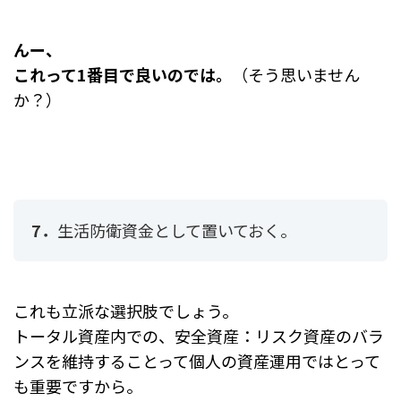
んー、
これって1番目で良いのでは。
（
そう思いません
か？）
7．
生活防衛資金として置いておく。
これも立派な選択肢でしょう。
トータル資産内での、安全資産：リスク資産のバラ
ンスを維持することって個人の資産運用ではとって
も重要ですから。