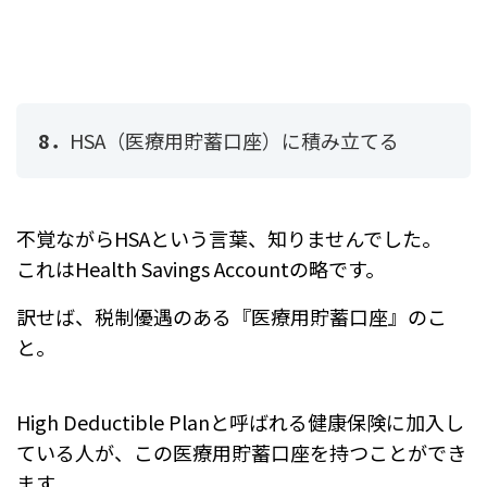
8．
HSA（医療用貯蓄口座）に積み立てる
不覚ながらHSAという言葉、知りませんでした。
これはHealth Savings Accountの略です。
訳せば、税制優遇のある『医療用貯蓄口座』のこ
と。
High Deductible Planと呼ばれる健康保険に加入し
ている人が、この医療用貯蓄口座を持つことができ
ます。