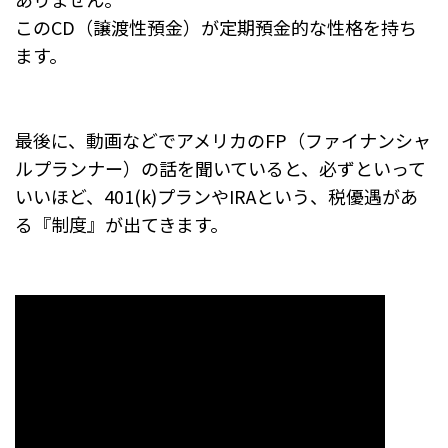
このCD（譲渡性預金）が定期預金的な性格を持ち
ます。
最後に、動画などでアメリカのFP（ファイナンシャ
ルプランナー）の話を聞いていると、必ずといって
いいほど、401(k)プランやIRAという、税優遇があ
る『制度』が出てきます。