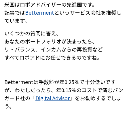
米国はロボアドバイザーの先進国です。
記事では
Betterment
というサービス会社を推奨し
ています。
いくつかの質問に答え、
あなたのポートフォリオが決まったら、
リ・バランス、インカムからの再投資など
すべてロボアドにお任せできるのですね。
Bettermentは手数料が年0.25％で十分低いです
が、わたしだったら、年0.15％のコストで済むバン
ガード社の「
Digital Advisor
」をお勧めするでしょ
う。