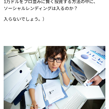
1万ドルをプロ並みに賢く投資する方法の中に、
ソーシャルレンディングは入るのか？
入らないでしょう。）