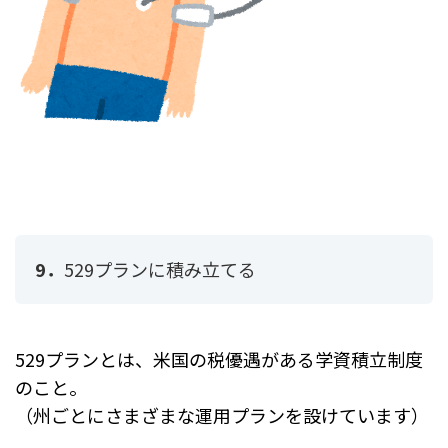
9．
529プランに積み立てる
529プランとは、米国の税優遇がある学資積立制度
のこと。
（州ごとにさまざまな運用プランを設けています）