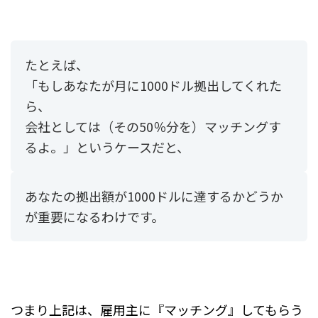
たとえば、
「もしあなたが月に1000ドル拠出してくれた
ら、
会社としては（その50％分を）マッチングす
るよ。」というケースだと、
あなたの拠出額が1000ドルに達するかどうか
が重要になるわけです。
つまり上記は、雇用主に『マッチング』してもらう