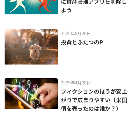
に資産管理アプリを削除し
よう
2025年5月26日
投資とふたつのP
2025年4月28日
フィクションのほうが安上
がりで広まりやすい（米国
債を売ったのは誰か？）