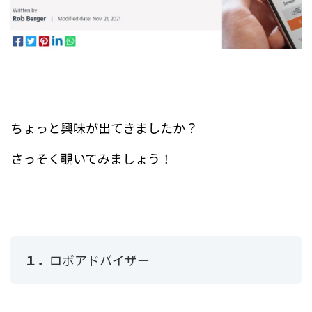
ちょっと興味が出てきましたか？
さっそく覗いてみましょう！
１．
ロボアドバイザー