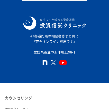
47都道府県の相談者さまと共に
『完全オンライン診療です』
愛媛県東温市志津川1198-1
カウンセリング
相談事例トップ７