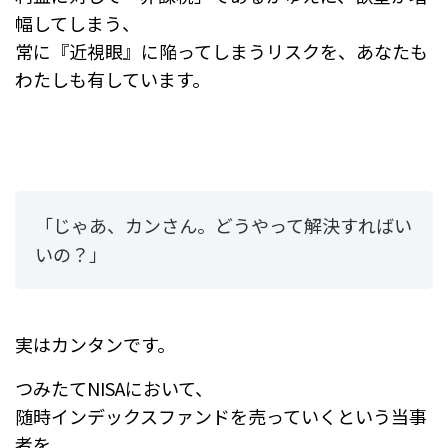
幅してしまう、
常に『近視眼』に陥ってしまうリスクを、あなたも
わたしも有しています。
「じゃあ、カンさん。どうやって解決すればい
いの？」
実はカンタンです。
つみたてNISAにおいて、
随時インデックスファンドを売っていくという当事
者を、