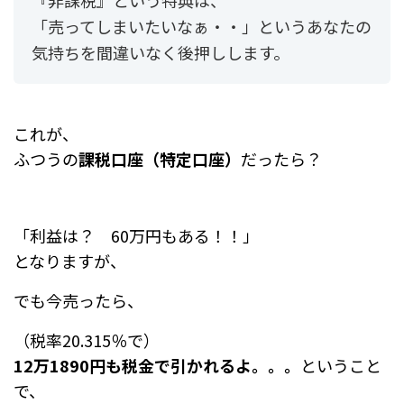
「売ってしまいたいなぁ・・」というあなたの
気持ちを間違いなく後押しします。
これが、
ふつうの
課税口座（特定口座）
だったら？
「利益は？ 60万円もある！！」
となりますが、
でも今売ったら、
（税率20.315％で）
12万1890円も税金で引かれるよ。。。
ということ
で、