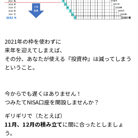
2021年の枠を使わずに
来年を迎えてしまえば、
その分、あなたが使える『投資枠』は減ってしまう
ということ。
今からでも遅くはありません！
つみたてNISA口座を開設しませんか？
ギリギリで（たとえば）
11月、12月の積み立て
に間に合ったとしましょ
う。