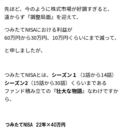
先ほど、今のように株式市場が好調すぎると、
遠からず『調整局面』を迎えて、
つみたてNISAにおける利益が
60万円から30万円、10万円くらいにまで減って、
と申しましたが、
つみたてNISAとは、
シーズン１
（1話から14話）
シーズン2
（15話から30話）くらいまである
ファンド積み立ての
『壮大な物語』
なわけですか
ら、