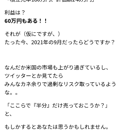
利益は？
60万円もある！！
それが（仮にですが、）
たった今、2021年の9月だったらどうですか？
なんだか米国の市場も上がり過ぎているし、
ツイッターとか見てたら
みんなカネ余りで過剰なリスク取っているよう
な。。
「ここらで『半分』だけ売っておこうか？」
と、
もしかするとあなたは思うかもしれません。