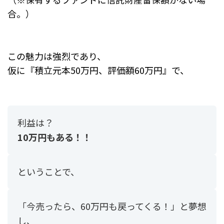
合。）
この魅力は強烈であり、
仮に『積立元本50万円、評価額60万円』で、
利益は？
10万円もある！！
ということで、
「今売ったら、60万円も戻ってくる！」と夢想
し、