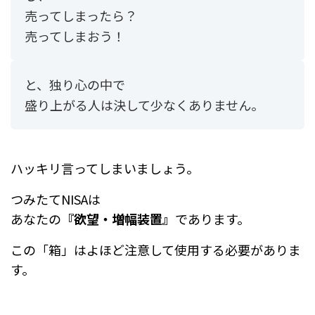
売ってしまったら？
売ってしまおう！
と、独り心の中で
盛り上がる人は決して少なくありません。
ハッキリ言ってしまいましょう。
つみたてNISAは
あなたの
『欲望・増幅装置』
であります。
この「箱」はよほど注意して使用する必要がありま
す。