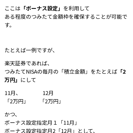
ここは
「ボーナス設定」
を利用して
ある程度のつみたて金額枠を確保することが可能で
す。
たとえば一例ですが、
楽天証券であれば、
つみたてNISAの毎月の「積立金額」をたとえば
「2
万円」
にして
11月、 12月
「2万円」 「2万円」
かつ、
ボーナス設定指定月１「11月」
ボーナス設定指定月2「12月」として、