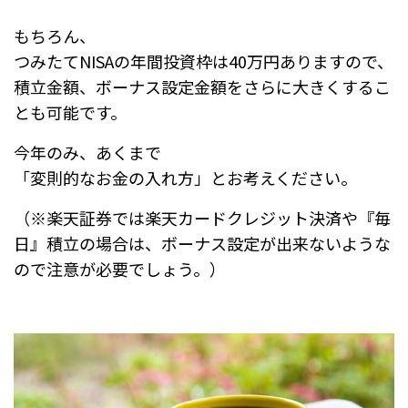
もちろん、
つみたてNISAの年間投資枠は40万円ありますので、
積立金額、ボーナス設定金額をさらに大きくするこ
とも可能です。
今年のみ、あくまで
「変則的なお金の入れ方」とお考えください。
（※楽天証券では楽天カードクレジット決済や『毎
日』積立の場合は、ボーナス設定が出来ないような
ので注意が必要でしょう。）