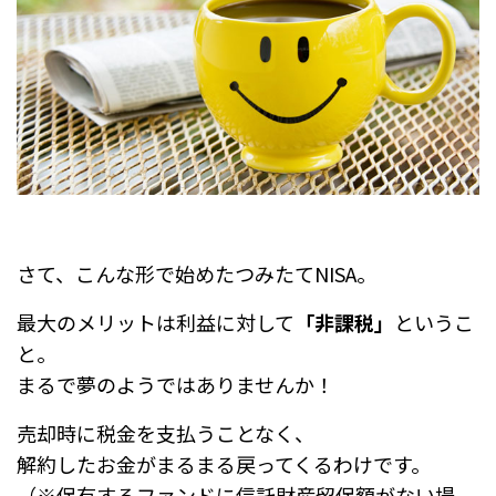
さて、こんな形で始めたつみたてNISA。
最大のメリットは利益に対して
「非課税」
というこ
と。
まるで夢のようではありませんか！
売却時に税金を支払うことなく、
解約したお金がまるまる戻ってくるわけです。
（※保有するファンドに信託財産留保額がない場