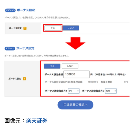
画像元：
楽天証券