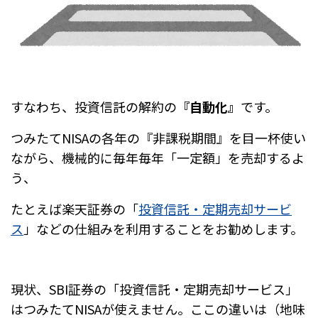
すなわち、投資信託の解約の
『自動化』
です。
つみたてNISAの各年の『非課税期間』を目一杯使い
ながら、
機械的に毎年毎年「一定額」を売却するよ
う、
たとえば楽天証券の「
投資信託・定期売却サービ
ス
」などの仕組みを利用することをお勧めします。
現状、SBI証券の
「投資信託・定期売却サービス」
はつみたてNISAが使えません。
ここの違いは（地味