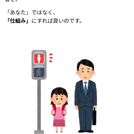
「あなた」ではなく、
「仕組み」
にすれば良いのです。