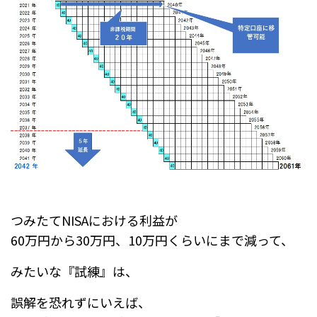
つみたてNISAにおける利益が
60万円から30万円、10万円くらいにまで減って、
みたいな『試練』は、
誤解を恐れずにいえば、