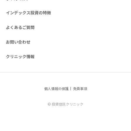
インデックス投資の特徴
よくあるご質問
お問い合わせ
クリニック情報
個人情報の保護
免責事項
© 投資信託クリニック