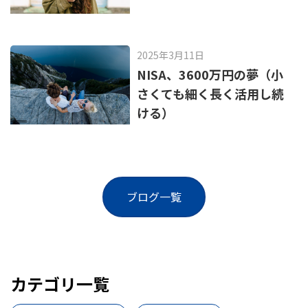
2025年3月11日
NISA、3600万円の夢（小
さくても細く長く活用し続
ける）
ブログ一覧
カテゴリ一覧