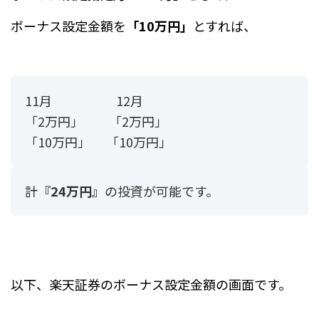
ボーナス設定金額を
「10万円」
とすれば、
11月 12月
「2万円」 「2万円」
「10万円」 「10万円」
計
『24万円』
の投資が可能です。
以下、楽天証券のボーナス設定金額の画面です。