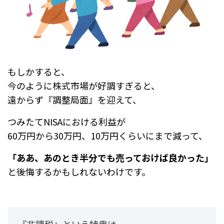
もしかすると、
今のように株式市場が好調すぎると、
遠からず『調整局面』を迎えて、
つみたてNISAにおける利益が
60万円から30万円、10万円くらいにまで減って、
「ああ、あのとき半分でも売っておけば良かった」
と後悔するかもしれないわけです。
『非課税』という特典は、