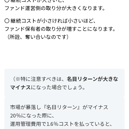
ファンド運営側の取り分が大きくなります。
〇 継続コストが小さければ小さいほど、
ファンド保有者の取り分が増すことになります。
（所詮、奪い合いなのです）
（※特に注意すべきは、
名目リターンが大きな
マイナス
になった場合でしょう。
市場が暴落し『名目リターン』がマイナス
20％になった際に、
運用管理費用で1.6％コストを払っていると、