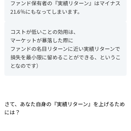
ファンド保有者の『実績リターン』はマイナス
21.6％にもなってしまいます。
コストが低いことの効用は、
マーケットが暴落した際に
ファンドの名目リターンに近い実績リターンで
損失を最小限に留めることができる、というこ
となのです）
さて、あなた自身の『実績リターン』を上げるため
には？