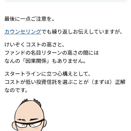
最後に一点ご注意を。
カウンセリング
でも繰り返しお伝えしていますが、
けいぞくコストの高さと、
ファンドの名目リターンの高さの間には
なんの「因果関係」もありません。
スタートラインに立つ心構えとして、
コストが低い投資信託を選ぶことが（まずは）正解
なのです。