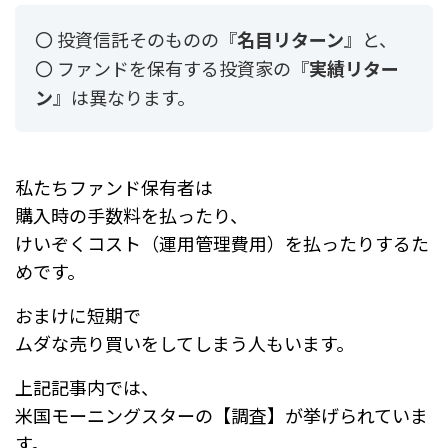
〇 投資信託そのものの『
名目リターン
』と、
〇 ファンドを保有する投資家の『
実績リター
ン
』は異なります。
私たちファンド保有者は
購入時の手数料を払ったり、
けいぞくコスト（運用管理費用）を払ったりするた
めです。
おまけに短期で
ムダな売り買いをしてしまう人もいます。
上記記事内では、
米国モーニングスターの【調査】が挙げられていま
す。