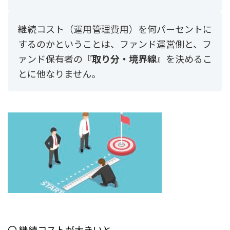
継続コスト（運用管理費用）を何パーセントに
するのかということは、
ファンド運営側と、フ
ァンド保有者の
『取り分・境界線』
を決めるこ
とに他なりません。
〇 継続コストが大きいと、