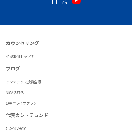
カウンセリング
相談事例トップ７
ブログ
インデックス投資全般
NISA活用法
100年ライフプラン
代表カン・チュンド
出版物の紹介