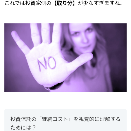
これでは投資家側の
【取り分】
が少なすぎますね。
投資信託の「継続コスト」を視覚的に理解する
ためには？