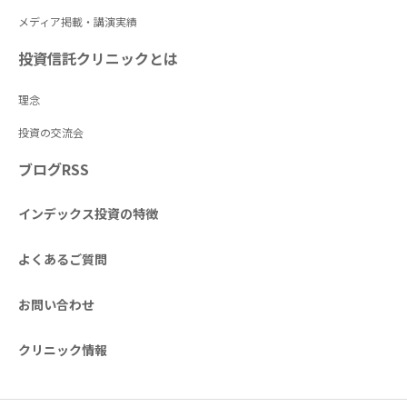
メディア掲載・講演実績
投資信託クリニックとは
理念
投資の交流会
ブログRSS
インデックス投資の特徴
よくあるご質問
お問い合わせ
クリニック情報