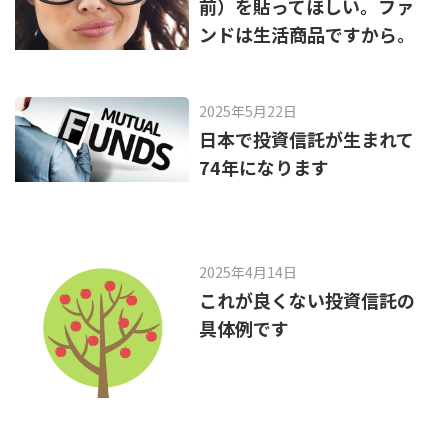
前）を貼ってほしい。ファ
ンドは生活商品ですから。
2025年5月22日
日本で投資信託が生まれて
74年になります
2025年4月14日
これが良くない投資信託の
具体例です