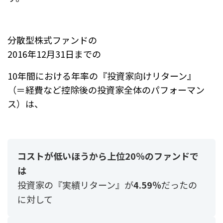
分散型株式ファンドの
2016年12月31日までの
10年間における年率の『投資家向けリターン』
（＝経費など控除後の投資家全体のパフォーマン
ス）は、
コストが低いほうから上位20％のファンドで
は
投資家の『実績リターン』が
4.59％
だったの
に対して