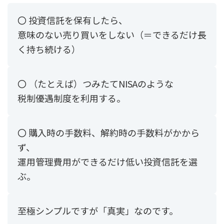
〇 投資信託を保有したら、
意味のない売り買いをしない（＝できるだけ長
く持ち続ける）
〇 （たとえば）つみたてNISAのような
税制優遇制度を利用する。
〇 購入時の手数料、解約時の手数料がかから
ず、
運用管理費用ができるだけ低い投資信託を選
ぶ。
至極シンプルですが「真実」なのです。