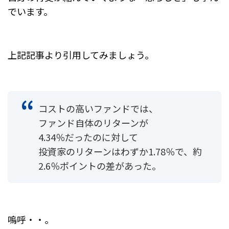
でいます。
上記記事より引用してみましょう。
コストの高いファンドでは、
ファンド自体のリターンが
4.34％だったのに対して
投資家のリターンはわずか1.78％で、約
2.6％ポイントの差があった。
嗚呼・・。