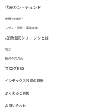
代表カン・チュンド
出版物の紹介
メディア掲載・講演実績
投資信託クリニックとは
理念
投資の交流会
ブログRSS
インデックス投資の特徴
よくあるご質問
お問い合わせ