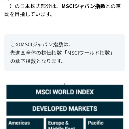
ー）の日本株式部分は、
MSCIジャパン指数
との連
動を目指しています。
このMSCIジャパン指数は、
先進国全体の株価指数「MSCIワールド指数」
の傘下指数となります。