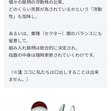
個々の銘柄の浮動株の比率、
どのくらい売買が為されているかという「流動
性」も加味し、
あるいは、業種（セクター）間のバランスにも
留意して、
組み入れ銘柄は総合的に決定され、
指数の中身は随時更新されていくわけです。
（
※注
ココに私たちは口出しすることは出来
ません。）