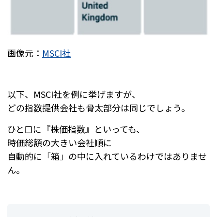
画像元：
MSCI社
以下、MSCI社を例に挙げますが、
どの指数提供会社も骨太部分は同じでしょう。
ひと口に『株価指数』といっても、
時価総額の大きい会社順に
自動的に「箱」の中に入れているわけではありませ
ん。