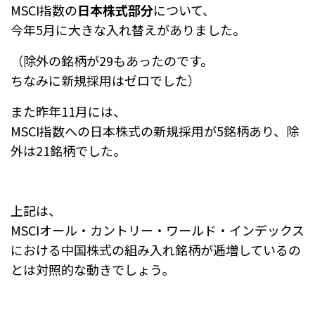
MSCI指数の
日本株式部分
について、
今年5月に大きな入れ替えがありました。
（除外の銘柄が29もあったのです。
ちなみに新規採用はゼロでした）
また昨年11月には、
MSCI指数への日本株式の新規採用が5銘柄あり、除
外は21銘柄でした。
上記は、
MSCIオール・カントリー・ワールド・インデックス
における中国株式の組み入れ銘柄が逓増しているの
とは対照的な動きでしょう。