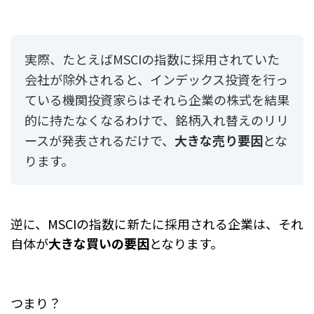
実際、たとえばMSCIの指数に採用されていた
会社が除外されると、
インデックス投資を行っ
ている機関投資家らはそれら企業の株式を結果
的に持たなくなるわけで、銘柄入れ替えのリリ
ースが発表されるだけで、
大きな売り要因
とな
ります。
逆に、MSCIの指数に新たに採用される企業は、それ
自体が
大きな買いの要因
となります。
つまり？