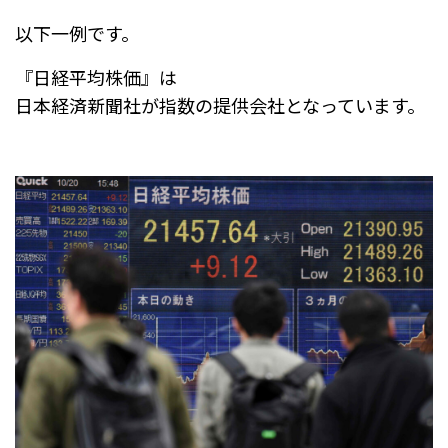
以下一例です。
『日経平均株価』は
日本経済新聞社が指数の提供会社となっています。