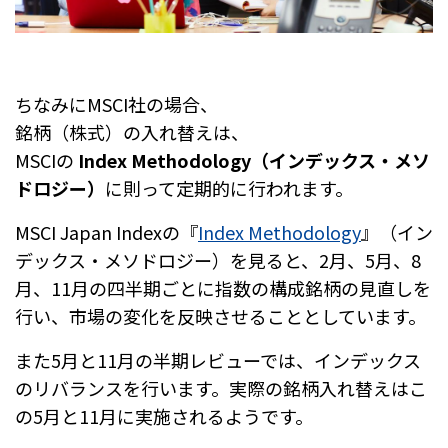
ちなみにMSCI社の場合、
銘柄（株式）の入れ替えは、
MSCIの
Index Methodology（インデックス・メソ
ドロジー）
に則って定期的に行われます。
MSCI Japan Indexの『
Index Methodology
』（イン
デックス・メソドロジー）を見ると、
2月、5月、8
月、11月の四半期ごとに指数の構成銘柄の見直しを
行い、市場の変化を反映させることとしています。
また5月と11月の半期レビューでは、インデックス
のリバランスを行います。実際の銘柄入れ替えはこ
の5月と11月に実施されるようです。