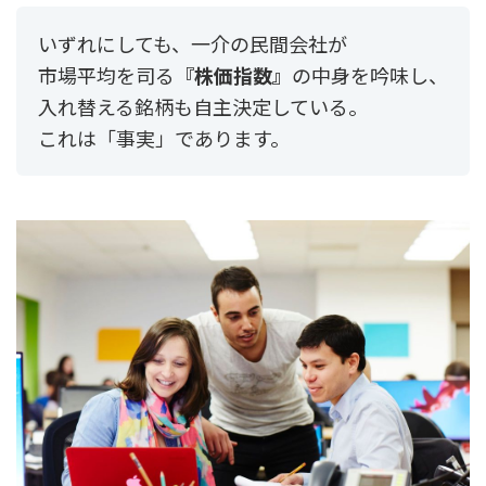
いずれにしても、一介の民間会社が
市場平均を司る
『株価指数』
の中身を吟味し、
入れ替える銘柄も自主決定している。
これは「事実」であります。