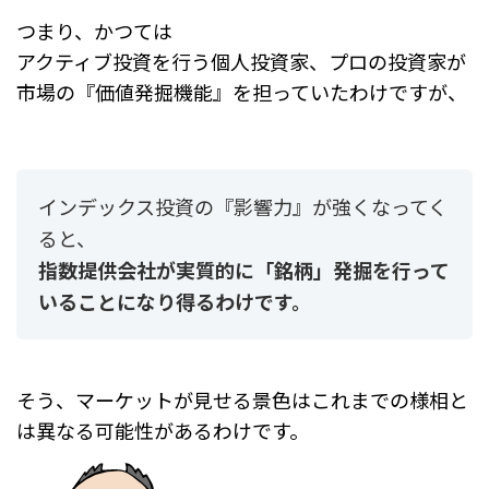
つまり、かつては
アクティブ投資を行う個人投資家、プロの投資家が
市場の『価値発掘機能』を担っていたわけですが、
インデックス投資の『影響力』が強くなってく
ると、
指数提供会社が実質的に「銘柄」発掘を行って
いることになり得るわけです。
そう、マーケットが見せる景色はこれまでの様相と
は異なる可能性があるわけです。