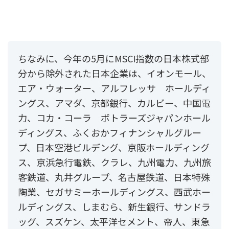
ちなみに、今年の5月にMSCI指数の日本株式部
分から除外された日本企業は、イオンモール、
エア・ウォーター、アルフレッサ ホールディ
ングス、アマダ、京都銀行、カルビー、中国電
力、コカ・コーラ ボトラーズジャパンホール
ディングス、ふくおかフィナンシャルグルー
プ、日本空港ビルデング、京阪ホールディング
ス、京浜急行電鉄、クラレ、九州電力、九州旅
客鉄道、丸井グループ、名古屋鉄道、日本特殊
陶業、セガサミーホールディングス、西武ホー
ルディングス、しまむら、新生銀行、サンドラ
ッグ、スズケン、太平洋セメント、帝人、東急