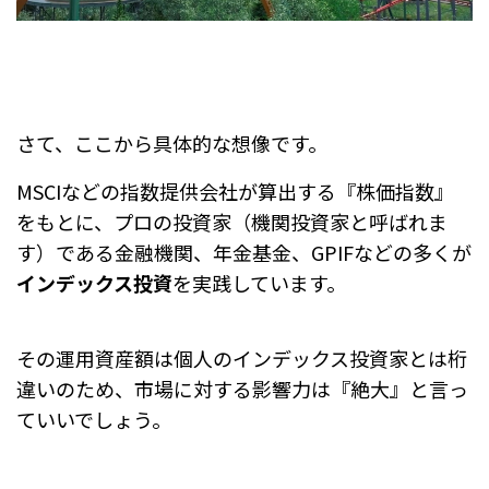
さて、ここから具体的な想像です。
MSCIなどの指数提供会社が算出する『株価指数』
をもとに、プロの投資家（機関投資家と呼ばれま
す）である
金融機関、年金基金、GPIFなどの多くが
インデックス投資
を実践しています。
その運用資産額は個人のインデックス投資家とは桁
違いのため、市場に対する影響力は『絶大』と言っ
ていいでしょう。