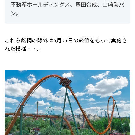
不動産ホールディングス、豊田合成、山崎製パ
ン。
これら銘柄の除外は
5月27日の終値をもって実施さ
れた模様・・。