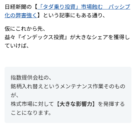
日経新聞の【
「タダ乗り投資」市場蝕む パッシブ
化の弊害強く
】という記事にもある通り、
仮にこれから先、
益々『インデックス投資』が大きなシェアを獲得し
ていけば、
指数提供会社の、
銘柄入れ替えというメンテナンス作業そのもの
が、
株式市場に対して
【大きな影響力】
を発揮する
ことになります。