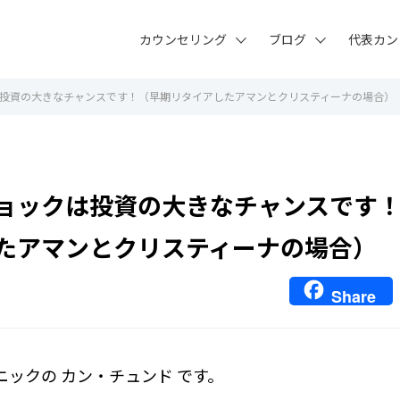
カウンセリング
ブログ
代表カン
投資の大きなチャンスです！（早期リタイアしたアマンとクリスティーナの場合）
ョックは投資の大きなチャンスです
たアマンとクリスティーナの場合）
Share
ニックの カン・チュンド です。