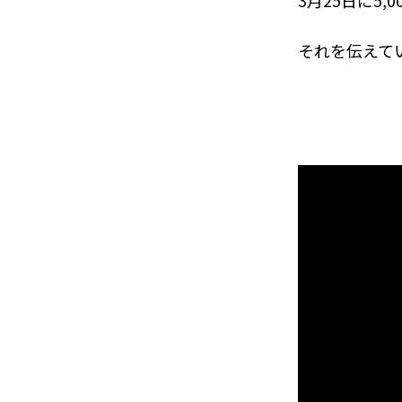
3月25日に5
それを伝えてい