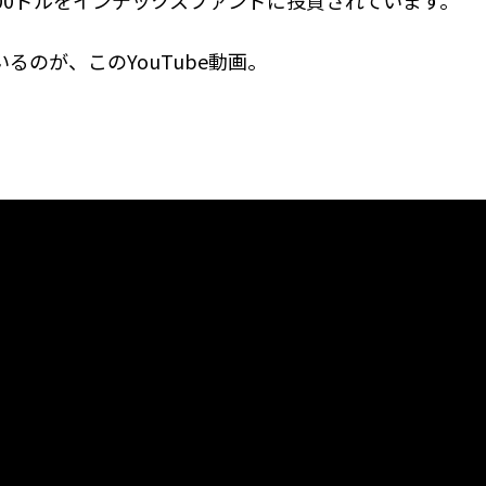
,000ドルをインデックスファンドに投資されています。
るのが、このYouTube動画。