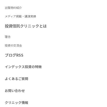
出版物の紹介
メディア掲載・講演実績
投資信託クリニックとは
理念
投資の交流会
ブログRSS
インデックス投資の特徴
よくあるご質問
お問い合わせ
クリニック情報