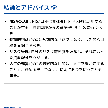
結論とアドバイス 💡
NISAの活用:
NISA口座は非課税枠を最大限に活用する
ことが重要。特定口座からの資産移行も早めに行うべ
き。
長期的視点:
投資は短期的な利益ではなく、長期的な目
標を見据えるべき。
リスク管理:
自分のリスク許容度を理解し、それに合っ
た資産配分を心がける。
人生の充実:
投資の最終的な目的は「人生を豊かにする
こと」。貯めるだけでなく、適切にお金を使うことも
重要。