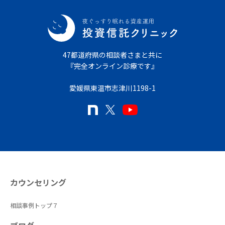
47都道府県の相談者さまと共に
『完全オンライン診療です』
愛媛県東温市志津川1198-1
カウンセリング
相談事例トップ７