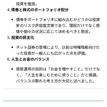
投資を推奨。
債券と株式のポートフォリオ配分
債券をポートフォリオに組み込むかどうかは投資
家のリスク許容度次第であり、理屈だけでなく感
情や個々の状況に応じて決めるべきと助言。
投資の民主化
ネット証券の登場により、以前は特権階級向けだ
った投資が一般人にも広がった点を評価。
人生とお金のバランス
資産運用の目的は「お金を増やすこと」だけでな
く、「人生を楽しむために使うこと」だと強調。
バランスの取れた考え方が大切と述べました。