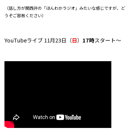
（話し方が関西弁の「ほんわかラジオ」みたいな感じですが、ど
うぞご容赦ください）
YouTubeライブ 11月23日（
日
）
17時
スタート～