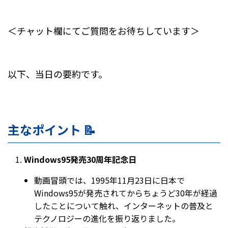
＜チャット欄にてご質問をお待ちしています＞
以下、当日の要約です。
主なポイント 📝
Windows95発売30周年記念日
動画冒頭では、1995年11月23日に日本で
Windows95が発売されてからちょうど30年が経過
したことについて触れ、インターネットの普及と
テクノロジーの進化を振り返りました。