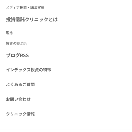
メディア掲載・講演実績
投資信託クリニックとは
理念
投資の交流会
ブログRSS
インデックス投資の特徴
よくあるご質問
お問い合わせ
クリニック情報