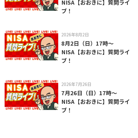
NISA【おおきに】質問ライ
ブ！
2026年8月2日
8月2日（日）17時～
NISA【おおきに】質問ライ
ブ！
2026年7月26日
7月26日（日）17時～
NISA【おおきに】質問ライ
ブ！