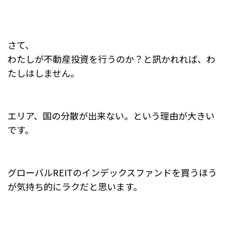
さて、
わたしが不動産投資を行うのか？と訊かれれば、わ
たしはしません。
エリア、国の分散が出来ない。という理由が大きい
です。
グローバルREITのインデックスファンドを買うほう
が気持ち的にラクだと思います。