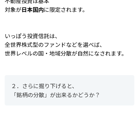
不動産投資は基本
対象が
日本国内
に限定されます。
いっぽう投資信託は、
全世界株式型のファンドなどを選べば、
世界レベルの国・地域分散が自然になされます。
２．さらに掘り下げると、
「銘柄の分散」が出来るかどうか？