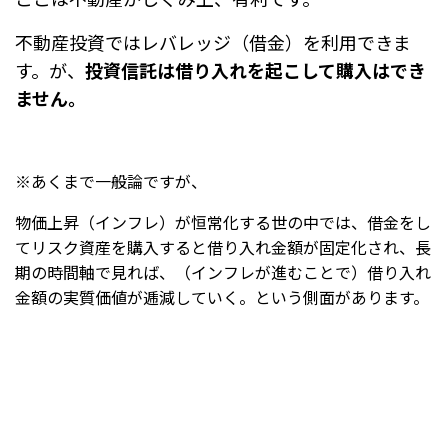
不動産投資ではレバレッジ（借金）を利用できま
す。
が、
投資信託は借り入れを起こして購入はでき
ません。
※あくまで一般論ですが、
物価上昇（インフレ）が恒常化する世の中では、借金をし
てリスク資産を購入すると借り入れ金額が固定化され、長
期の時間軸で見れば、（インフレが進むことで）借り入れ
金額の実質価値が逓減していく。という側面があります。