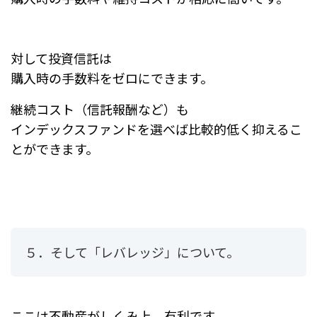
対して投資信託は
購入時の手数料をゼロにできます。
継続コスト（信託報酬など）も
インデックスファンドを選べば比較的低く抑えるこ
とができます。
５．そして「レバレッジ」について。
ここは不動産がしくみ上、有利です。