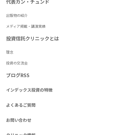
代表カン・チュンド
出版物の紹介
メディア掲載・講演実績
投資信託クリニックとは
理念
投資の交流会
ブログRSS
インデックス投資の特徴
よくあるご質問
お問い合わせ
クリニック情報