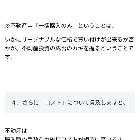
※不動産＝「一括購入のみ」ということは、
いかにリーゾナブルな価格で買い付けが出来るか否
かが、不動産投資の成否のカギを握るということで
す。
４．さらに「コスト」について言及しますと、
不動産は
購入時の手数料や維持コストが相応に高いです。