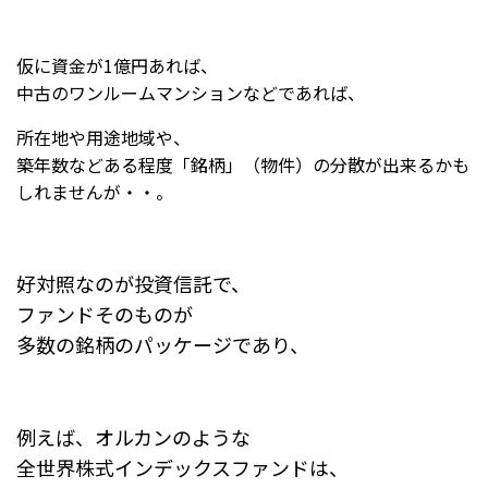
仮に資金が1億円あれば、
中古のワンルームマンションなどであれば、
所在地や用途地域や、
築年数などある程度「銘柄」（物件）の分散が出来るかも
しれませんが・・。
好対照なのが投資信託で、
ファンドそのものが
多数の銘柄のパッケージであり、
例えば、オルカンのような
全世界株式インデックスファンドは、