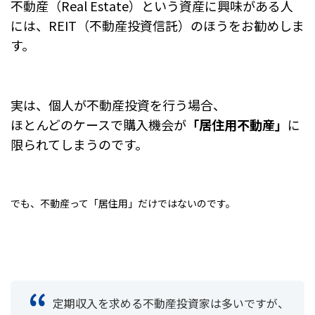
不動産（Real Estate）という資産に興味がある人
には、REIT（不動産投資信託）のほうをお勧めしま
す。
実は、個人が不動産投資を行う場合、
ほとんどのケースで購入機会が
「居住用不動産」
に
限られてしまうのです。
でも、不動産って「居住用」だけではないのです。
定期収入を求める不動産投資家は多いですが、