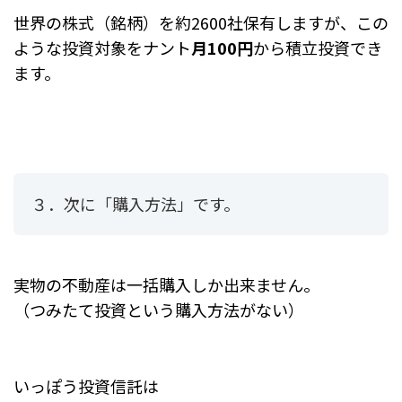
世界の株式（銘柄）を約2600社保有しますが、
この
ような投資対象をナント
月100円
から積立投資でき
ます。
３．次に「購入方法」です。
実物の不動産は一括購入しか出来ません。
（つみたて投資という購入方法がない）
いっぽう投資信託は