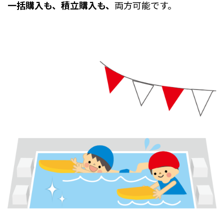
一括購入も、積立購入も、
両方可能です。