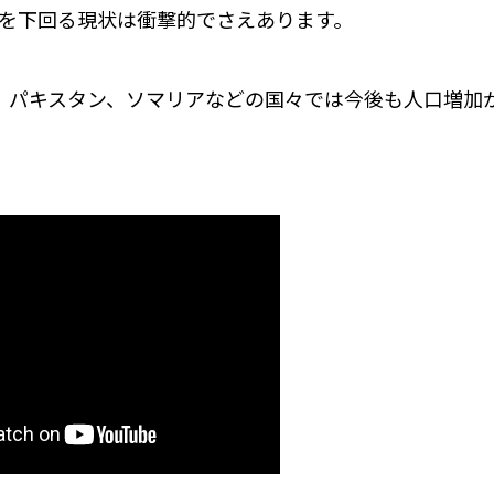
1」を下回る現状は衝撃的でさえあります。
、パキスタン、ソマリアなどの国々では今後も人口増加