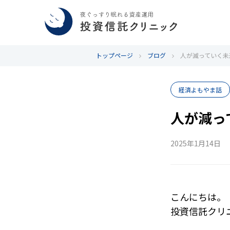
トップページ
ブログ
人が減っていく未
経済よもやま話
人が減っ
2025年1月14日
こんにちは。
投資信託クリ