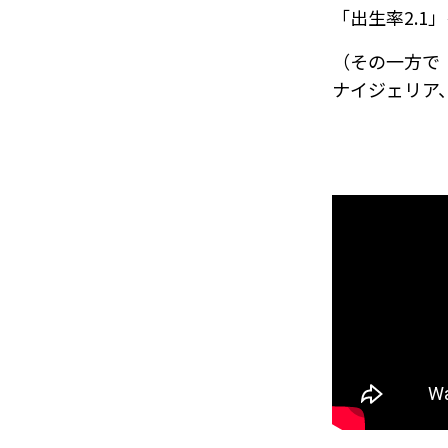
「出生率2.
（その一方で
ナイジェリア