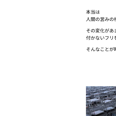
本当は
人間の営みの
その変化があ
付かないフリ
そんなことが