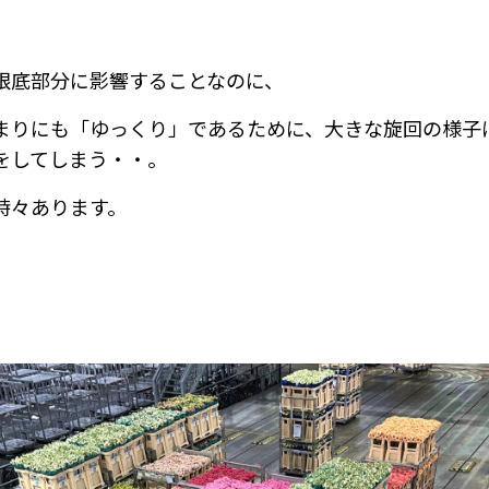
根底部分に影響することなのに、
まりにも「ゆっくり」であるために、
大きな旋回の様子
をしてしまう・・。
時々あります。