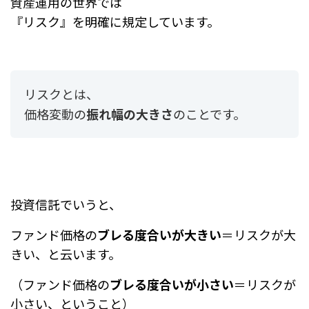
資産運用の世界では
『リスク』を明確に規定しています。
リスクとは、
価格変動の
振れ幅の大きさ
のことです。
投資信託でいうと、
ファンド価格の
ブレる度合いが大きい
＝リスクが大
きい、と云います。
（ファンド価格の
ブレる度合いが小さい
＝リスクが
小さい、ということ）