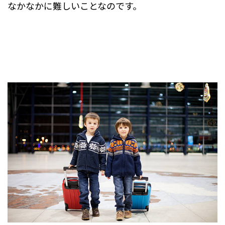
なかなかに難しいことなのです。