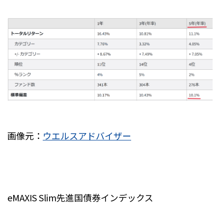
画像元：
ウエルスアドバイザー
eMAXIS Slim先進国債券インデックス