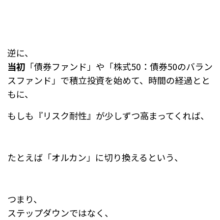
逆に、
当初
「債券ファンド」や「株式50：債券50のバラン
スファンド」で積立投資を始めて、時間の経過とと
もに、
もしも『リスク耐性』が少しずつ高まってくれば、
たとえば「オルカン」に切り換えるという、
つまり、
ステップダウンではなく、