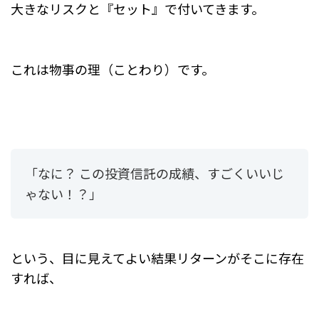
大きなリスクと『セット』で付いてきます。
これは物事の理（ことわり）です。
「なに？ この投資信託の成績、すごくいいじ
ゃない！？」
という、目に見えてよい結果リターンがそこに存在
すれば、