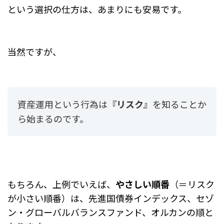
という選択の仕方は、あまりにも安易です。
当然ですが、
資産運用という行為は
『リスク』
を知ることか
ら始まるのです。
もちろん、上例でいえば、
やさしい順番
（＝リスク
が小さい順番）は、先進国債券インデックス、セゾ
ン・グローバルバランスファンド、オルカンの順と