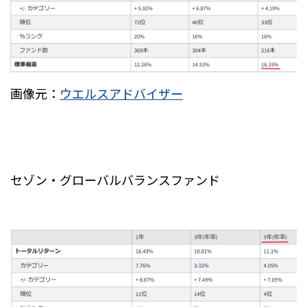
画像元：
ウエルスアドバイザー
セゾン・グローバルバランスファンド