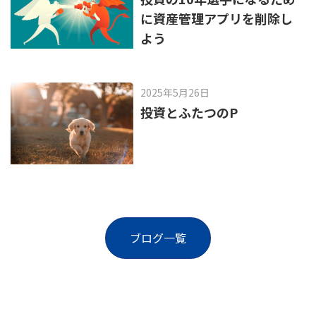
に資産管理アプリを削除し
よう
2025年5月26日
投資とふたつのP
ブログ一覧