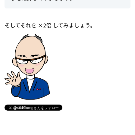
そしてそれを ×2倍 してみましょう。