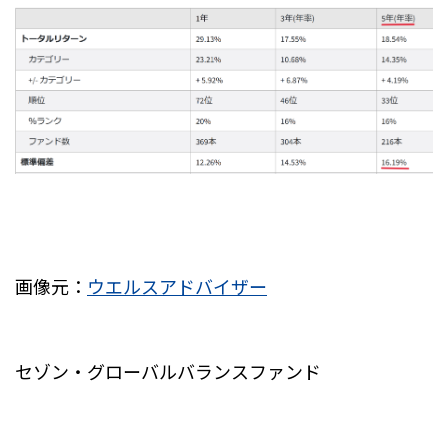
画像元：
ウエルスアドバイザー
セゾン・グローバルバランスファンド