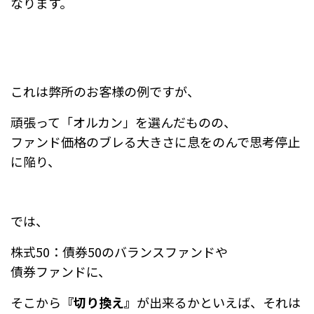
なります。
これは弊所のお客様の例ですが、
頑張って「オルカン」を選んだものの、
ファンド価格のブレる大きさに息をのんで思考停止
に陥り、
では、
株式50：債券50のバランスファンドや
債券ファンドに、
そこから
『切り換え』
が出来るかといえば、それは