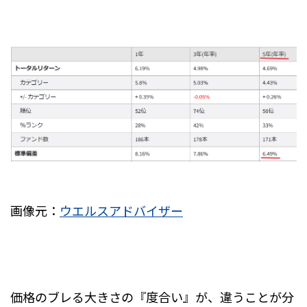
画像元：
ウエルスアドバイザー
価格のブレる大きさの『度合い』が、違うことが分