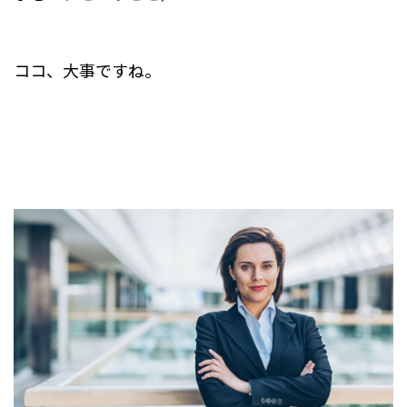
ココ、大事ですね。