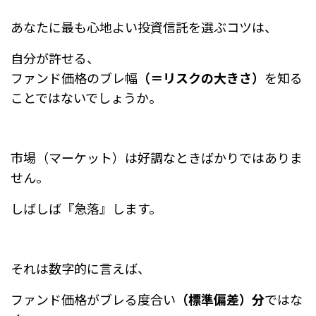
あなたに最も心地よい投資信託を選ぶコツは、
自分が許せる、
ファンド価格のブレ幅
（＝リスクの大きさ）
を知る
ことではないでしょうか。
市場（マーケット）は好調なときばかりではありま
せん。
しばしば『急落』します。
それは数字的に言えば、
ファンド価格がブレる度合い
（標準偏差）分
ではな