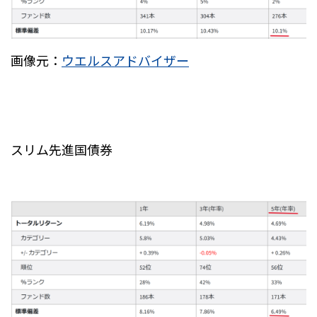
画像元：
ウエルスアドバイザー
スリム先進国債券