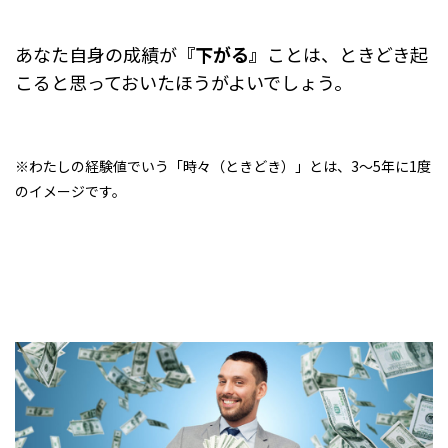
あなた自身の成績が
『下がる』
ことは、ときどき起
こると思っておいたほうがよいでしょう。
※わたしの経験値でいう「時々（ときどき）」とは、3～5年に1度
のイメージです。