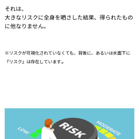
それは、
大きなリスクに全身を晒さした結果、得られたもの
に他なりません。
※リスクが可視化されていなくても、背後に、あるいは水面下に
。
『リスク』は存在しています