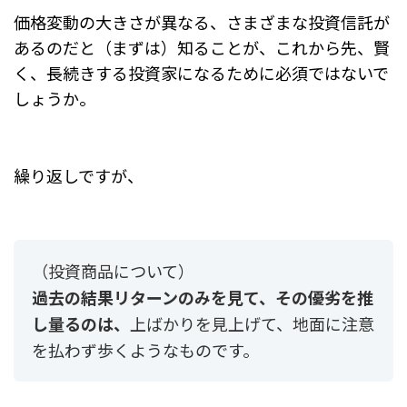
価格変動の大きさが異なる、さまざまな投資信託が
あるのだと（まずは）知ることが、これから先、賢
く、長続きする投資家になるために必須ではないで
しょうか。
繰り返しですが、
（投資商品について）
過去の結果リターンのみを見て、その優劣を推
し量るのは、
上ばかりを見上げて、地面に注意
を払わず歩くようなものです。