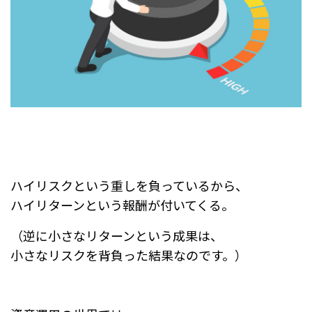
ハイリスクという重しを負っているから、
ハイリターンという報酬が付いてくる。
（逆に小さなリターンという成果は、
小さなリスクを背負った結果なのです。）