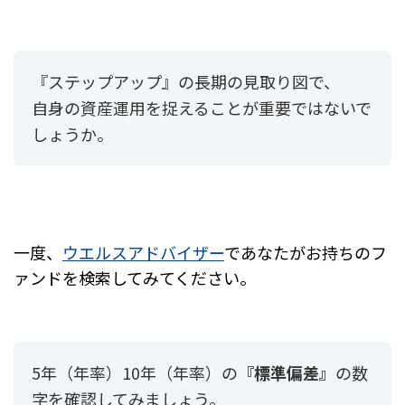
『ステップアップ』の長期の見取り図で、
自身の資産運用を捉えることが重要ではないで
しょうか。
一度、
ウエルスアドバイザー
で
あなたがお持ちのフ
ァンドを検索してみてください。
5年（年率）10年（年率）の
『標準偏差』
の数
字を確認してみましょう。