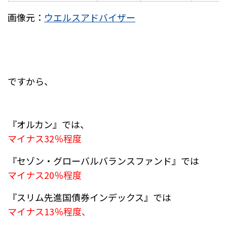
画像元：
ウエルスアドバイザー
ですから、
『オルカン』では、
マイナス32％程度
『セゾン・グローバルバランスファンド』では
マイナス20％程度
『スリム先進国債券インデックス』では
マイナス13％程度、