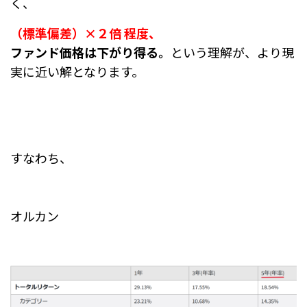
く、
（標準偏差）×２倍 程度、
ファンド価格は下がり得る。
という理解が、より現
実に近い解となります。
すなわち、
オルカン