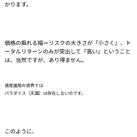
かります。
価格の振れる幅＝リスクの大きさが『小さく』、ト
ータルリターンのみが突出して『高い』ということ
は、当然ですが、あり得ません。
資産運用の世界では
パラダイス（天国）は存在しないのです。
このように、