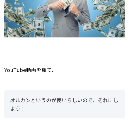
YouTube動画を観て、
オルカンというのが良いらしいので、それにし
よう！