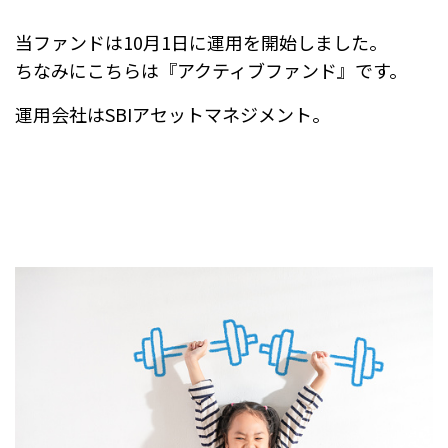
当ファンドは10月1日に運用を開始しました。
ちなみにこちらは『アクティブファンド』です。
運用会社はSBIアセットマネジメント。