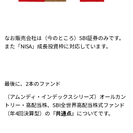
なお販売会社は（今のところ）SBI証券のみです。
また「NISA」成長投資枠に対応しています。
最後に、2本のファンド
（アムンディ・インデックスシリーズ）オールカン
トリー・高配当株、SBI全世界高配当株式ファンド
（年4回決算型）の
『共通点』
についてです。