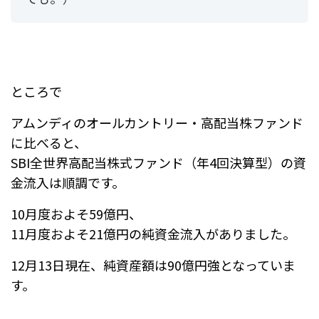
ところで
アムンディのオールカントリー・高配当株ファンド
に比べると、
SBI全世界高配当株式ファンド（年4回決算型）の
資
金流入は順調です。
10月度およそ59億円、
11月度およそ21億円の純資金流入がありました。
12月13日現在、純資産額は90億円強となっていま
す。