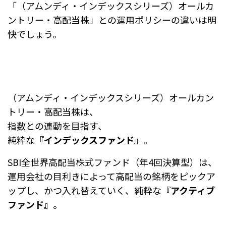
「（アムンディ・インデックスシリーズ）オールカ
ントリー・高配当株」との運用ポリシーの違いは明
快でしょう。
（アムンディ・インデックスシリーズ）オールカン
トリー・高配当株は、
指数との連動を目指す、
純粋な
『インデックスファンド』
。
SBI全世界高配当株式ファンド（年4回決算型）は、
運用会社の目利きによって高配当の銘柄をピックア
ップし、
かつ入れ替えていく、純粋な
『アクティブ
ファンド』
。