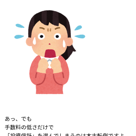
あっ、でも
手数料の低さだけで
「投資信託」を選んでしまうのは本末転倒ですよ。