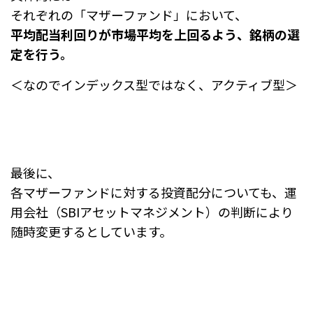
それぞれの「マザーファンド」において、
平均配当利回りが市場平均を上回るよう、銘柄の選
定を行う。
＜なのでインデックス型ではなく、アクティブ型＞
最後に、
各マザーファンドに対する投資配分についても、
運
用会社（SBIアセットマネジメント）の判断により
随時変更するとしています。