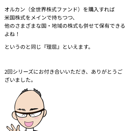
オルカン（全世界株式ファンド）を購入すれば
米国株式をメインで持ちつつ、
他のさまざまな国・地域の株式も併せて保有できる
よね！
というのと同じ『理屈』といえます。
2回シリーズにお付き合いいただき、ありがとうご
ざいました。