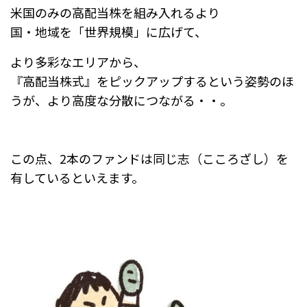
米国のみの高配当株を組み入れるより
国・地域を「世界規模」に広げて、
より多彩なエリアから、
『高配当株式』をピックアップするという姿勢のほ
うが、より高度な分散につながる・・。
この点、2本のファンドは同じ志（こころざし）を
有しているといえます。