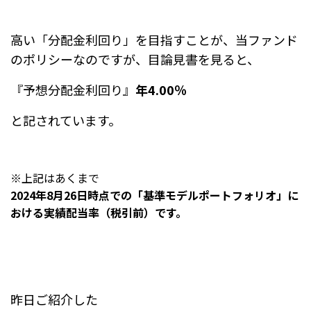
高い「分配金利回り」を目指すことが、当ファンド
のポリシーなのですが、
目論見書を見ると、
『予想分配金利回り』
年4.00％
と記されています。
※上記はあくまで
2024年8月26日時点での「基準モデルポートフォリオ」に
おける実績配当率（税引前）です。
昨日ご紹介した