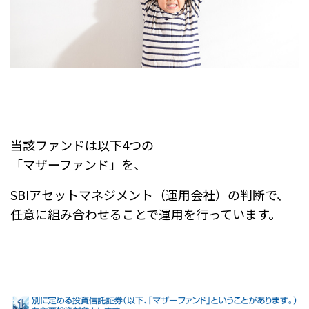
当該ファンドは以下4つの
「マザーファンド」を、
SBIアセットマネジメント（運用会社）の判断で、
任意に組み合わせることで運用を行っています。