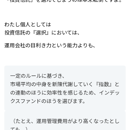
わたし個人としては
投資信託の『選択』においては、
運用会社の目利き力という能力よりも、
一定のルールに基づき、
市場平均の中身を新陳代謝していく『指数』と
の連動のほうに効率性を感じるため、インデッ
クスファンドのほうを選びます。
（たとえ、運用管理費用がより高くなったとし
ても。）