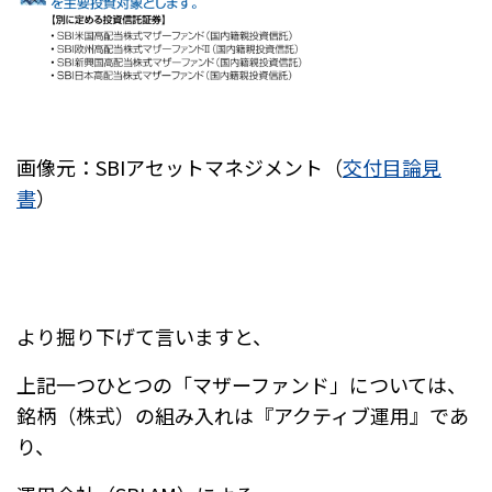
画像元：SBIアセットマネジメント（
交付目論見
書
）
より掘り下げて言いますと、
上記一つひとつの「マザーファンド」については、
銘柄（株式）の組み入れは
『アクティブ運用』であ
り、