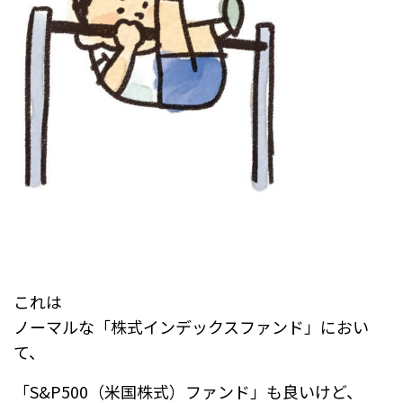
これは
ノーマルな「株式インデックスファンド」におい
て、
「S&P500（米国株式）ファンド」も良いけど、