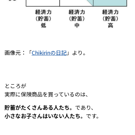
画像元：「
Chikirinの日記
」より。
ところが
実際に保険商品を買っているのは、
貯蓄がたくさんある人たち。
であり、
小さなお子さんはいない人たち。
です。