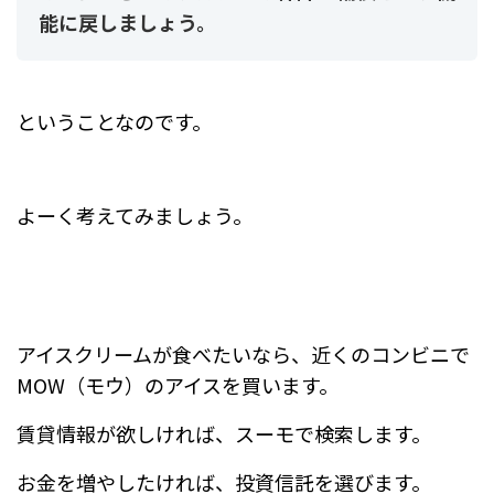
能に戻しましょう。
ということなのです。
よーく考えてみましょう。
アイスクリームが食べたいなら、近くのコンビニで
MOW（モウ）のアイスを買います。
賃貸情報が欲しければ、スーモで検索します。
お金を増やしたければ、投資信託を選びます。