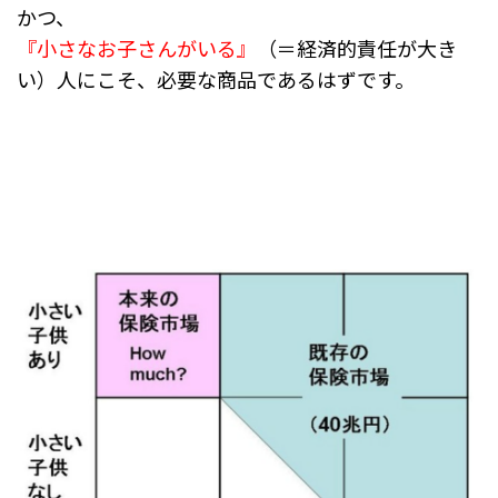
かつ、
『小さなお子さんがいる』
（＝経済的責任が大き
い）人にこそ、必要な商品であるはずです。