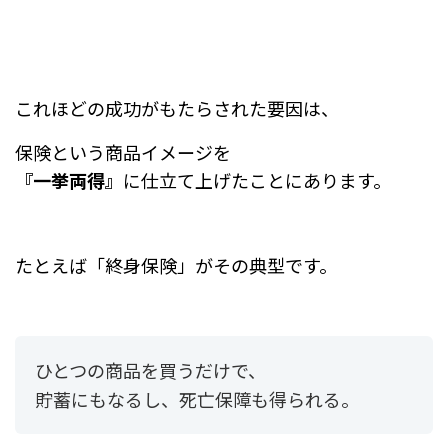
これほどの成功がもたらされた要因は、
保険という商品イメージを
『一挙両得』
に仕立て上げたことにあります。
たとえば「終身保険」がその典型です。
ひとつの商品を買うだけで、
貯蓄にもなるし、死亡保障も得られる。