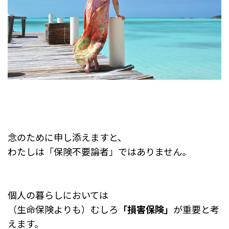
念のために申し添えますと、
わたしは「保険不要論者」ではありません。
個人の暮らしにおいては
（生命保険よりも）むしろ
「損害保険」
が重要と考
えます。