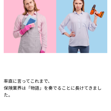
率直に言ってこれまで、
保険業界は「物語」を奏でることに長けてきまし
た。