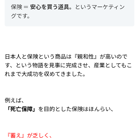
保険 ＝
安心を買う道具。
というマーケティン
グです。
日本人と保険という商品は『親和性』が高いので
す、という物語を見事に完成させ、産業としてもこ
れまで大成功を収めてきました。
例えば、
「死亡保障」
を目的とした保険はほんらい、
『蓄え』が乏しく、