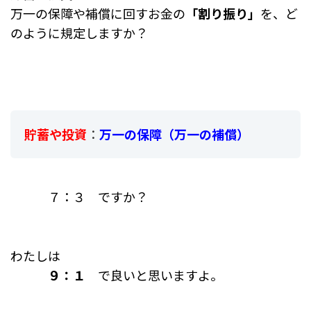
万一の保障や補償に回すお金の
「割り振り」
を、ど
のように規定しますか？
貯蓄や投資
：
万一の保障（万一の補償）
７：３ ですか？
わたしは
９：１
で良いと思いますよ。