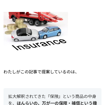
わたしがこの記事で提案しているのは、
拡大解釈されてきた『保険』という商品の中身
を、
ほんらいの、万が一の保障・補償という機