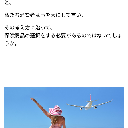
と、
私たち消費者は声を大にして言い、
その考え方に沿って、
保険商品の選択をする必要があるのではないでしょ
うか。