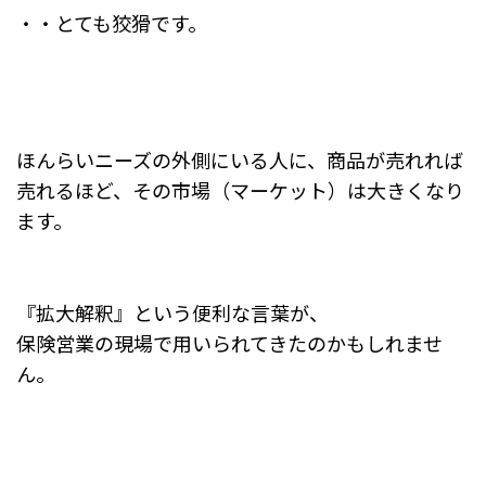
・・とても狡猾です。
ほんらいニーズの外側にいる人に、商品が売れれば
売れるほど、その市場（マーケット）は大きくなり
ます。
『拡大解釈』という便利な言葉が、
保険営業の現場で用いられてきたのかもしれませ
ん。