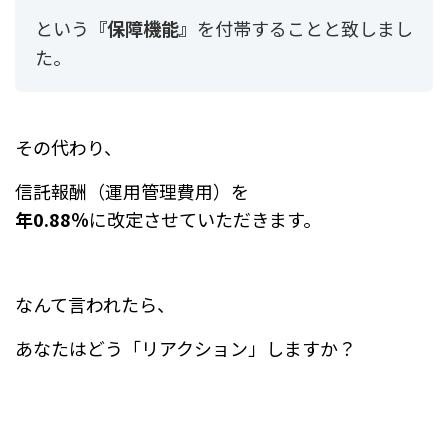
という
『保障機能』
を付帯することと致しまし
た。
その代わり、
信託報酬（運用管理費用）を
年0.88％
に改定させていただきます。
なんて言われたら、
あなたはどう「リアクション」しますか？