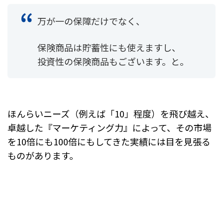
万が一の保障だけでなく、
保険商品は貯蓄性にも使えますし、
投資性の保険商品もございます。と。
ほんらいニーズ（例えば「10」程度）を飛び越え、
卓越した『マーケティング力』によって、その市場
を10倍にも100倍にもしてきた実績には目を見張る
ものがあります。