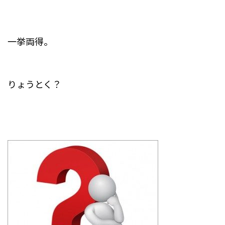
一挙両得。
りょうとく？