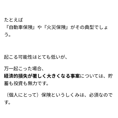
たとえば
『自動車保険』や『火災保険』がその典型でしょ
う。
起こる可能性はとても低いが、
万一起こった場合、
経済的損失が著しく大きくなる事案
については、貯
蓄も投資も無力です。
（個人にとって）保険というしくみは、必須なので
す。