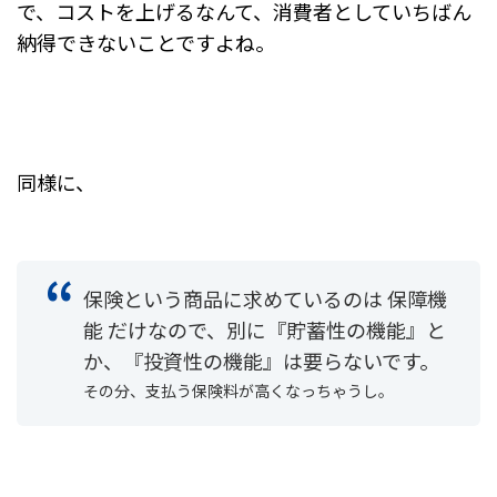
で、コストを上げるなんて、消費者としていちばん
納得できないことですよね。
同様に、
保険という商品に求めているのは 保障機
能 だけなので、
別に『貯蓄性の機能』と
か、『投資性の機能』は要らないです。
その分、支払う保険料が高くなっちゃうし。