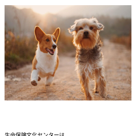
生命保険文化センターは