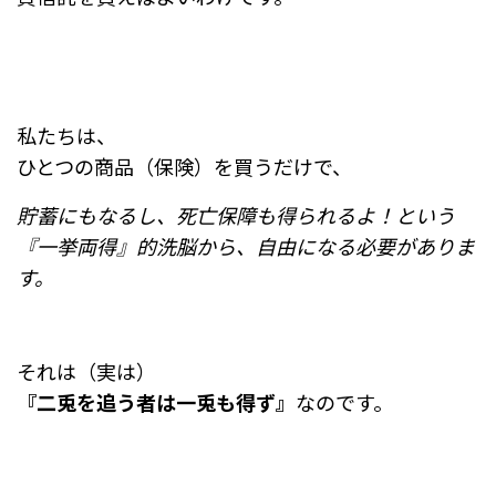
私たちは、
ひとつの商品（保険）を買うだけで、
貯蓄にもなるし、死亡保障も得られるよ！という
『一挙両得』的洗脳から、自由になる必要がありま
す。
それは（実は）
『二兎を追う者は一兎も得ず』
なのです。