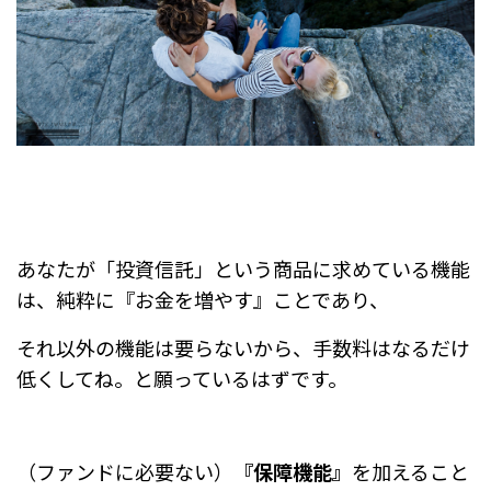
あなたが「投資信託」という商品に求めている機能
は、純粋に『お金を増やす』ことであり、
それ以外の機能は要らないから、手数料はなるだけ
低くしてね。
と願っているはずです。
（ファンドに必要ない）
『保障機能』
を加えること