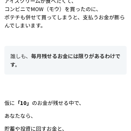
アイスクリームが食べたくて、
コンビニでMOW（モウ）を買ったのに、
ポテチも併せて買ってしまうと、支払うお金が膨ら
んでしまいます。
誰しも、
毎月残せるお金には限りがあるわけで
す。
仮に
「10」
のお金が残せる中で、
あなたなら、
貯蓄や投資に回すお金と、