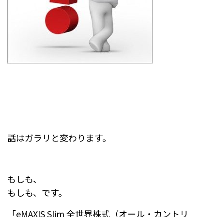
話はガラリと変わります。
もしも、
もしも、です。
「eMAXIS Slim 全世界株式（オール・カントリ