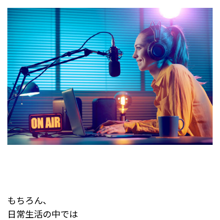
もちろん、
日常生活の中では