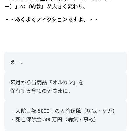
ー）」の『約款』が大きく変わり、
・・あくまでフィクションですよ。・・
えー、
来月から当商品『オルカン』を
保有する全ての皆さまに、
・入院日額 5000円の入院保障（病気・ケガ）
・死亡保険金 500万円（病気・事故）