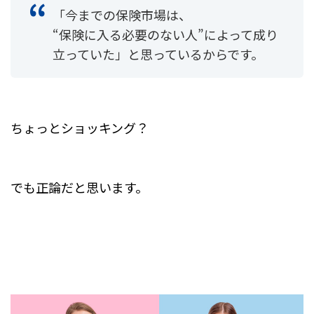
「今までの保険市場は、
“保険に入る必要のない人”によって成り
立っていた」と思っているからです。
ちょっとショッキング？
でも正論だと思います。