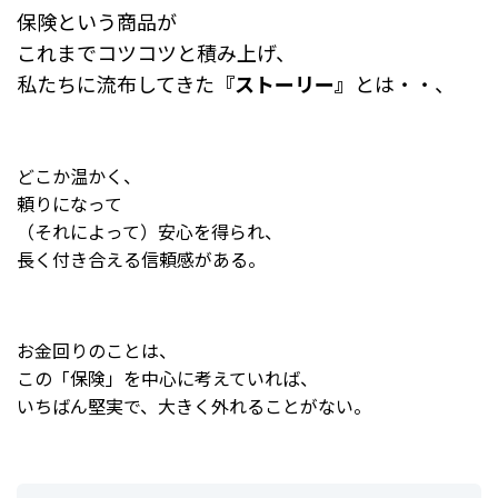
保険という商品が
これまでコツコツと積み上げ、
私たちに流布してきた
『ストーリー』
とは・・、
どこか温かく、
頼りになって
（それによって）安心を得られ、
長く付き合える信頼感がある。
お金回りのことは、
この「保険」を中心に考えていれば、
いちばん堅実で、大きく外れることがない。