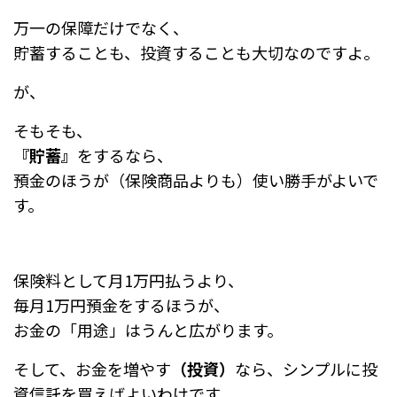
万一の保障だけでなく、
貯蓄することも、投資することも大切なのですよ。
が、
そもそも、
『貯蓄』
をするなら、
預金のほうが（保険商品よりも）使い勝手がよいで
す。
保険料として月1万円払うより、
毎月1万円預金をするほうが、
お金の「用途」はうんと広がります。
そして、お金を増やす
（投資）
なら、シンプルに投
資信託を買えばよいわけです。