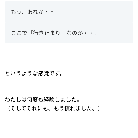
もう、あれか・・
ここで『行き止まり』なのか・・、
というような感覚です。
わたしは何度も経験しました。
（そしてそれにも、もう慣れました。）