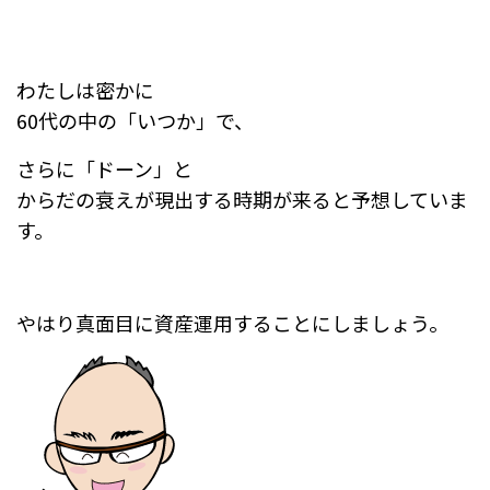
わたしは密かに
60代の中の「いつか」で、
さらに「ドーン」と
からだの衰えが現出する時期が来ると予想していま
す。
やはり真面目に資産運用することにしましょう。