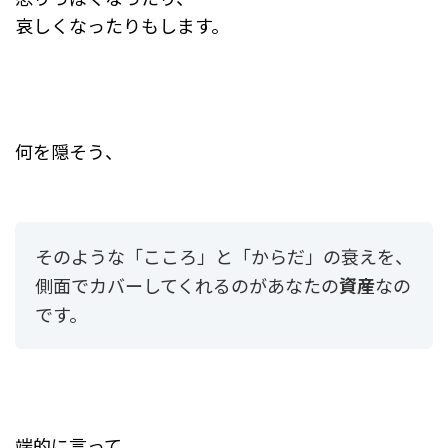
哀しくなったりもします。
何を隠そう、
そのような「こころ」と「からだ」の衰えを、
側面でカバーしてくれるのがあなたの
資産
なの
です。
端的に言って、