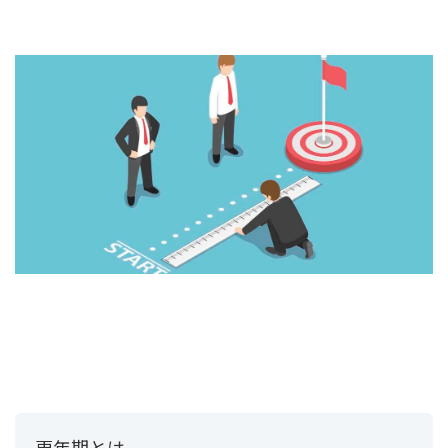
更年期とは、