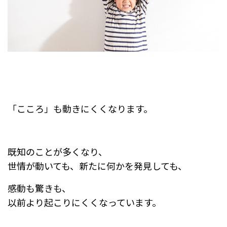
「こころ」も動きにくくなります。
既知のことが多くなり、
世情が動いても、新たに何かを発見しても、
感動も驚きも、
以前より起こりにくくなっています。