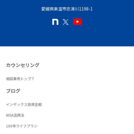
愛媛県東温市志津川1198-1
カウンセリング
相談事例トップ７
ブログ
インデックス投資全般
NISA活用法
100年ライフプラン