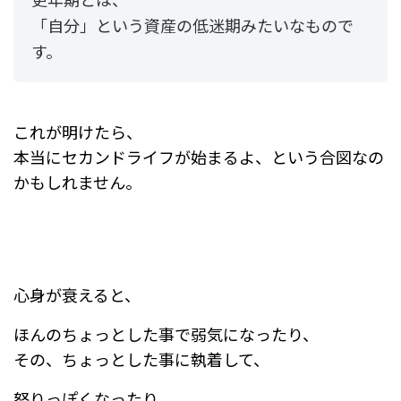
「自分」という資産の低迷期みたいなもので
す。
これが明けたら、
本当にセカンドライフが始まるよ、という合図なの
かもしれません。
心身が衰えると、
ほんのちょっとした事で弱気になったり、
その、ちょっとした事に執着して、
怒りっぽくなったり、