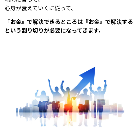
心身が衰えていくに従って、
『お金』で解決できるところは『お金』で解決する
という割り切りが必要になってきます。