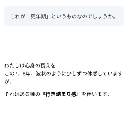
これが「更年期」というものなのでしょうか。
わたしは心身の衰えを
この7、8年、波状のように少しずつ体感しています
が、
それは
ある種の
『行き詰まり感』
を伴います。