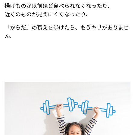
揚げものが以前ほど食べられなくなったり、
近くのものが見えにくくなったり、
「からだ」の衰えを挙げたら、もうキリがありませ
ん。