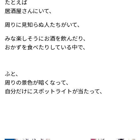
たとえば
居酒屋さんにいて、
周りに見知らぬ人たちがいて、
みな楽しそうにお酒を飲んだり、
おかずを食べたりしている中で、
ふと、
周りの景色が暗くなって、
自分だけにスポットライトが当たって、