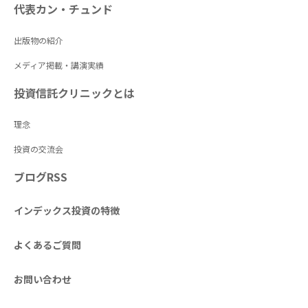
代表カン・チュンド
出版物の紹介
メディア掲載・講演実績
投資信託クリニックとは
理念
投資の交流会
ブログRSS
インデックス投資の特徴
よくあるご質問
お問い合わせ