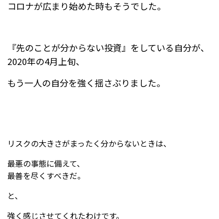
コロナが広まり始めた時もそうでした。
『先のことが分からない投資』をしている自分が、
2020年の4月上旬、
もう一人の自分を強く揺さぶりました。
リスクの大きさがまったく分からないときは、
最悪の事態に備えて、
最善を尽くすべきだ。
と、
強く感じさせてくれたわけです。