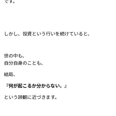
です。
しかし、投資という行いを続けていると、
世の中も、
自分自身のことも、
結局、
『何が起こるか分からない。』
という諦観に近づきます。