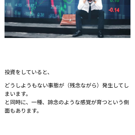
投資をしていると、
どうしようもない事態が（残念ながら）発生してし
まいます。
と同時に、一種、諦念のような感覚が育つという側
面もあります。