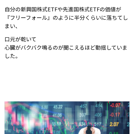
自分の新興国株式ETFや先進国株式ETFの価値が
『フリーフォール』のように半分くらいに落ちてし
まい、
口元が乾いて
心臓がバクバク鳴るのが聞こえるほど動揺していま
した。