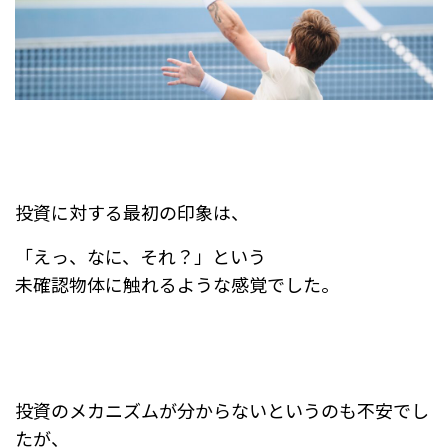
投資に対する最初の印象は、
「えっ、なに、それ？」という
未確認物体に触れるような感覚でした。
投資のメカニズムが分からないというのも不安でし
たが、