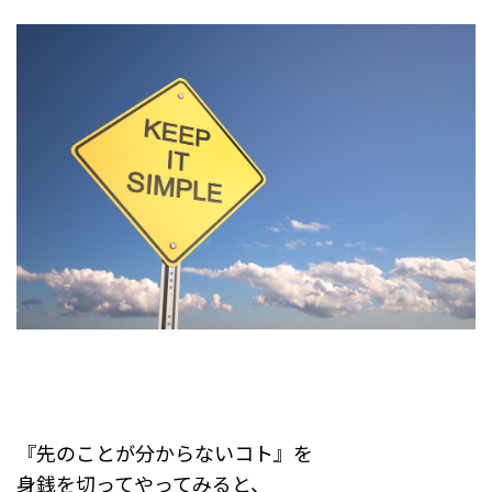
『先のことが分からないコト』を
身銭を切ってやってみると、