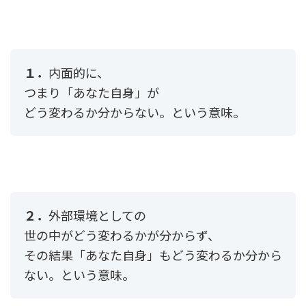
１．
内面的に、
つまり「あなた自身」が
どう変わるか分からない。という意味。
２．
外部環境としての
世の中がどう変わるかが分からず、
その結果「あなた自身」もどう変わるか分から
ない。という意味。