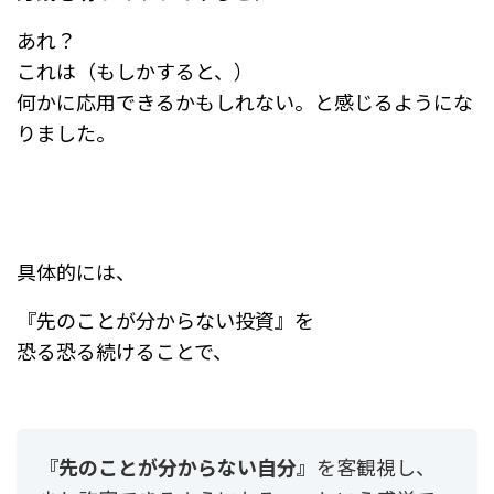
あれ？
これは（もしかすると、）
何かに応用できるかもしれない。と感じるようにな
りました。
具体的には、
『先のことが分からない投資』を
恐る恐る続けることで、
『先のことが分からない自分』
を客観視し、