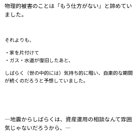
物理的被害のことは「もう仕方がない」と諦めてい
ました。
それよりも、
・家を片付けて
・ガス・水道が復旧したあと、
しばらく（世の中的には）気持ち的に暗い、自粛的な期間
が続くのだろうと予想していました。
―地震からしばらくは、資産運用の相談なんて雰囲
気じゃないだろうから、―