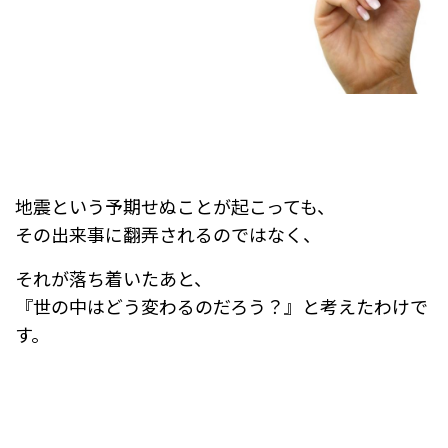
地震という予期せぬことが起こっても、
その出来事に翻弄されるのではなく、
それが落ち着いたあと、
『世の中はどう変わるのだろう？』と考えたわけで
す。