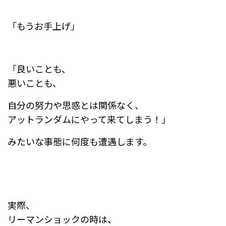
「もうお手上げ」
「良いことも、
悪いことも、
自分の努力や思惑とは関係なく、
アットランダムにやって来てしまう！」
みたいな事態に何度も遭遇します。
実際、
リーマンショックの時は、