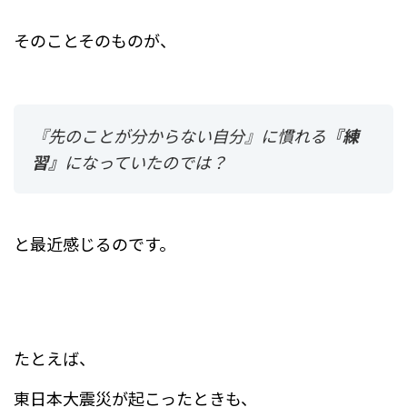
そのことそのものが、
『先のことが分からない自分』に慣れる
『練
習』
になっていたのでは？
と最近感じるのです。
たとえば、
東日本大震災が起こったときも、