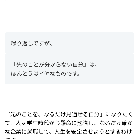
繰り返しですが、
『先のことが分からない自分』は、
ほんとうはイヤなものです。
『先のことを、なるだけ見通せる自分』になりたく
て、人は学生時代から懸命に勉強し、なるだけ確か
な企業に就職して、人生を安定させようとするわけ