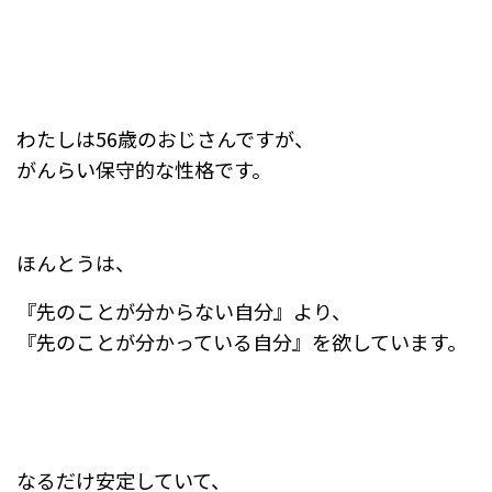
わたしは56歳のおじさんですが、
がんらい保守的な性格です。
ほんとうは、
『先のことが分からない自分』より、
『先のことが分かっている自分』を欲しています。
なるだけ安定していて、