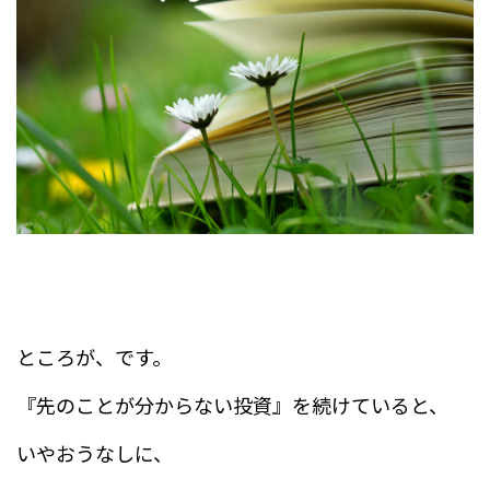
ところが、です。
『先のことが分からない投資』を続けていると、
いやおうなしに、