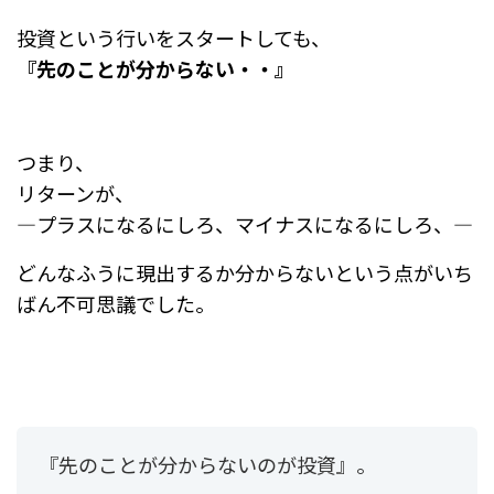
投資という行いをスタートしても、
『先のことが分からない・・』
つまり、
リターンが、
―プラスになるにしろ、マイナスになるにしろ、―
どんなふうに現出するか分からないという点がいち
ばん不可思議でした。
『先のことが分からないのが投資』。