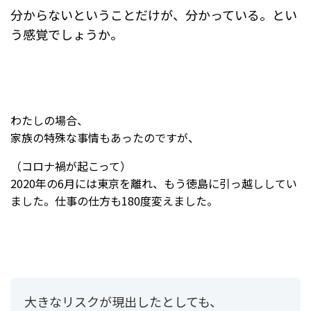
分からないということだけが、分かっている。とい
う感覚でしょうか。
わたしの場合、
家族の特殊な事情もあったのですが、
（コロナ禍が起こって）
2020年の6月には東京を離れ、もう徳島に引っ越ししてい
ました。仕事の仕方も180度変えました。
大きなリスクが現出したとしても、