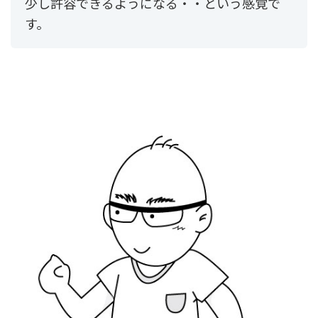
少し許容できるようになる・・という感覚で
す。