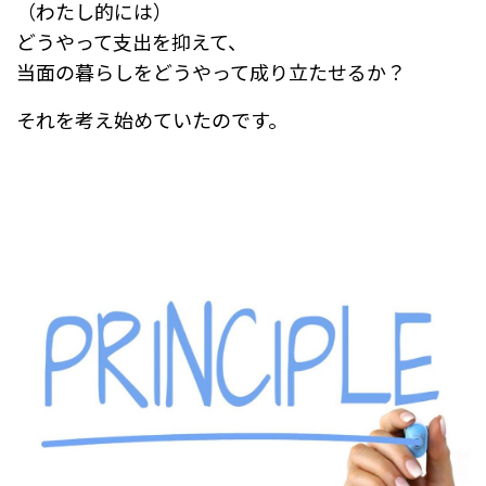
（わたし的には）
どうやって支出を抑えて、
当面の暮らしをどうやって成り立たせるか？
それを考え始めていたのです。