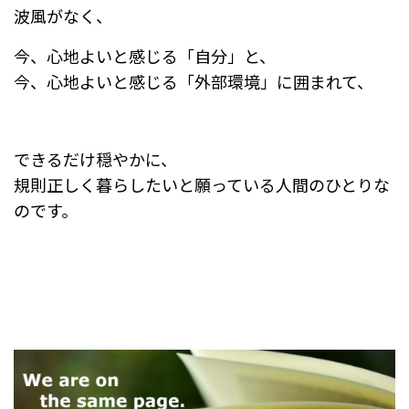
波風がなく、
今、心地よいと感じる「自分」と、
今、心地よいと感じる「外部環境」に囲まれて、
できるだけ穏やかに、
規則正しく暮らしたいと願っている人間のひとりな
のです。