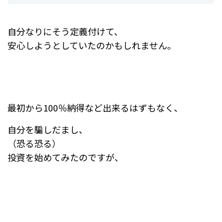
自分なりにそう定義付けて、
安心しようとしていたのかもしれません。
最初から100％納得など出来るはずもなく、
自分を騙しだまし、
（恐る恐る）
投資を始めてみたのですが、