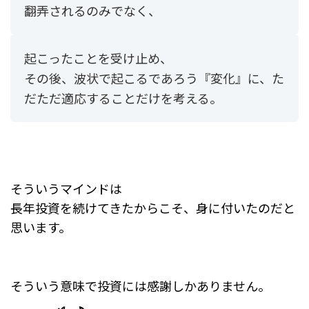
翻弄されるのみでなく、
起こったことを受け止め、
その後、波状で起こるであろう『変化』に、
た
だただ適応することだけを考える。
そういうマインドは
長年投資を続けてきたからこそ、身に付いたのだと
思います。
そういう意味で投資には感謝しかありません。