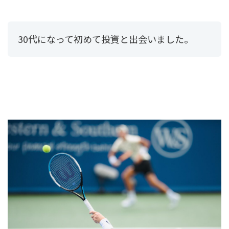
30代になって初めて投資と出会いました。