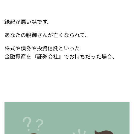
縁起が悪い話です。
あなたの親御さんが亡くなられて、
株式や債券や投資信託といった
金融資産を『証券会社』でお持ちだった場合、