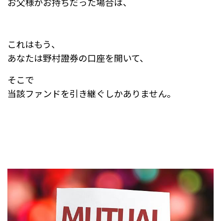
お父様がお持ちだった場合は、
これはもう、
あなたは野村證券の口座を開いて、
そこで
当該ファンドを引き継ぐしかありません。