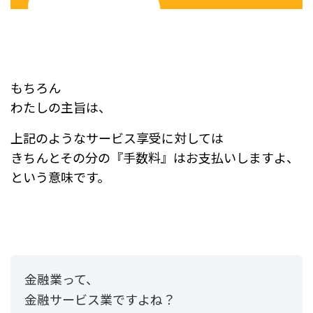
もちろん
わたしの主旨は、
上記のようなサービス享受に対しては
きちんとその分の『手数料』はお支払いしますよ、
という意味です。
金融業って、
金融サービス業ですよね？