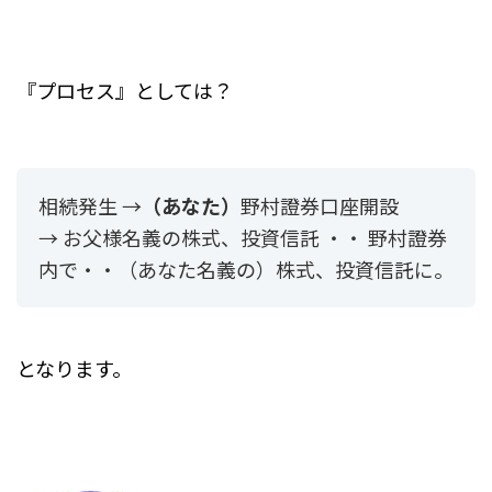
『プロセス』としては？
相続発生 →
（あなた）
野村證券口座開設
→ お父様名義の株式、投資信託 ・・ 野村證券
内で・・（あなた名義の）株式、投資信託に。
となります。