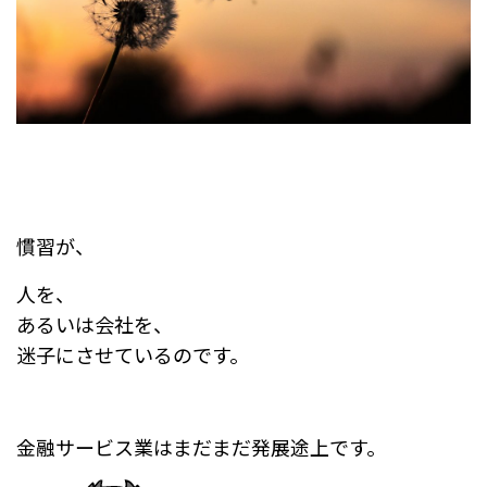
慣習が、
人を、
あるいは会社を、
迷子にさせているのです。
金融サービス業はまだまだ発展途上です。