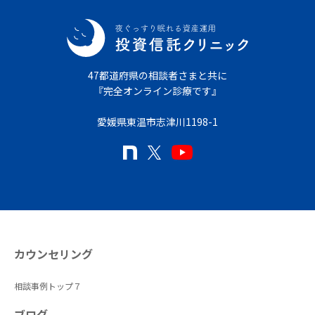
47都道府県の相談者さまと共に
『完全オンライン診療です』
愛媛県東温市志津川1198-1
カウンセリング
相談事例トップ７
ブログ