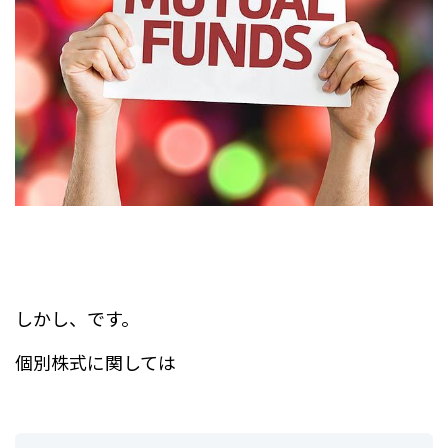
しかし、です。
個別株式に関しては