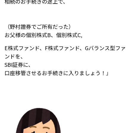
相続のお手続きの途上で、
（野村證券でご所有だった）
お父様の個別株式B、個別株式C,
E株式ファンド、F株式ファンド、Gバランス型ファ
ンドを、
SBI証券に、
口座移管させるお手続きに入りましょう！」