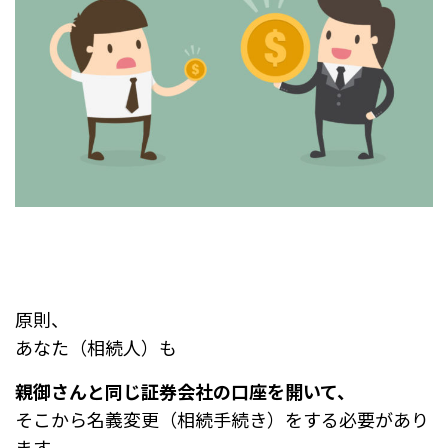
原則、
あなた（相続人）も
親御さんと同じ証券会社の口座を開いて、
そこから名義変更（相続手続き）をする必要があり
ます。