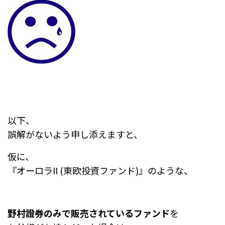
以下、
誤解がないよう申し添えますと、
仮に、
『オーロラII (東欧投資ファンド)』のような、
野村證券のみで販売されているファンド
を