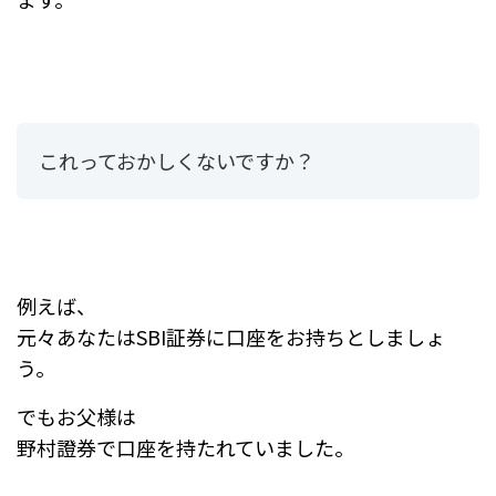
これっておかしくないですか？
例えば、
元々あなたはSBI証券に口座をお持ちとしましょ
う。
でもお父様は
野村證券で口座を持たれていました。