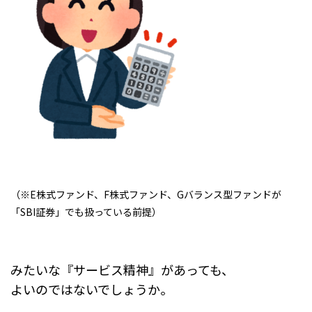
（※E株式ファンド、F株式ファンド、Gバランス型ファンドが
「SBI証券」でも扱っている前提）
みたいな『サービス精神』があっても、
よいのではないでしょうか。