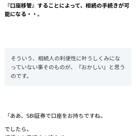
『口座移管』することによって、相続の手続きが可
能になる・・。
そういう、
相続人の利便性に叶うしくみにな
っていない事そのものが、
『おかしい』と思う
のです。
「ああ、SBI証券で口座をお持ちですね。
でしたら、