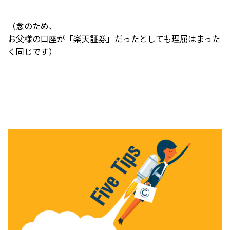
（念のため、
お父様の口座が「楽天証券」だったとしても理屈はまった
く同じです）