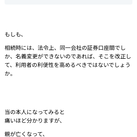
もしも、
相続時には、法令上、同一会社の証券口座間でし
か、名義変更ができないのであれば、そこを改正し
て、利用者の利便性を高めるべきではないでしょう
か。
当の本人になってみると
痛いほど分かりますが、
親が亡くなって、