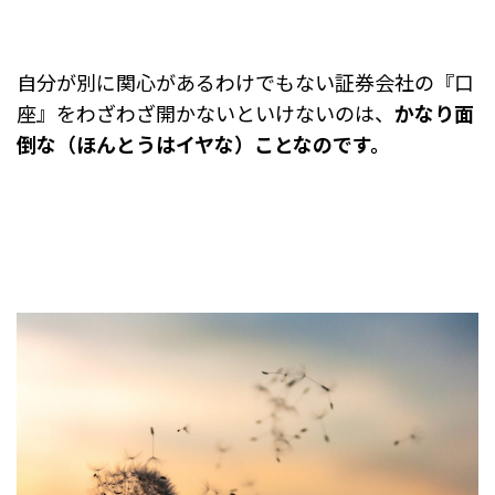
自分が別に関心があるわけでもない証券会社の『口
座』をわざわざ開かないといけないのは、
かなり面
倒な（ほんとうはイヤな）ことなのです。