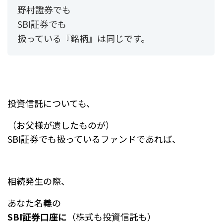
野村證券でも
SBI証券でも
扱っている『銘柄』は同じです。
投資信託についても、
（お父様が遺したものが）
SBI証券でも扱っているファンドであれば、
相続発生の際、
あなた名義の
SBI証券口座に
（株式も投資信託も）