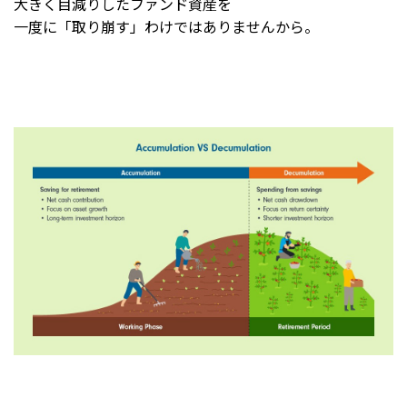
大きく目減りしたファンド資産を
一度に「取り崩す」わけではありませんから。