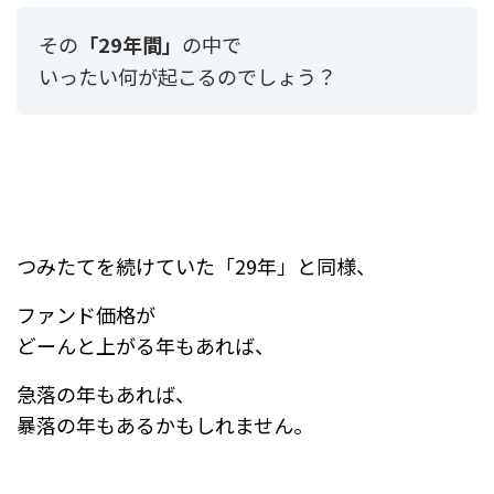
その
「29年間」
の中で
いったい何が起こるのでしょう？
つみたてを続けていた「29年」と同様、
ファンド価格が
どーんと上がる年もあれば、
急落の年もあれば、
暴落の年もあるかもしれません。