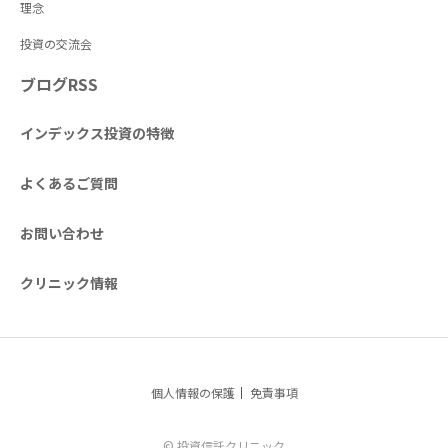
理念
投資の交流会
ブログRSS
インデックス投資の特徴
よくあるご質問
お問い合わせ
クリニック情報
個人情報の保護
免責事項
© 投資信託クリニック