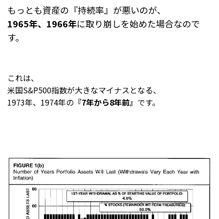
もっとも資産の『持続率』が悪いのが、
1965年、1966年
に取り崩しを始めた場合なので
す。
これは、
米国S&P500指数が大きなマイナスとなる、
1973年、1974年の
『7年から8年前』
です。