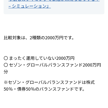
– シミュレーション』
比較対象は、2種類の2000万円です。
〇 まったく運用していない2000万円
〇 セゾン・グローバルバランスファンド2000万円
分
※セゾン・グローバルバランスファンドは株式
50％・債券50％のバランスファンドです。