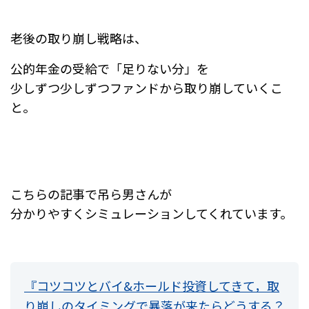
老後の取り崩し戦略は、
公的年金の受給で「足りない分」を
少しずつ少しずつファンドから取り崩していくこ
と。
こちらの記事で吊ら男さんが
分かりやすくシミュレーションしてくれています。
『コツコツとバイ&ホールド投資してきて，
取
り崩しのタイミングで暴落が来たらどうする？