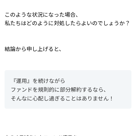
このような状況になった場合、
私たちはどのように対処したらよいのでしょうか？
結論から申し上げると、
『運用』を続けながら
ファンドを規則的に部分解約するなら、
そんなに心配し過ぎることはありません！