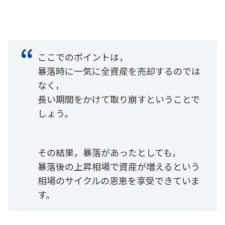
ここでのポイントは，
暴落時に一気に全資産を売却するのでは
なく，
長い期間をかけて取り崩すということで
しょう。
その結果，暴落があったとしても，
暴落後の上昇相場で資産が増えるという
相場のサイクルの恩恵を享受できていま
す。