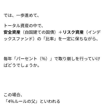
では、一歩進めて、
トータル資産の中で、
安全資産
（自国建ての国債）＋
リスク資産
（インデ
ックスファンド）の「比率」を一定に保ちながら、
毎年「パーセント（％）」で取り崩しを行っていけ
ばどうでしょうか。
この場合、
「4％ルールの父」といわれる