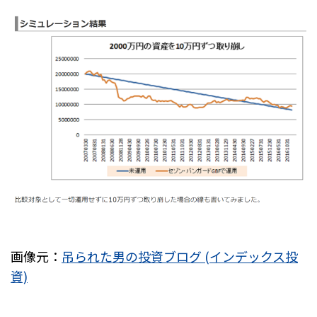
画像元：
吊られた男の投資ブログ (インデックス投
資)