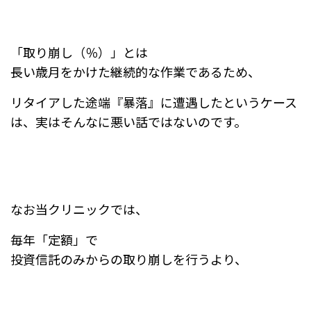
「取り崩し（％）」とは
長い歳月をかけた継続的な作業であるため、
リタイアした途端『暴落』に遭遇したというケース
は、実はそんなに悪い話ではないのです。
なお当クリニックでは、
毎年「定額」で
投資信託のみからの取り崩しを行うより、