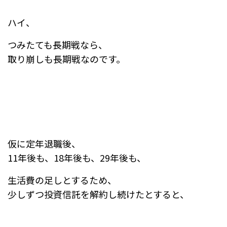
ハイ、
つみたても長期戦なら、
取り崩しも長期戦なのです。
仮に定年退職後、
11年後も、18年後も、29年後も、
生活費の足しとするため、
少しずつ投資信託を解約し続けたとすると、