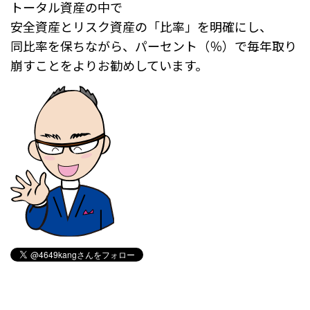
トータル資産の中で
安全資産とリスク資産の「比率」を明確にし、
同比率を保ちながら、パーセント（％）で毎年取り
崩すことをよりお勧めしています。