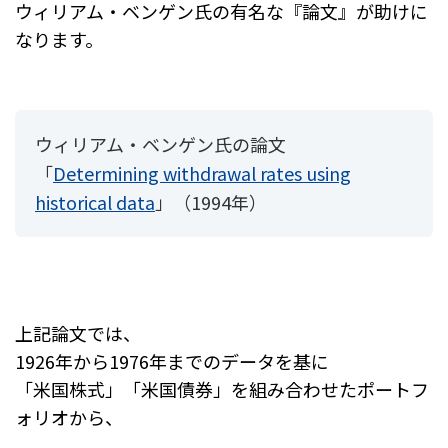
ウィリアム・ベンゲン氏の有名な『論文』が助けに
なります。
ウィリアム・ベンゲン氏の論文
「
Determining withdrawal rates using
historical data
」（1994年）
上記論文では、
1926年から1976年までのデータを基に
「米国株式」「米国債券」を組み合わせたポートフ
ォリオから、