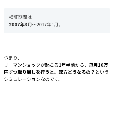
検証期間は
2007年3月
～2017年1月。
つまり、
リーマンショックが起こる1年半前から、
毎月10万
円ずつ取り崩しを行うと、双方どうなるの？
という
シミュレーションなのです。