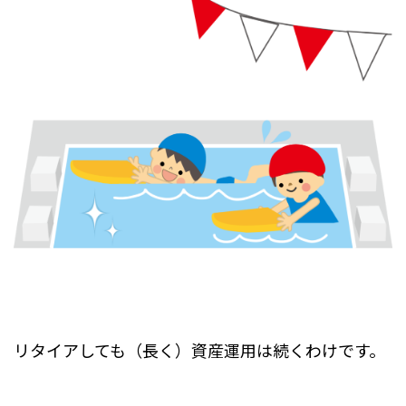
リタイアしても（長く）資産運用は続くわけです。