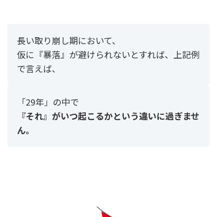
長い取り崩し期において、
仮に『暴落』が避けられないとすれば、上記例
で言えば、
「29年」の中で
『それ』がいつ起こるかという違いに過ぎませ
ん。