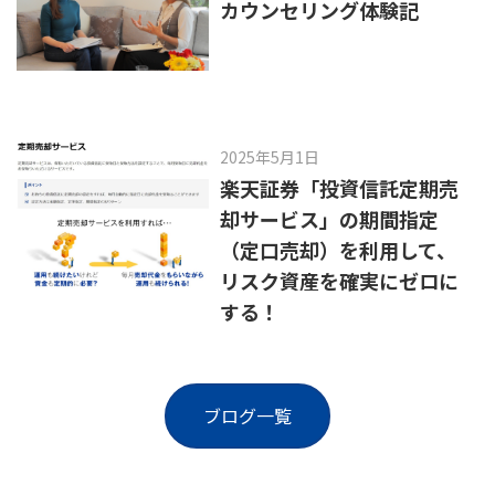
カウンセリング体験記
2025年5月1日
楽天証券「投資信託定期売
却サービス」の期間指定
（定口売却）を利用して、
リスク資産を確実にゼロに
する！
ブログ一覧