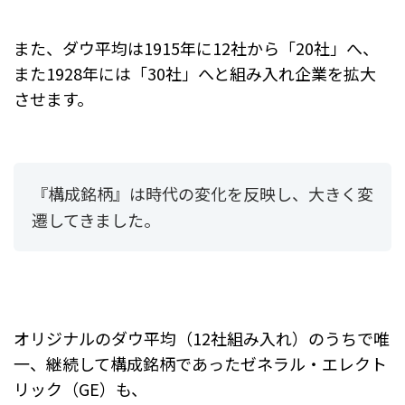
また、ダウ平均は1915年に12社から「20社」へ、
また1928年には「30社」へと組み入れ企業を拡大
させます。
『構成銘柄』は時代の変化を反映し、大きく変
遷してきました。
オリジナルのダウ平均（12社組み入れ）のうちで唯
一、継続して構成銘柄であったゼネラル・エレクト
リック（GE）も、