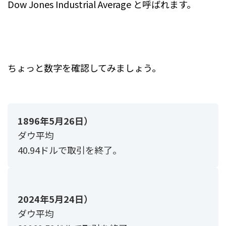
Dow Jones Industrial Average と呼ばれます。
ちょっと数字を確認してみましょう。
1896年5月26日）
ダウ平均
40.94ドルで取引を終了。
2024年5月24日）
ダウ平均