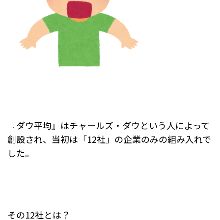
『ダウ平均』はチャールズ・ダウという人によって
創設され、
当初は「12社」の企業のみの組み入れで
した。
その12社とは？