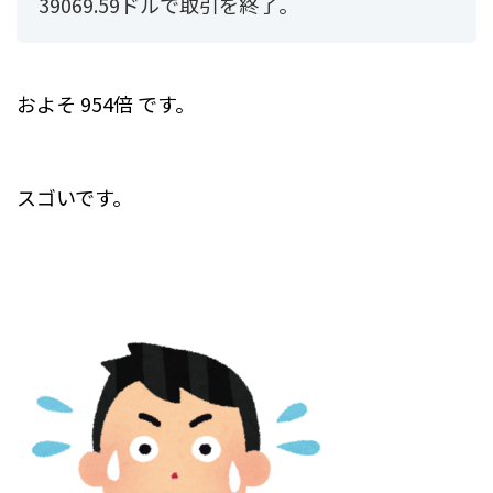
39069.59ドルで取引を終了。
およそ 954倍 です。
スゴいです。