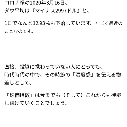
コロナ禍の2020年3月16日、
ダウ平均は『マイナス2997ドル』と、
1日でなんと12.93％も下落しています。
←ごく最近の
ことなのです。
直接、投資に携わっていない人にとっても、
時代時代の中で、その時節の『温度感』を伝える物
差しとして、
『株価指数』は今までも（そして）これからも機能
し続けていくことでしょう。