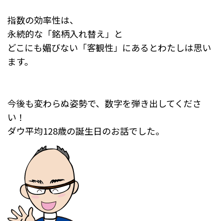
指数の効率性は、
永続的な「銘柄入れ替え」と
どこにも媚びない「客観性」にあるとわたしは思い
ます。
今後も変わらぬ姿勢で、数字を弾き出してくださ
い！
ダウ平均128歳の誕生日のお話でした。