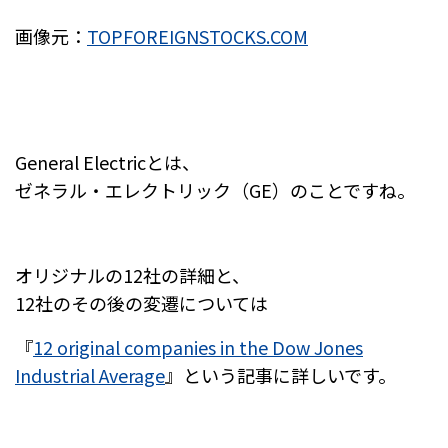
画像元：
TOPFOREIGNSTOCKS.COM
General Electricとは、
ゼネラル・エレクトリック（GE）のことですね。
オリジナルの12社の詳細と、
12社のその後の変遷については
『
12 original companies in the Dow Jones
Industrial Average
』という記事に詳しいです。