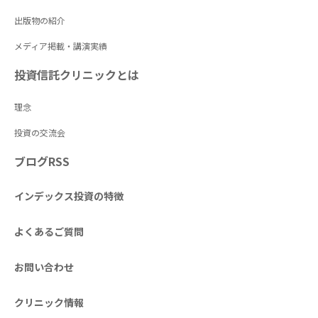
出版物の紹介
メディア掲載・講演実績
投資信託クリニックとは
理念
投資の交流会
ブログRSS
インデックス投資の特徴
よくあるご質問
お問い合わせ
クリニック情報