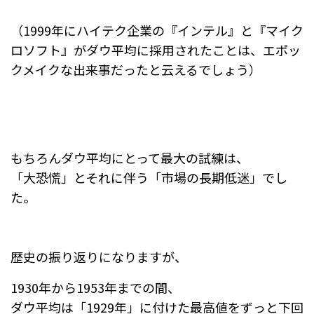
（1999年にハイテク企業の『インテル』と『マイク
ロソフト』がダウ平均に採用されたことは、エポッ
クメイクな出来事だったと云えるでしょう）
もちろんダウ平均にとって最大の試練は、
「大恐慌」とそれに伴う「市場の長期低迷」でし
た。
歴史の振り返りになりますが、
1930年から1953年までの間、
ダウ平均は「1929年」に付けた最高値をずっと下回