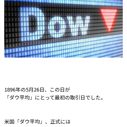
1896年の5月26日、この日が
「ダウ平均」にとって最初の取引日でした。
米国「ダウ平均」、正式には