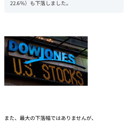
22.6％）も下落しました。
また、最大の下落幅ではありませんが、