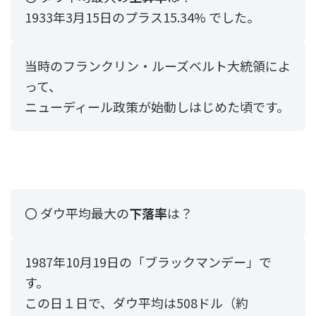
1933年3月15日のプラス15.34% でした。
当時のフランクリン・ルーズベルト大統領によ
って、
ニューディール政策が始動しはじめた頃です。
〇 ダウ平均最大の
下落率
は？
1987年10月19日の「ブラックマンデー」で
す。
この日１日で、ダウ平均は508ドル（約