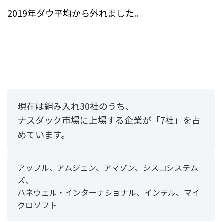
2019年ダウ平均から外れました。
現在は組み入れ30社のうち、
ナスダック市場に上場する企業が「7社」を占
めています。
アップル、アムジェン、アマゾン、シスコシステム
ズ、
ハネウェル・インターナショナル、インテル、マイ
クロソフト