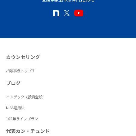
カウンセリング
相談事例トップ７
ブログ
インデックス投資全般
NISA活用法
100年ライフプラン
代表カン・チュンド