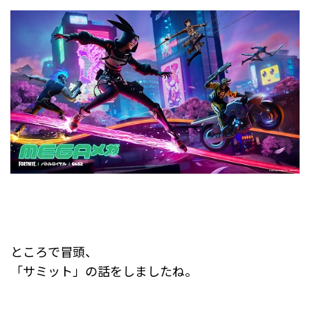
ところで冒頭、
「サミット」の話をしましたね。