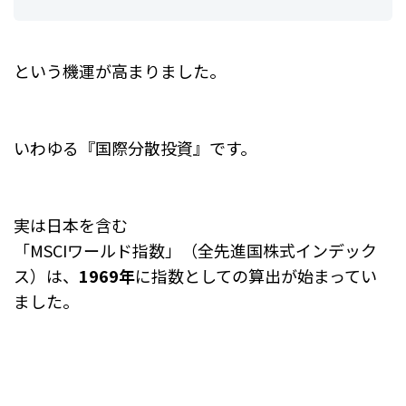
という機運が高まりました。
いわゆる『国際分散投資』です。
実は日本を含む
「MSCIワールド指数」（全先進国株式インデック
ス）は、
1969年
に指数としての算出が始まってい
ました。