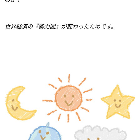
世界経済の『勢力図』が変わったためです。