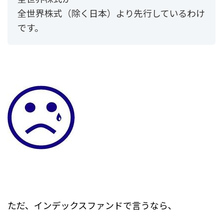
全世界株式（除く日本）より先行しているわけ
です。
ただ、インデックスファンドで言うなら、