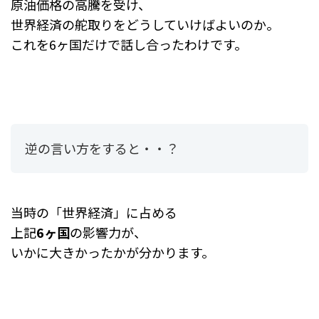
原油価格の高騰を受け、
世界経済の舵取りをどうしていけばよいのか。
これを6ヶ国だけで話し合ったわけです。
逆の言い方をすると・・？
当時の「世界経済」に占める
上記
6ヶ国
の影響力が、
いかに大きかったかが分かります。