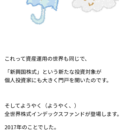
これって資産運用の世界も同じで、
「新興国株式」という新たな投資対象が
個人投資家にも大きく門戸を開いたのです。
そしてようやく（ようやく、）
全世界株式インデックスファンドが登場します。
2017年のことでした。