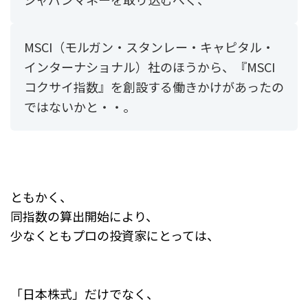
MSCI（モルガン・スタンレー・キャピタル・
インターナショナル）社のほうから、『MSCI
コクサイ指数』を創設する働きかけがあったの
ではないかと・・。
ともかく、
同指数の算出開始により、
少なくともプロの投資家にとっては、
「日本株式」だけでなく、