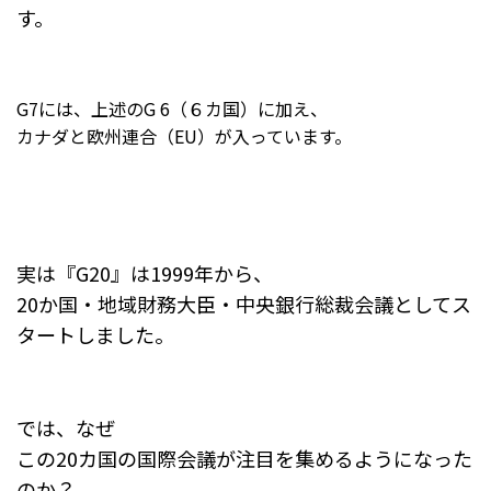
す。
G7には、上述のG 6（６カ国）に加え、
カナダと欧州連合（EU）が入っています。
実は『G20』は1999年から、
20か国・地域財務大臣・中央銀行総裁会議としてス
タートしました。
では、なぜ
この20カ国の国際会議が注目を集めるようになった
のか？