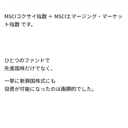
MSCIコクサイ指数 ＋ MSCIエマージング・マーケッ
ト指数 です。
ひとつのファンドで
先進国株だけでなく、
一挙に新興国株式にも
投資が可能になったのは画期的でした。