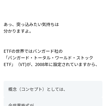
あっ、突っ込みたい気持ちは
分かりますよ。
ETFの世界ではバンガード社の
「バンガード・トータル・ワールド・ストック
ETF」（VT)が、
2008年に設定されていますから、
概念（コンセプト）としては、
全世界株式が