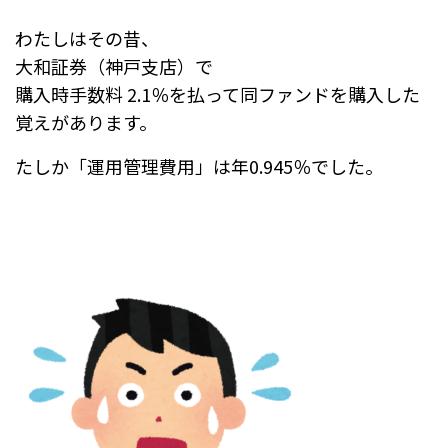
わたしはその昔、
大和証券（神戸支店）で
購入時手数料 2.1％を払って同ファンドを購入した
覚えがあります。
たしか「運用管理費用」は年0.945％でした。