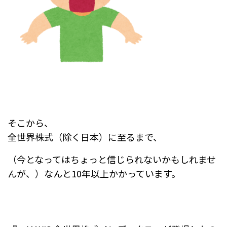
そこから、
全世界株式（除く日本）に至るまで、
（今となってはちょっと信じられないかもしれませ
んが、）なんと10年以上かかっています。