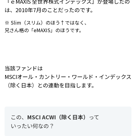
『ｅMAXIS 全世界株式インデックス』が登場したの
は、2010年7月のことだったのです。
※ Slim（スリム）のほう↑ではなく、
兄さん格の「eMAXIS」のほうです。
当該ファンドは
MSCIオール・カントリー・ワールド・インデックス
（除く日本）との連動を目指します。
この、
MSCI ACWI（除く日本）
って
いったい何なの？