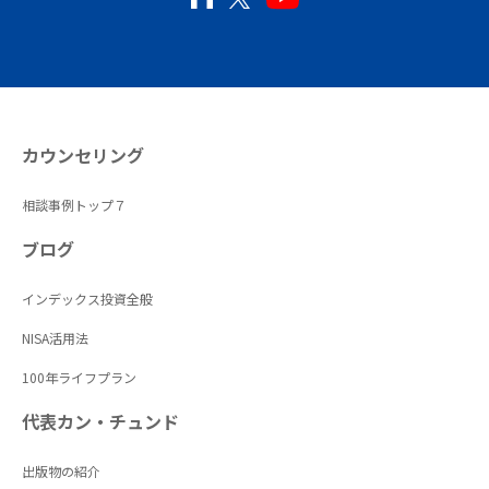
カウンセリング
相談事例トップ７
ブログ
インデックス投資全般
NISA活用法
100年ライフプラン
代表カン・チュンド
出版物の紹介