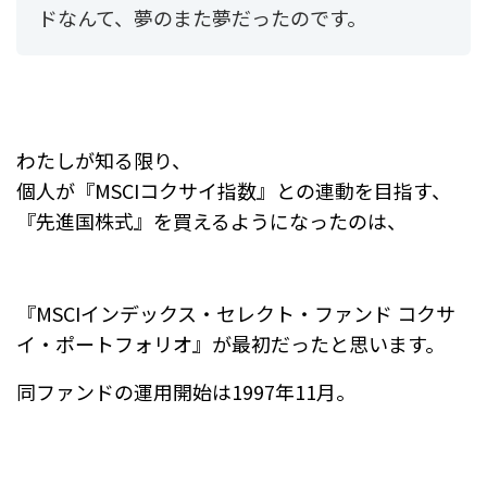
ドなんて、夢のまた夢だったのです。
わたしが知る限り、
個人が『MSCIコクサイ指数』との連動を目指す、
『先進国株式』を買えるようになったのは、
『MSCIインデックス・セレクト・ファンド コクサ
イ・ポートフォリオ』が最初だったと思います。
同ファンドの運用開始は1997年11月。