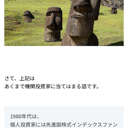
さて、上記は
あくまで機関投資家に当てはまる話です。
1980年代は、
個人投資家には先進国株式インデックスファン