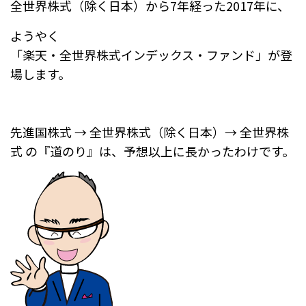
全世界株式（除く日本）から7年経った2017年に、
ようやく
「楽天・全世界株式インデックス・ファンド」が登
場します。
先進国株式 → 全世界株式（除く日本）→ 全世界株
式 の『道のり』は、予想以上に長かったわけです。