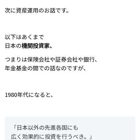
次に資産運用のお話です。
以下はあくまで
日本の
機関投資家、
つまりは保険会社や証券会社や銀行、
年金基金の間での話なのですが、
1980年代になると、
「日本以外の先進各国にも
広く効果的に投資を行うべき。」