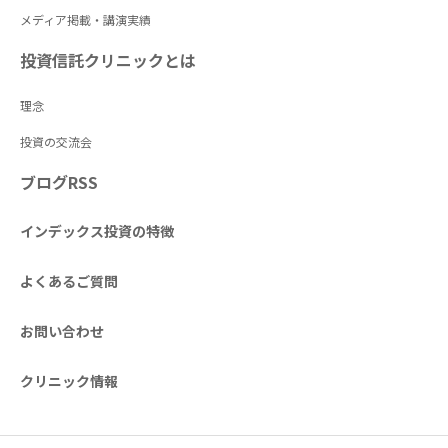
メディア掲載・講演実績
投資信託クリニックとは
理念
投資の交流会
ブログRSS
インデックス投資の特徴
よくあるご質問
お問い合わせ
クリニック情報