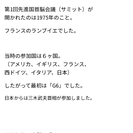
第1回先進国首脳会議（サミット）が
開かれたのは1975年のこと。
フランスのランブイエでした。
当時の参加国は６ヶ国。
（アメリカ、イギリス、フランス、
西ドイツ、イタリア、日本）
したがって最初は「G6」でした。
日本からは三木武夫首相が参加しました。