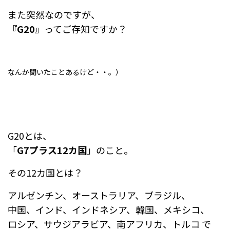
また突然なのですが、
『G20』
ってご存知ですか？
なんか聞いたことあるけど・・。）
G20とは、
「
G7プラス12カ国
」のこと。
その12カ国とは？
アルゼンチン、オーストラリア、ブラジル、
中国、インド、インドネシア、韓国、メキシコ、
ロシア、サウジアラビア、南アフリカ、トルコ で