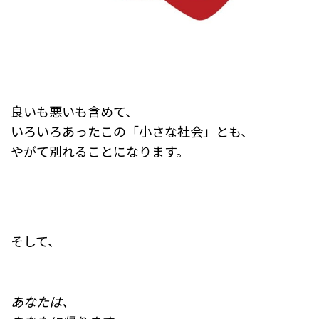
良いも悪いも含めて、
いろいろあったこの「小さな社会」とも、
やがて別れることになります。
そして、
あなたは、