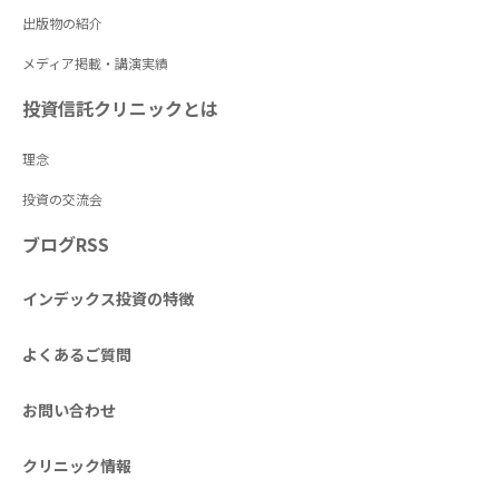
出版物の紹介
メディア掲載・講演実績
投資信託クリニックとは
理念
投資の交流会
ブログRSS
インデックス投資の特徴
よくあるご質問
お問い合わせ
クリニック情報