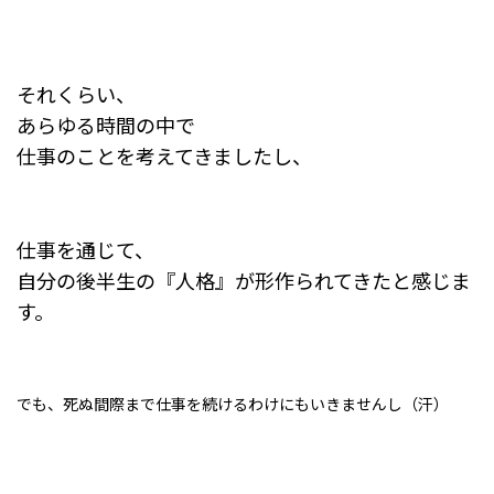
それくらい、
あらゆる時間の中で
仕事のことを考えてきましたし、
仕事を通じて、
自分の後半生の『人格』が形作られてきたと感じま
す。
でも、死ぬ間際まで仕事を続けるわけにもいきませんし（汗）