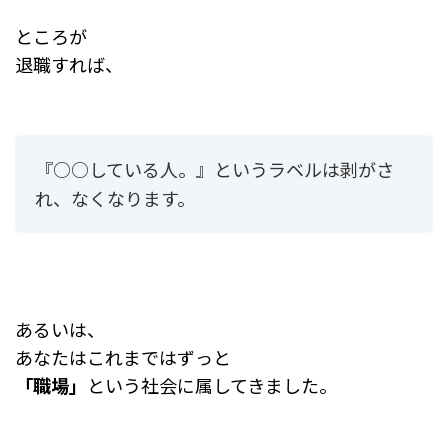
ところが
退職すれば、
『○○している人。』というラベルは剥がさ
れ、なくなります。
あるいは、
あなたはこれまではずっと
「職場」
という社会に属してきました。