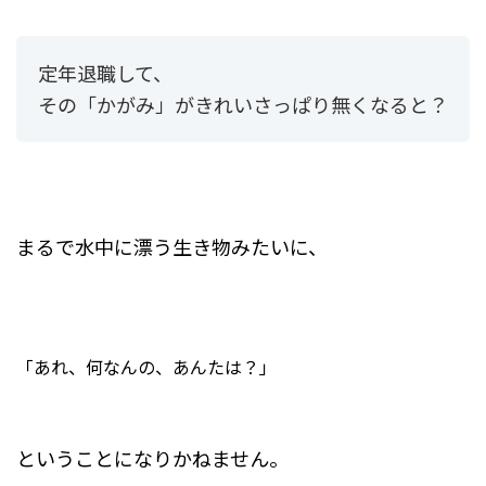
定年退職して、
その「かがみ」がきれいさっぱり無くなると？
まるで水中に漂う生き物みたいに、
「あれ、何なんの、あんたは？」
ということになりかねません。