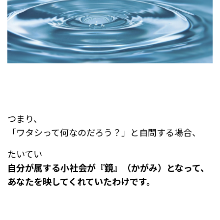
つまり、
「ワタシって何なのだろう？」と自問する場合、
たいてい
自分が属する小社会が『鏡』（かがみ）となって、
あなたを映してくれていたわけです。