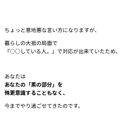
ちょっと意地悪な言い方になりますが、
暮らしの大抵の局面で
『○○している人。』で対応が出来ていたため、
あなたは
あなたの「素の部分」を
殊更意識することもなく、
今までやり過ごせてきたのです。