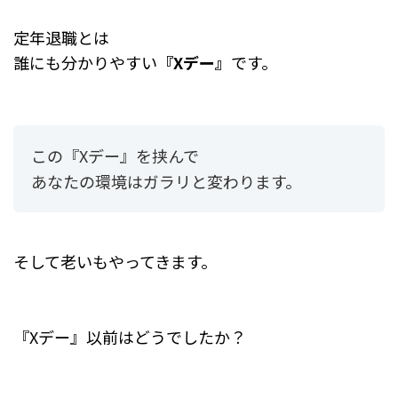
定年退職とは
誰にも分かりやすい
『Xデー』
です。
この『Xデー』を挟んで
あなたの環境はガラリと変わります。
そして老いもやってきます。
『Xデー』以前はどうでしたか？