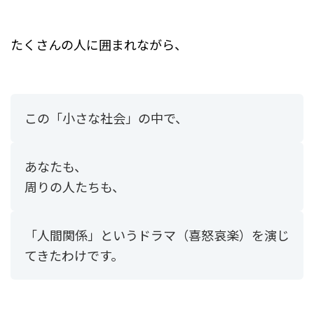
たくさんの人に囲まれながら、
この「小さな社会」の中で、
あなたも、
周りの人たちも、
「人間関係」というドラマ（喜怒哀楽）を演じ
てきたわけです。