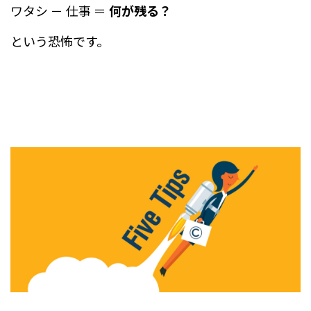
ワタシ － 仕事 ＝
何が残る？
という恐怖です。