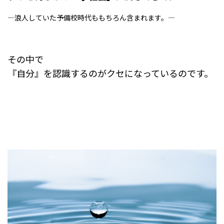
―浪人していた予備校時代ももちろん含まれます。―
その中で
『自分』を認識するのがクセになっているのです。