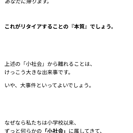
あなたに帰ります。
これがリタイアすることの『本質』でしょう。
上述の「小社会」から離れることは、
けっこう大きな出来事です。
いや、大事件といってよいでしょう。
なぜなら私たちは小学校以来、
ずっと何らかの
「小社会」
に属してきて、