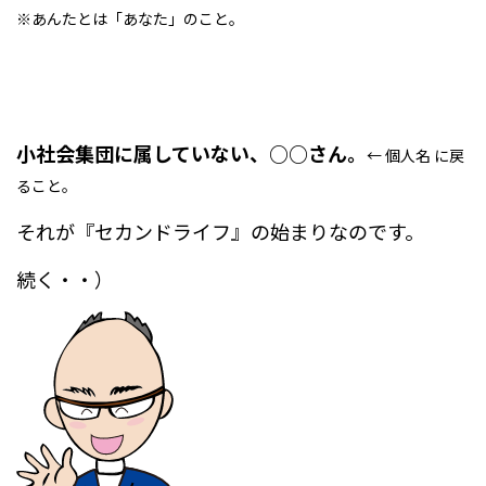
※あんたとは「あなた」のこと。
小社会集団に属していない、
○○さん。
← 個人名 に戻
ること。
それが『セカンドライフ』の始まりなのです。
続く・・）