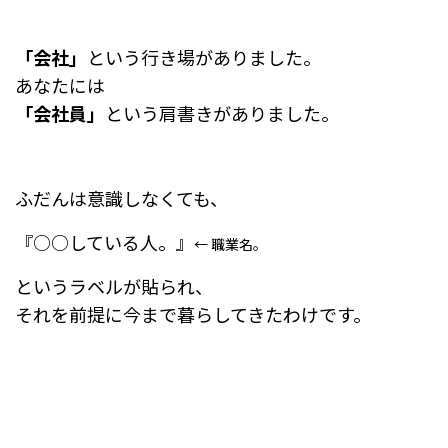
「会社」
という行き場がありました。
あなたには
「会社員」
という肩書きがありました。
ふだんは意識しなくても、
『○○している人。』
← 職業名。
というラベルが貼られ、
それを前提に今まで暮らしてきたわけです。