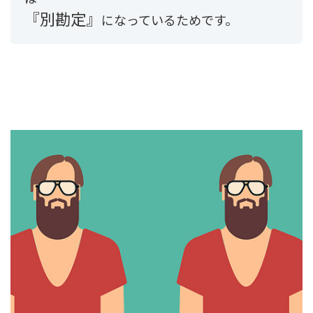
『別勘定』
になっているためです。