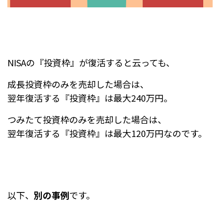
NISAの『投資枠』が復活すると云っても、
成長投資枠のみを売却した場合は、
翌年復活する『投資枠』は最大240万円。
つみたて投資枠のみを売却した場合は、
翌年復活する『投資枠』は最大120万円なのです。
以下、
別の事例
です。