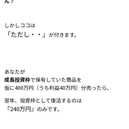
ん？
しかしココは
「ただし・・」
が付きます。
あなたが
成長投資枠
で保有していた商品を
仮に400万円（うち利益40万円）分売ったら、
翌年、投資枠として復活するのは
『240万円』
のみです。