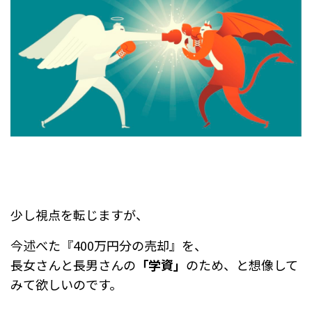
少し視点を転じますが、
今述べた『400万円分の売却』を、
長女さんと長男さんの
「学資」
のため、と想像して
みて欲しいのです。