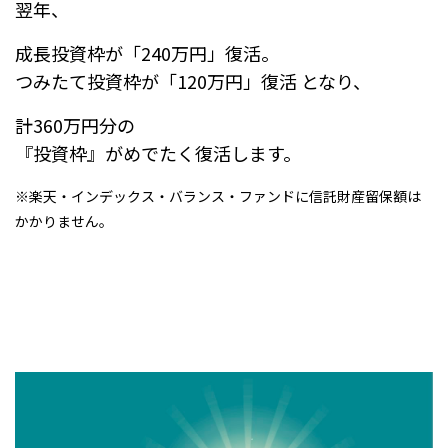
翌年、
成長投資枠が「240万円」復活。
つみたて投資枠が「120万円」復活 となり、
計360万円分の
『投資枠』がめでたく復活します。
※楽天・インデックス・バランス・ファンドに信託財産留保額は
かかりません。