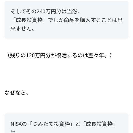
そしてその240万円分は当然、
「成長投資枠」でしか商品を購入することは出
来ません。
（残りの120万円分が復活するのは翌々年。）
なぜなら、
NISAの「つみたて投資枠」と「成長投資枠」
は