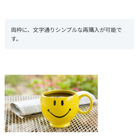
両枠に、文字通りシンプルな再購入が可能で
す。