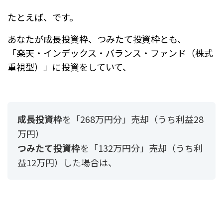
たとえば、です。
あなたが成長投資枠、つみたて投資枠とも、
「楽天・インデックス・バランス・ファンド（株式
重視型）」に投資をしていて、
成長投資枠
を「268万円分」売却（うち利益28
万円）
つみたて投資枠
を「132万円分」売却（うち利
益12万円）した場合は、