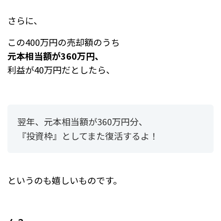
さらに、
この400万円の売却額のうち
元本相当額が360万円、
利益が40万円だとしたら、
翌年、元本相当額が360万円分、
『投資枠』としてまた復活するよ！
というのも嬉しいものです。