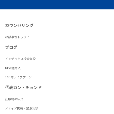
カウンセリング
相談事例トップ７
ブログ
インデックス投資全般
NISA活用法
100年ライフプラン
代表カン・チュンド
出版物の紹介
メディア掲載・講演実績