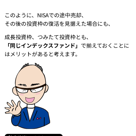
このように、NISAでの途中売却、
その後の投資枠の復活を見据えた場合にも、
成長投資枠、つみたて投資枠とも、
「同じインデックスファンド」
で揃えておくことに
はメリットがあると考えます。