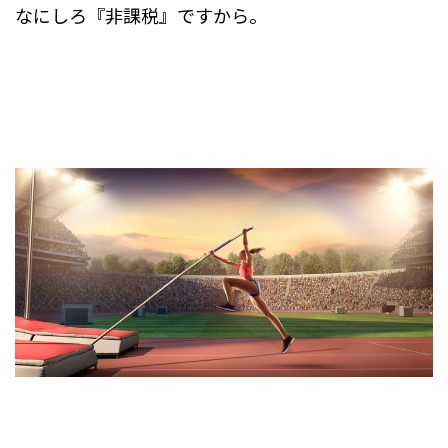
なにしろ『非課税』ですから。