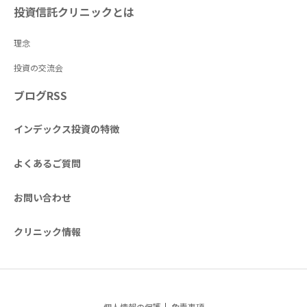
投資信託クリニックとは
理念
投資の交流会
ブログRSS
インデックス投資の特徴
よくあるご質問
お問い合わせ
クリニック情報
個人情報の保護
免責事項