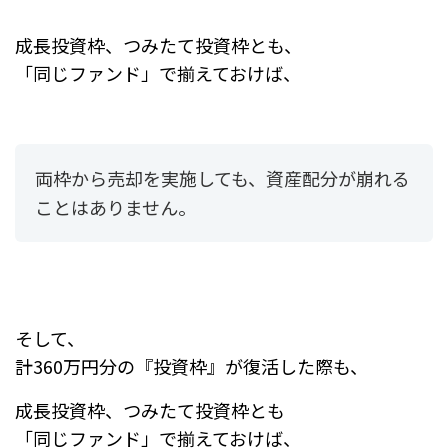
成長投資枠、つみたて投資枠とも、
「同じファンド」で揃えておけば、
両枠から売却を実施しても、資産配分が崩れる
ことはありません。
そして、
計360万円分の『投資枠』が復活した際も、
成長投資枠、つみたて投資枠とも
「同じファンド」で揃えておけば、