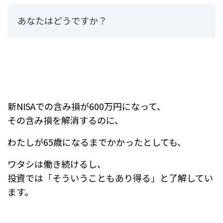
あなたはどうですか？
新NISAでの含み損が600万円になって、
その含み損を解消するのに、
わたしが65歳になるまでかかったとしても、
ワタシは働き続けるし、
投資では「そういうこともあり得る」と了解してい
ます。