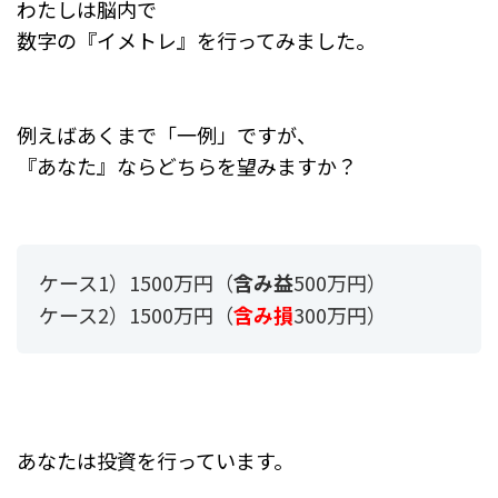
わたしは脳内で
数字の『イメトレ』を行ってみました。
例えばあくまで「一例」ですが、
『あなた』ならどちらを望みますか？
ケース1）1500万円（
含み益
500万円）
ケース2）1500万円（
含み損
300万円）
あなたは投資を行っています。