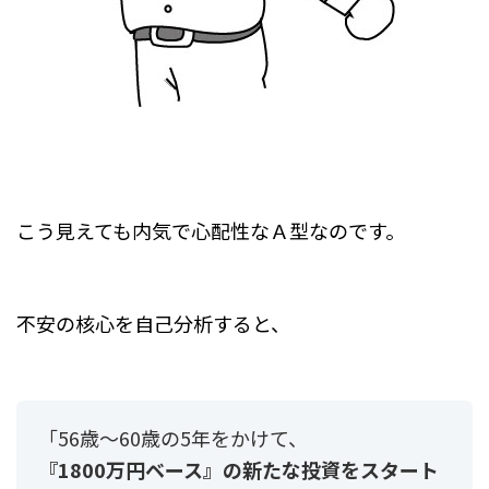
こう見えても内気で心配性なＡ型なのです。
不安の核心を自己分析すると、
「56歳～60歳の5年をかけて、
『1800万円ベース』の新たな投資をスタート