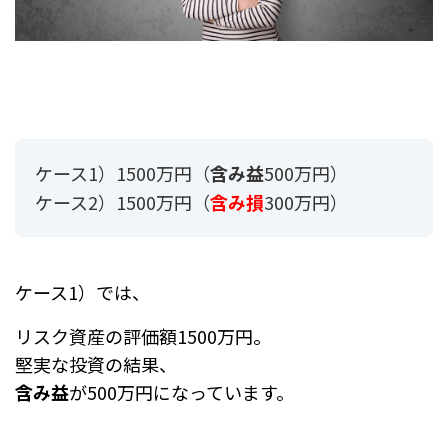
ケース1）1500万円（
含み益
500万円）
ケース2）1500万円（
含み損
300万円）
ケース1）では、
リスク資産の評価額1500万円。
堅実な投資の結果、
含み益
が500万円になっています。