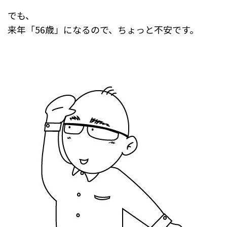
でも、
来年「56歳」になるので、ちょっと不安です。