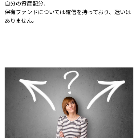
自分の資産配分、
保有ファンドについては確信を持っており、迷いは
ありません。