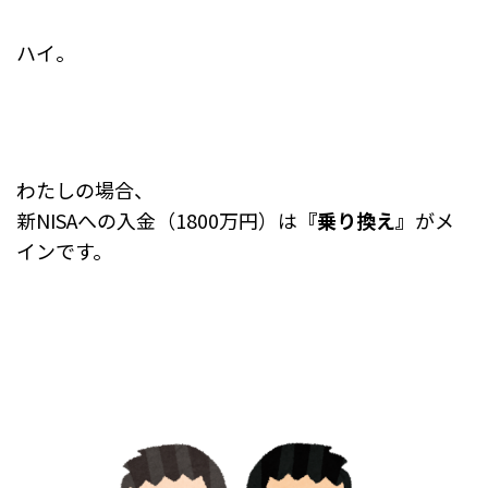
ハイ。
わたしの場合、
新NISAへの入金（1800万円）は
『乗り換え』
がメ
インです。