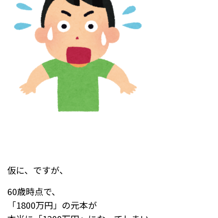
仮に、ですが、
60歳時点で、
「1800万円」の元本が