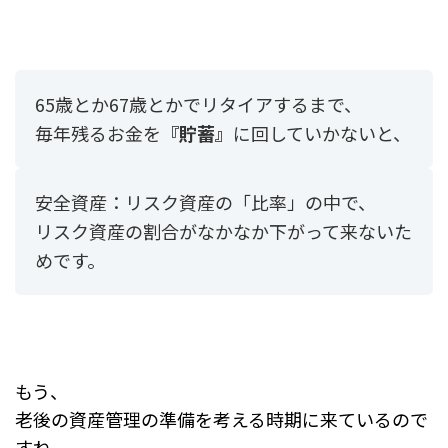
65歳とか67歳とかでリタイアするまで、
毎年残るお金を
『貯蓄』
に回していかないと、
安全資産：リスク資産の「比率」の中で、
リスク資産の割合がなかなか下がって来ないた
めです。
もう、
老後の資産管理の準備を考える時期に来ているので
すね。