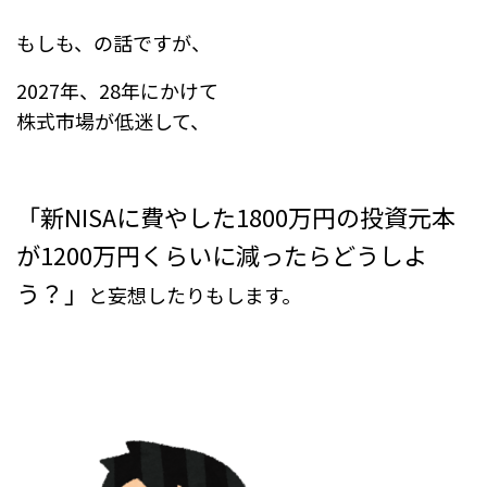
もしも、の話ですが、
2027年、28年にかけて
株式市場が低迷して、
「新NISAに費やした1800万円の投資元本
が1200万円くらいに減ったらどうしよ
う？」
と妄想したりもします。