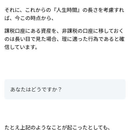
それに、これからの『人生時間』の長さを考慮すれ
ば、今この時点から、
課税口座にある資産を、非課税の口座に移しておく
のは長い目で見た場合、理に適った行為であると確
信しています。
あなたはどうですか？
たとえ上記のようなことが起こったとしても、