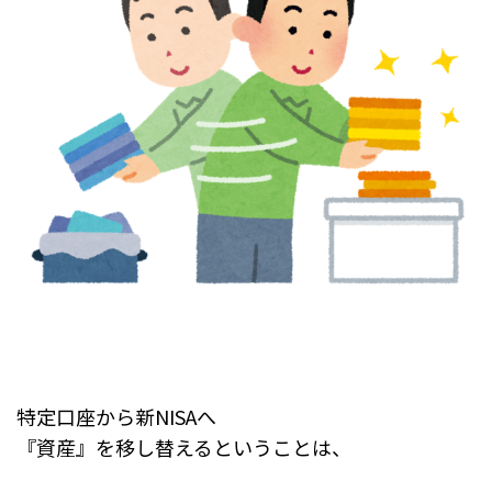
特定口座から新NISAへ
『資産』を移し替えるということは、