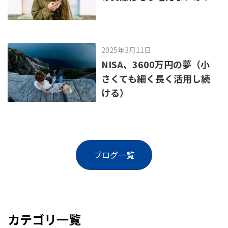
2025年3月11日
NISA、3600万円の夢（小
さくても細く長く活用し続
ける）
ブログ一覧
カテゴリ一覧