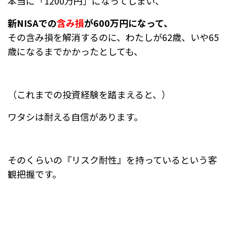
本当に「1200万円」になってしまい、
新NISAでの
含み損
が600万円になって、
その含み損を解消するのに、わたしが62歳、いや65
歳になるまでかかったとしても、
（これまでの投資経験を踏まえると、）
ワタシは耐える自信があります。
そのくらいの『リスク耐性』を持っているという客
観把握です。