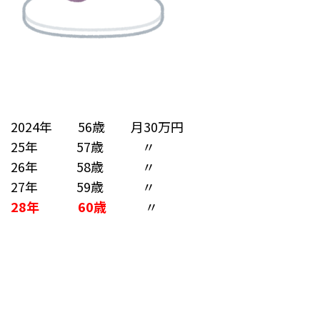
2024年 56歳 月30万円
25年 57歳 〃
26年 58歳 〃
27年 59歳 〃
28年 60歳
〃