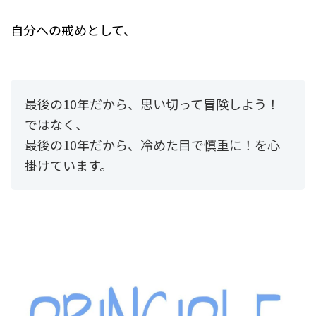
自分への戒めとして、
最後の10年だから、思い切って冒険しよう！
ではなく、
最後の10年だから、冷めた目で慎重に！を心
掛けています。