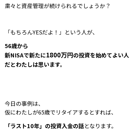
粛々と資産管理が続けられるでしょうか？
「もちろんYESだよ！」という人が、
56歳から
1800万円
新NISAで新たに
の投資を始めてよい人
だとわたしは思います。
今日の事例は、
仮にわたしが65歳でリタイアするとすれば、
「ラスト10年」の投資入金の話
となります。