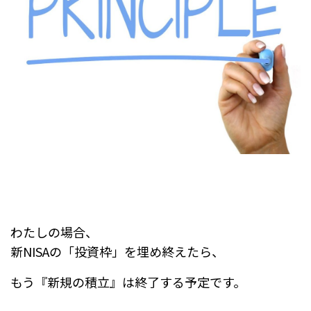
わたしの場合、
新NISAの「投資枠」を埋め終えたら、
もう『新規の積立』は終了する予定です。