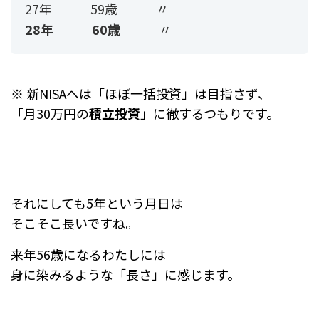
27年 59歳 〃
28年 60歳
〃
※ 新NISAへは「ほぼ一括投資」は目指さず、
「月30万円の
積立投資
」に徹するつもりです。
それにしても5年という月日は
そこそこ長いですね。
来年56歳になるわたしには
身に染みるような「長さ」に感じます。