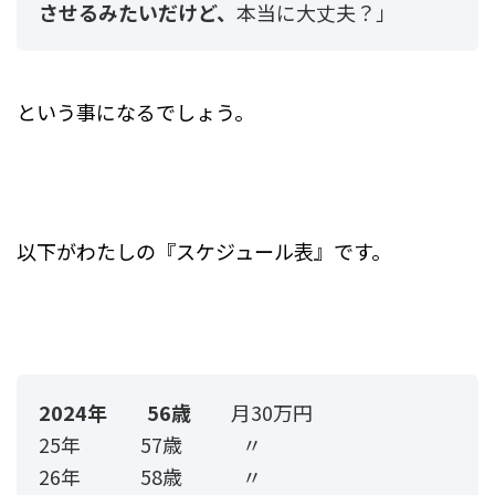
させるみたいだけど、
本当に大丈夫？」
という事になるでしょう。
以下がわたしの『スケジュール表』です。
2024年 56歳
月30万円
25年 57歳 〃
26年 58歳 〃