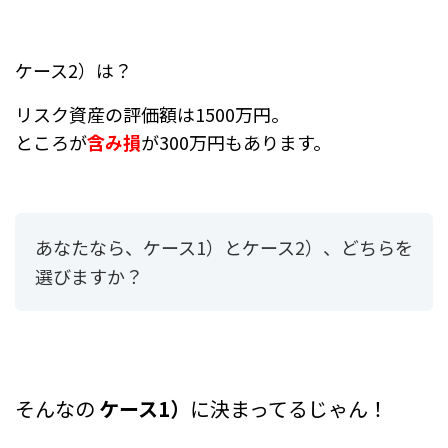
ケース2）は？
リスク資産の評価額は1500万円。
ところが
含み損
が300万円もあります。
あなたなら、
ケース1）とケース2）、
どちらを
選びますか？
そんなの
ケース1）
に決まってるじゃん！