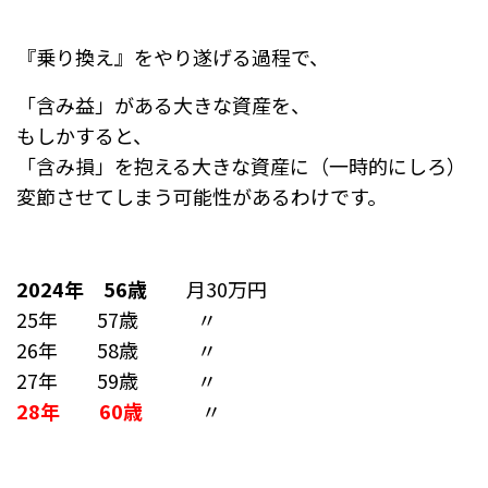
『乗り換え』をやり遂げる過程で、
「含み益」がある大きな資産を、
もしかすると、
「含み損」を抱える大きな資産に（一時的にしろ）
変節させてしまう可能性があるわけです。
2024年 56歳
月30万円
25年 57歳 〃
26年 58歳 〃
27年 59歳 〃
28年 60歳
〃