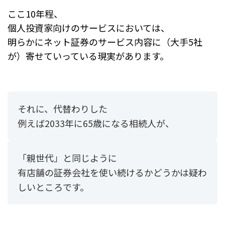
ここ10年程、
個人投資家向けのサービスにおいては、
明らかにネット証券のサービス内容に（大手5社
が）寄せていっている現実があります。
それに、代替わりした
例えば2033年に65歳になる相続人が、
「親世代」と同じように
有店舗の証券会社を使い続けるかどうかは疑わ
しいところです。