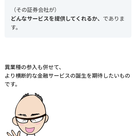
（その証券会社が）
どんなサービスを提供してくれるか、
でありま
す。
異業種の参入も併せて、
より横断的な金融サービスの誕生を期待したいもの
です。