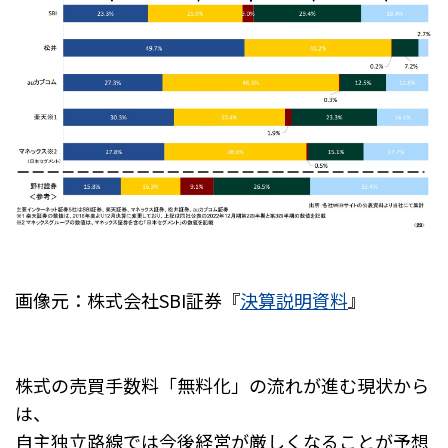
画像元：株式会社SBI証券『
決算説明資料
』
株式の売買手数料「無料化」の流れが進む現状から
は、
自主独立路線では今後経営が厳しくなることが予想