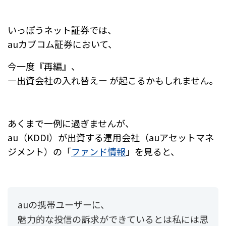
いっぽうネット証券では、
auカブコム証券において、
今一度『再編』、
―出資会社の入れ替えー が起こるかもしれません。
あくまで一例に過ぎませんが、
au（KDDI）が出資する運用会社（auアセットマネ
ジメント）の「
ファンド情報
」を見ると、
auの携帯ユーザーに、
魅力的な投信の訴求ができているとは私には思