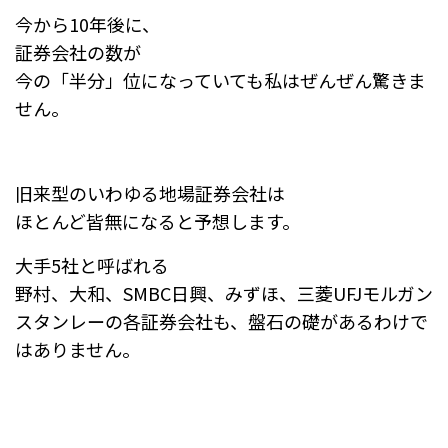
今から10年後に、
証券会社の数が
今の「半分」位になっていても私はぜんぜん驚きま
せん。
旧来型のいわゆる地場証券会社は
ほとんど皆無になると予想します。
大手5社と呼ばれる
野村、大和、SMBC日興、みずほ、三菱UFJモルガン
スタンレーの各証券会社も、盤石の礎があるわけで
はありません。