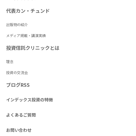
代表カン・チュンド
出版物の紹介
メディア掲載・講演実績
投資信託クリニックとは
理念
投資の交流会
ブログRSS
インデックス投資の特徴
よくあるご質問
お問い合わせ