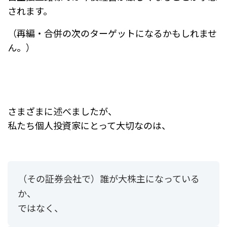
されます。
（再編・合併の次のターゲットになるかもしれませ
ん。）
さまざまに述べましたが、
私たち個人投資家にとって大切なのは、
（その証券会社で）誰が大株主になっている
か、
ではなく、