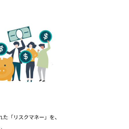
れた「リスクマネー」を、