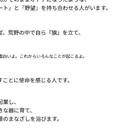
ート」と「野望」を持ち合わせる人がいます。
ば、荒野の中で自ら『旗』を立て、
面白いよ。これからいろんなことが起こるよ。
すことに使命を感じる人です。
起業し、
きな器に育て、
憬のまなざしを浴びます。