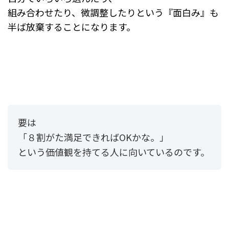
組み合わせたり、微調整したりという
『面白み』も
半ば放棄することになります。
要は
「８割がた満足できればOKかな。」
という価値観を持てる人に向いているのです。