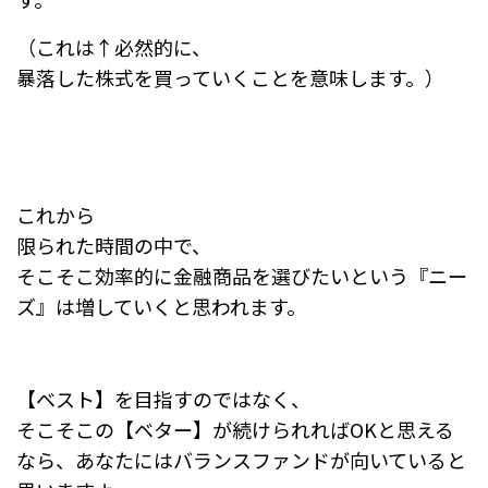
（これは↑必然的に、
暴落した株式を買っていくことを意味します。）
これから
限られた時間の中で、
そこそこ効率的に金融商品を選びたいという『ニー
ズ』は増していくと思われます。
【ベスト】を目指すのではなく、
そこそこの【ベター】が続けられればOKと思える
なら、あなたにはバランスファンドが向いていると