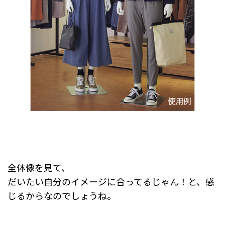
全体像を見て、
だいたい自分のイメージに合ってるじゃん！と、感
じるからなのでしょうね。