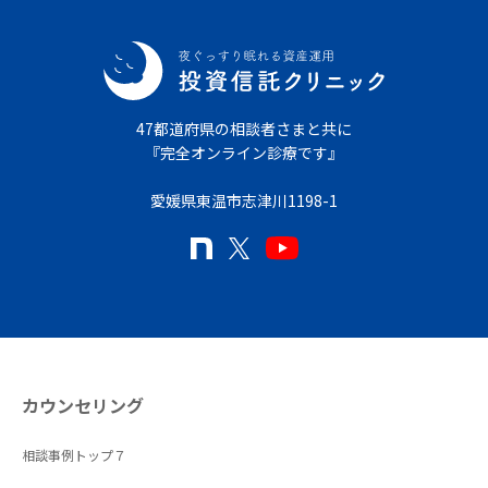
47都道府県の相談者さまと共に
『完全オンライン診療です』
愛媛県東温市志津川1198-1
カウンセリング
相談事例トップ７