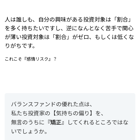
人は誰しも、自分の興味がある投資対象は
「割合」
を多く持ちたいですし、
逆になんとなく苦手で関心
が薄い投資対象は
「割合」がゼロ、もしくは低くな
りがちです。
これこそ『感情リスク』？
バランスファンドの優れた点は、
私たち投資家の【気持ちの偏り】を、
無言のうちに
『矯正』
してくれるところではな
いでしょうか。