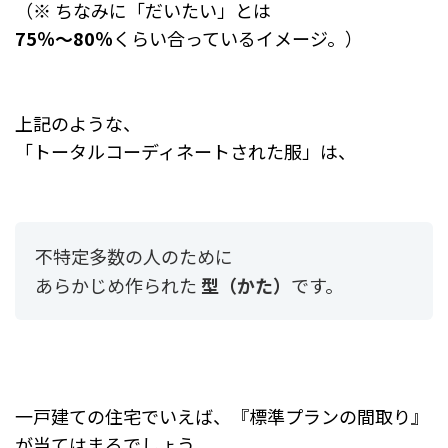
（※ ちなみに「だいたい」とは
75％～80％
くらい合っているイメージ。）
上記のような、
「トータルコーディネートされた服」は、
不特定多数の人のために
あらかじめ作られた
型（かた）
です。
一戸建ての住宅でいえば、『標準プランの間取り』
が当てはまるでしょう。