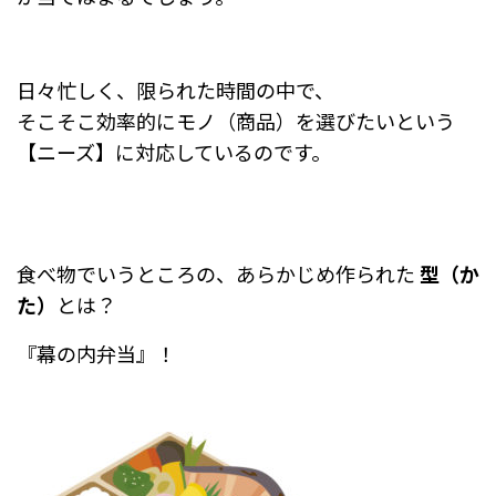
日々忙しく、限られた時間の中で、
そこそこ効率的にモノ（商品）を選びたいという
【ニーズ】に
対応しているのです。
食べ物でいうところの、あらかじめ作られた
型（か
た）
とは？
『幕の内弁当』！