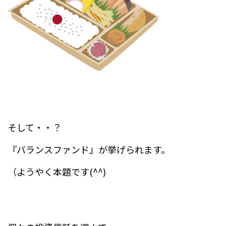
そして・・？
『バランスファンド』が挙げられます。
（ようやく本題です(^^)