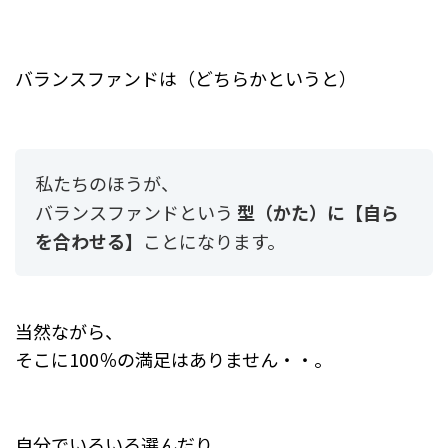
バランスファンドは（どちらかというと）
私たちのほうが、
バランスファンドという
型（かた）に
【自ら
を合わせる】
ことになります。
当然ながら、
そこに100％の満足はありません・・。
自分でいろいろ選んだり、