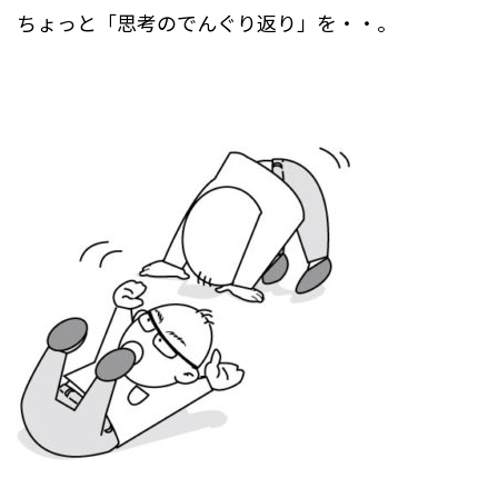
ちょっと「思考のでんぐり返り」を・・。