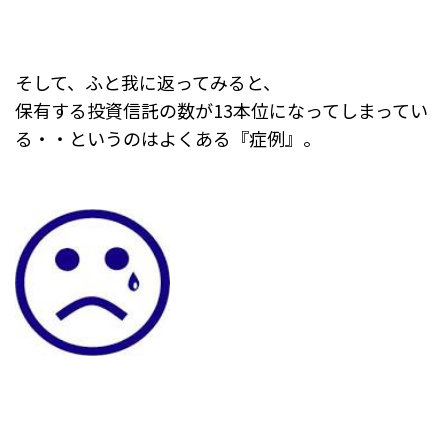
そして、ふと我に返ってみると、
保有する投資信託の数が13本位になってしまってい
る・・というのはよくある『症例』。