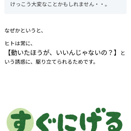
けっこう大変なことかもしれません・・。
なぜかというと、
ヒトは常に、
【動いたほうが、いいんじゃないの？】
と
いう誘惑に、駆り立てられるためです。