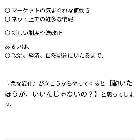
〇 マーケットの気まぐれな値動き
〇 ネット上での雑多な情報
〇 新しい制度や法改正
あるいは、
〇 政治、経済、自然現象にいたるまで、
【動いた
『急な変化』が向こうからやってくると
ほうが、いいんじゃないの？】
と思ってしま
う。