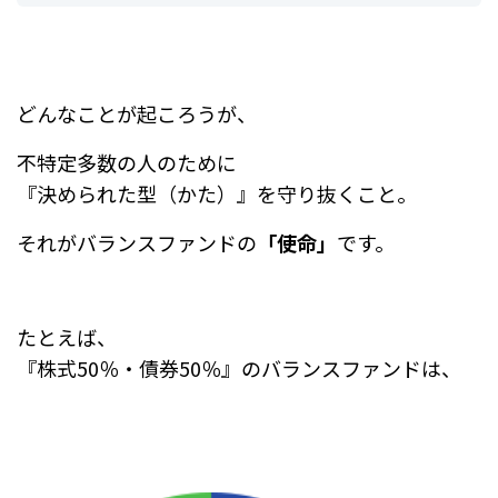
どんなことが起ころうが、
不特定多数の人のために
『決められた型（かた）』を守り抜くこと。
それがバランスファンドの
「使命」
です。
たとえば、
『株式50％・債券50％』のバランスファンドは、