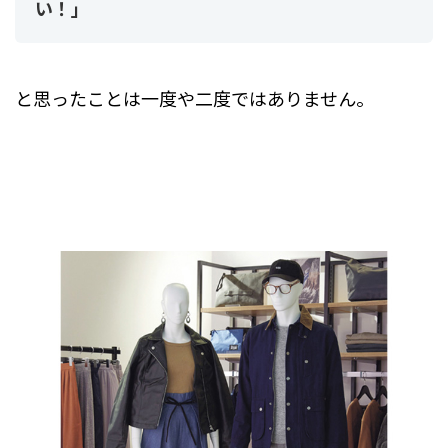
い！」
と思ったことは一度や二度ではありません。