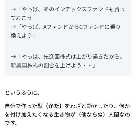
→「やっぱ、あのインデックスファンドも買っ
ておこう」
→「やっぱ、AファンドからCファンドに乗り
換えよう」
→「やっぱ、先進国株式は上がり過ぎだから、
新興国株式の割合を上げよう・・」
というふうに、
自分で作った
型（かた）
をわざと動かしたり、何か
を
付け加えたくなる生き物が（他ならぬ）人間なの
です。