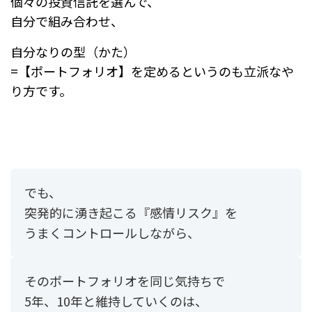
個々の投資信託を選んで、
自分で組み合わせ、
自分なりの型（かた）
=【ポートフォリオ】を定めるというのも立派なや
り方です。
でも、
突発的に湧き起こる『感情リスク』を
うまくコントロールしながら、
そのポートフォリオを同じ気持ちで
5年、10年と維持していくのは、