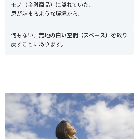
モノ（金融商品）に溢れていた、
息が詰まるような環境から、
何もない、
無地の白い空間（スペース）
を取り
戻すことにあります。