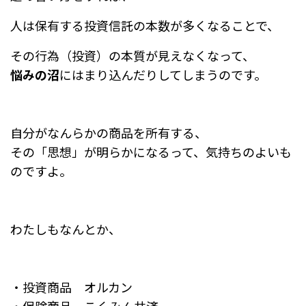
人は保有する投資信託の本数が多くなることで、
その行為（投資）の本質が見えなくなって、
悩みの沼
にはまり込んだりしてしまうのです。
自分がなんらかの商品を所有する、
その「思想」が明らかになるって、気持ちのよいも
のですよ。
わたしもなんとか、
・投資商品 オルカン
・保険商品 こくみん共済