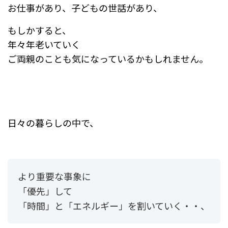
お仕事があり、子どもの世話があり、
もしかすると、
年々年老いていく
ご両親のことも気になっているかもしれません。
日々の暮らしの中で、
より重要な事象に
「優先」して
「時間」と「エネルギー」を割いていく・・、