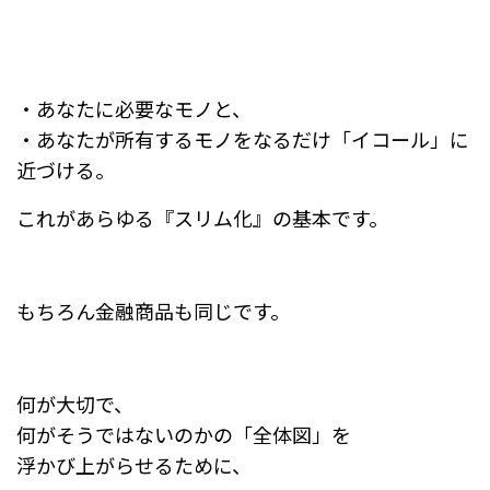
・あなたに必要なモノと、
・あなたが所有するモノをなるだけ「イコール」に
近づける。
これがあらゆる『スリム化』の基本です。
もちろん金融商品も同じです。
何が大切で、
何がそうではないのかの「全体図」を
浮かび上がらせるために、