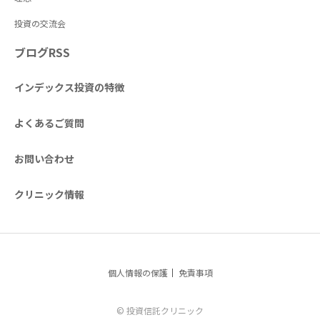
投資の交流会
ブログRSS
インデックス投資の特徴
よくあるご質問
お問い合わせ
クリニック情報
個人情報の保護
免責事項
© 投資信託クリニック