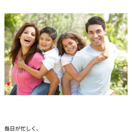
毎日が忙しく、