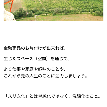
金融商品のお片付けが出来れば、
生じたスペース（空間）を通じて、
より仕事や家庭や趣味のことや、
これから先の人生のことに注力しましょう。
「スリム化」とは単純化ではなく、洗練化のこと。