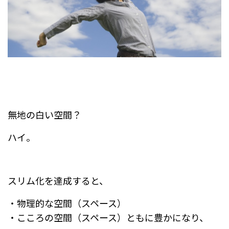
無地の白い空間？
ハイ。
スリム化を達成すると、
・物理的な空間（スペース）
・こころの空間（スペース）ともに豊かになり、