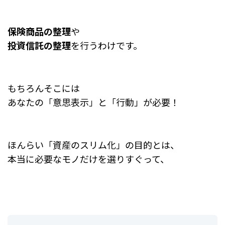
保険商品の整理
や
投資信託の整理
を行うわけです。
もちろんそこには
あなたの「意思表示」と「行動」が必要！
ほんらい「資産のスリム化」の目的とは、
本当に必要なモノだけを選りすぐって、