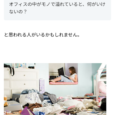
オフィスの中がモノで溢れていると、
何がいけ
ないの？
と思われる人がいるかもしれません。