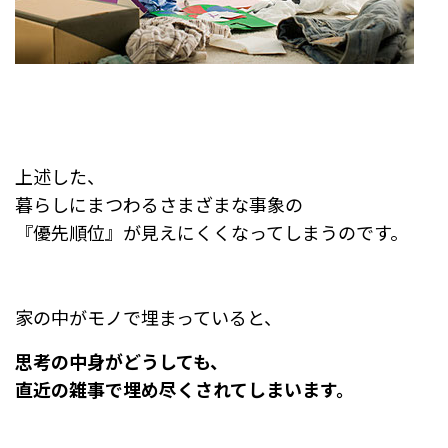
上述した、
暮らしにまつわるさまざまな事象の
『優先順位』が見えにくくなってしまうのです。
家の中がモノで埋まっていると、
思考の中身がどうしても、
直近の雑事で埋め尽くされてしまいます。