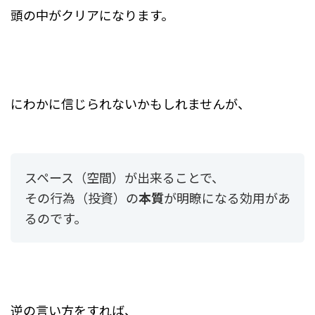
頭の中がクリアになります。
にわかに信じられないかもしれませんが、
スペース（空間）が出来ることで、
その行為（投資）の
本質
が明瞭になる効用があ
るのです。
逆の言い方をすれば、