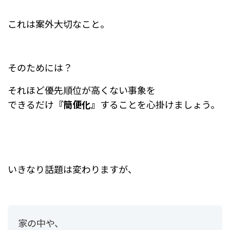
これは案外大切なこと。
そのためには？
それほど優先順位が高くない事象を
できるだけ
『簡便化』
することを心掛けましょう。
いきなり話題は変わりますが、
家の中や、