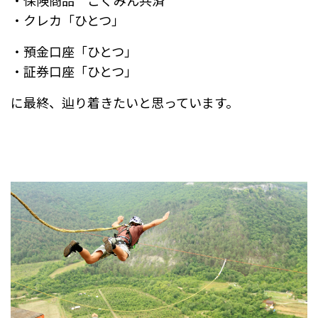
・クレカ「ひとつ」
・預金口座「ひとつ」
・証券口座「ひとつ」
に最終、辿り着きたいと思っています。