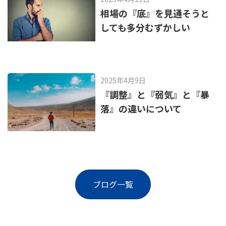
相場の『底』を見通そうと
しても多分むずかしい
2025年4月9日
『調整』と『弱気』と『暴
落』の違いについて
ブログ一覧