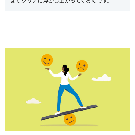
よりクリアに浮かび上がってくるのです。