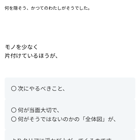
何を隠そう、かつてのわたしがそうでした。
モノを少なく
片付けているほうが、
〇 次にやるべきこと、
〇 何が当面大切で、
〇 何がそうではないのかの「全体図」が、