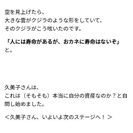
空を見上げたら、
大きな雲がクジラのような形をしていて、
そのクジラがこう呟いたのです。
「人には寿命があるが、おカネに寿命はないぞ」
と。
久美子さんは、
これは（そもそも）本当に自分の資産なのか？と自
問し始めました。
＜久美子さん、いよいよ次のステージへ！ ＞