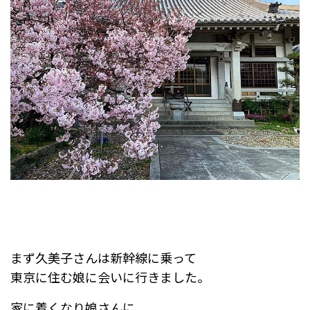
まず久美子さんは新幹線に乗って
東京に住む娘に会いに行きました。
家に着くなり娘さんに