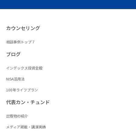
カウンセリング
相談事例トップ７
ブログ
インデックス投資全般
NISA活用法
100年ライフプラン
代表カン・チュンド
出版物の紹介
メディア掲載・講演実績