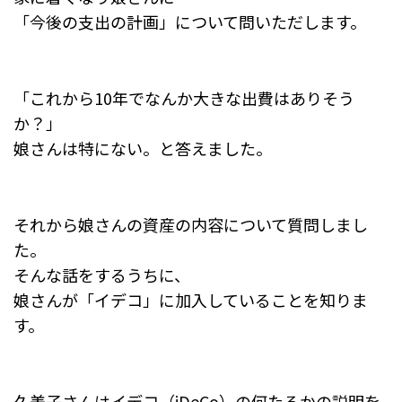
「今後の支出の計画」について問いただします。
「これから10年でなんか大きな出費はありそう
か？」
娘さんは特にない。と答えました。
それから娘さんの資産の内容について質問しまし
た。
そんな話をするうちに、
娘さんが「イデコ」に加入していることを知りま
す。
久美子さんはイデコ（iDeCo）の何たるかの説明を