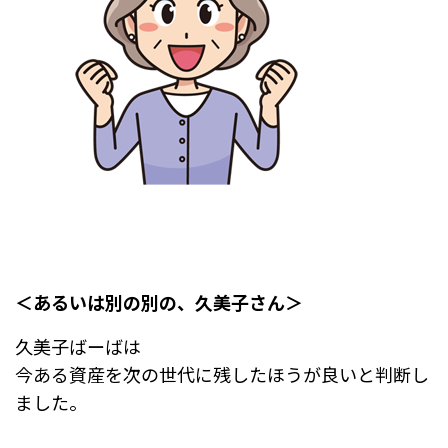
＜あるいは別の別の、久美子さん＞
久美子ばーばは
今ある資産を次の世代に残したほうが良いと判断し
ました。