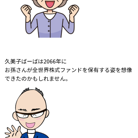
久美子ばーばは2066年に
お孫さんが全世界株式ファンドを保有する姿を想像
できたのかもしれません。