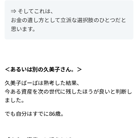
⇒ そしてこれは、
お金の遺し方として立派な選択肢のひとつだと
思います。
＜あるいは別の久美子さん。＞
久美子ばーばは熟考した結果、
今ある資産を次の世代に残したほうが良いと判断し
ました。
でも自分はすでに86歳。