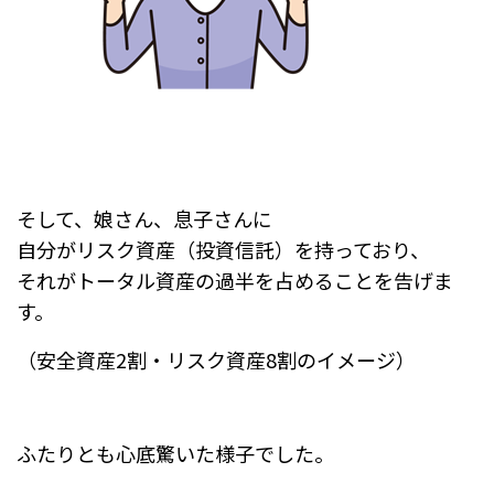
そして、娘さん、息子さんに
自分がリスク資産（投資信託）を持っており、
それがトータル資産の過半を占めることを告げま
す。
（安全資産2割・リスク資産8割のイメージ）
ふたりとも心底驚いた様子でした。