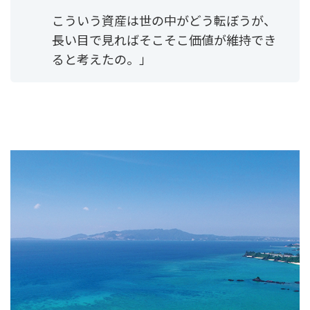
こういう資産は世の中がどう転ぼうが、
長い目で見ればそこそこ価値が維持でき
ると考えたの。」