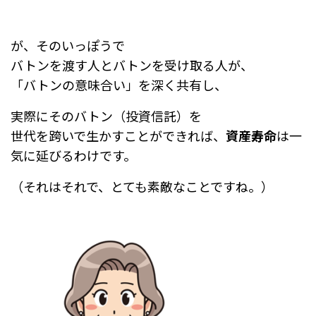
が、そのいっぽうで
バトンを渡す人とバトンを受け取る人が、
「バトンの意味合い」を深く共有し、
実際にそのバトン（投資信託）を
世代を跨いで生かすことができれば、
資産寿命
は一
気に延びるわけです。
（それはそれで、とても素敵なことですね。）