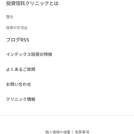
投資信託クリニックとは
理念
投資の交流会
ブログRSS
インデックス投資の特徴
よくあるご質問
お問い合わせ
クリニック情報
個人情報の保護
免責事項