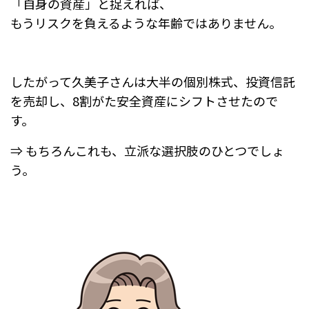
「自身の資産」と捉えれば、
もうリスクを負えるような年齢ではありません。
したがって久美子さんは大半の個別株式、投資信託
を売却し、
8割がた安全資産にシフトさせたので
す。
⇒ もちろんこれも、立派な選択肢のひとつでしょ
う。