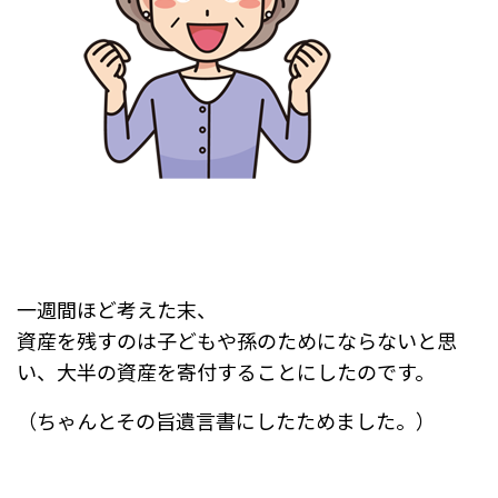
一週間ほど考えた末、
資産を残すのは子どもや孫のためにならないと思
い、
大半の資産を寄付することにしたのです。
（ちゃんとその旨遺言書にしたためました。）