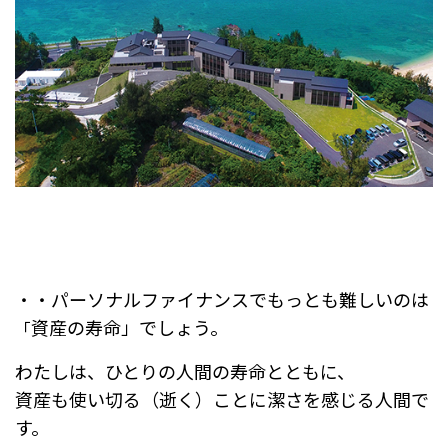
・・パーソナルファイナンスでもっとも難しいのは
資産の寿命」でしょう。
「
わたしは、ひとりの人間の寿命とともに、
資産も使い切る（逝く）ことに潔さを感じる人間で
す。