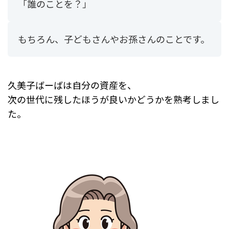
「誰のことを？」
もちろん、子どもさんやお孫さんのことです。
久美子ばーばは自分の資産を、
次の世代に残したほうが良いかどうかを熟考しまし
た。