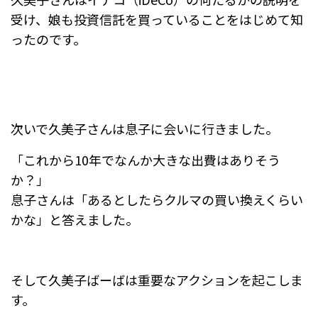
受け、
娘も投資信託を買っていることをはじめて知
ったのです。
次いで久美子さんは息子に会いに行きました。
「これから10年でなんか大きな出費はありそう
か？」
息子さんは「あるとしたらクルマの買い換えくらい
かな」と答えました。
そして久美子ばーばは重要
なアクションを起こしま
す。