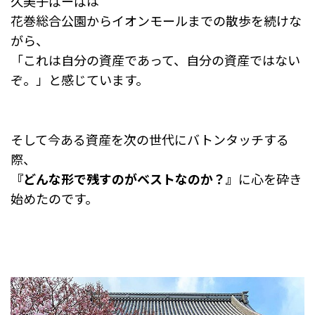
久美子ばーばは
花巻総合公園からイオンモールまでの散歩を続けな
がら、
「これは自分の資産であって、自分の資産ではない
ぞ。」と感じています。
そして今ある資産を次の世代にバトンタッチする
際、
『どんな形で残すのがベストなのか？』
に心を砕き
始めたのです。