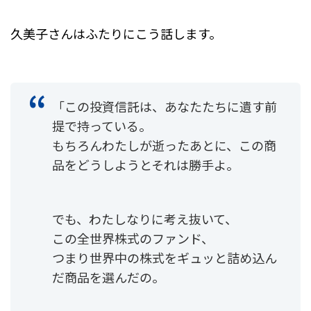
久美子さんはふたりにこう話します。
「この投資信託は、あなたたちに遺す前
提で持っている。
もちろんわたしが逝ったあとに、
この商
品をどうしようとそれは勝手よ。
でも、わたしなりに考え抜いて、
この全世界株式のファンド、
つまり世界中の株式をギュッと詰め込ん
だ商品を選んだの。