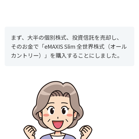
まず、大半の個別株式、投資信託を売却し、
そのお金で「eMAXIS Slim 全世界株式（オール
カントリー）」を購入することにしました。