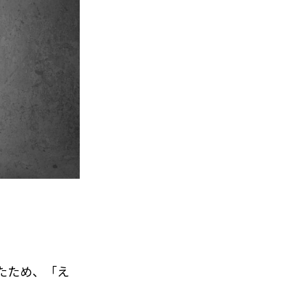
たため、「え