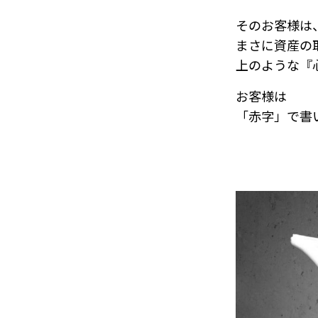
そのお客様は
まさに資産の
上のような『
お客様は
「赤字」で書