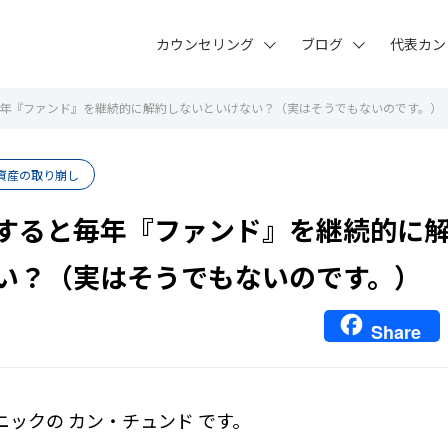
カウンセリング
ブログ
代表カン
年『ファンド』を継続的に解約しないといけない？（実はそうでもないのです。）
資産の取り崩し
すると毎年『ファンド』を継続的に
い？（実はそうでもないのです。）
Share
ニックの カン・チュンド です。