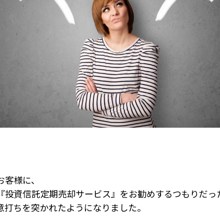
お客様に、
『投資信託定期売却サービス』をお勧めするつもりだっ
意打ちを突かれたようになりました。