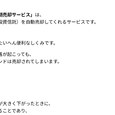
期売却サービス」
は、
投資信託）を自動売却してくれるサービスです。
たいへん便利なしくみです。
落が起こっても、
ンドは売却されてしまいます。
が大きく下がったときに、
ることであり、