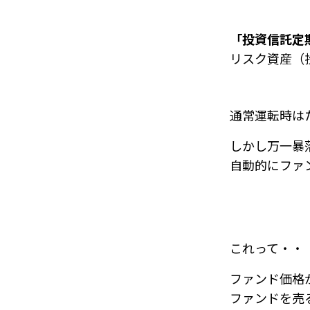
「投資信託定
リスク資産（
通常運転時は
しかし万一暴
自動的にファ
これって・・
ファンド価格
ファンドを売