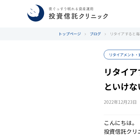
トップページ
ブログ
リタイアすると毎
リタイアメント・
リタイア
といけな
2022年12月23日
こんにちは。
投資信託クリ