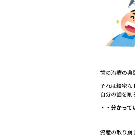
歯の治療の典
それは精密な
自分の歯を削
・・分かって
資産の取り崩