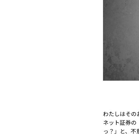
わたしはその
ネット証券の
っ？」と、不