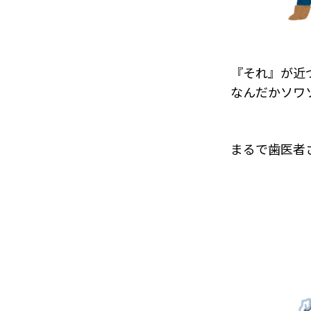
『それ』が近
なんだかソワ
まるで歯医者