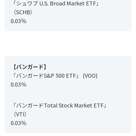
「シュワブ U.S. Broad Market ETF」
（SCHB）
0.03％
【バンガード】
「バンガードS&P 500 ETF」 (VOO)
0.03％
「バンガードTotal Stock Market ETF」
（VTI）
0.03％