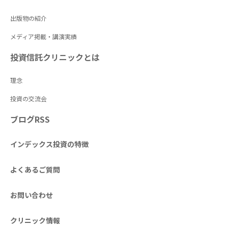
出版物の紹介
メディア掲載・講演実績
投資信託クリニックとは
理念
投資の交流会
ブログRSS
インデックス投資の特徴
よくあるご質問
お問い合わせ
クリニック情報