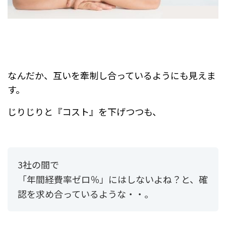
なんだか、互いを牽制し合っているようにも見えま
す。
じりじりと『コスト』を下げつつも、
3社の間で
「年間経費率ゼロ％」にはしないよね？と、確
認を求め合っているような・・。