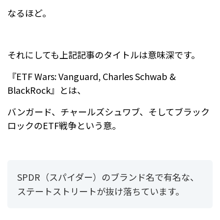
なるほど。
それにしても上記記事のタイトルは意味深です。
『ETF Wars: Vanguard, Charles Schwab &
BlackRock』とは、
バンガード、チャールズシュワブ、そしてブラック
ロックのETF戦争という意。
SPDR（スパイダー）のブランド名で有名な、
ステートストリートが抜け落ちています。