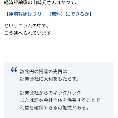
経済評論家の山崎元さんはかつて、
【運用報酬はフリー（無料）にできるか】
というコラムの中で、
こう述べられています。
数兆円の資産の売買は
証券会社に大利をもたらす。
証券会社からのキックバック
または証券会社自体を保有することで
利益を確保できる可能性がある。