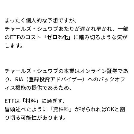
まったく個人的な予想ですが、
チャールズ・シュワブあたりが遅かれ早かれ、
一部
のETFのコスト
「ゼロ％化」
に踏み切るような気が
します。
チャールズ・シュワブの本業はオンライン証券であ
り、
RIA（登録投資アドバイザー）へのバックオフ
ィス機能の提供であるため、
ETFは「材料」に過ぎず、
冒頭述べたように「貸株料」が得られればOKと割
り切る可能性があります。