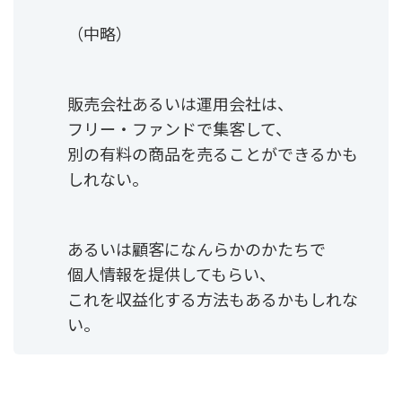
（中略）
販売会社あるいは運用会社は、
フリー・ファンドで集客して、
別の有料の商品を売ることができるかも
しれない。
あるいは顧客になんらかのかたちで
個人情報を提供してもらい、
これを収益化する方法もあるかもしれな
い。