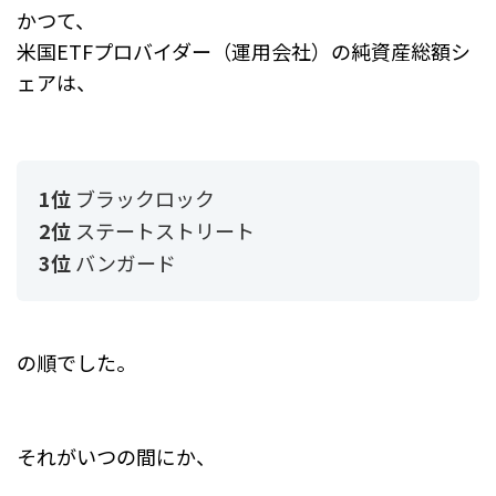
かつて、
米国ETFプロバイダー（運用会社）の純資産総額シ
ェアは、
1位
ブラックロック
2位
ステートストリート
3位
バンガード
の順でした。
それがいつの間にか、