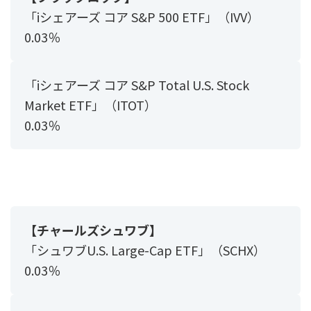
「iシェアーズ コア S&P 500 ETF」（IVV）
0.03％
「iシェアーズ コア S&P Total U.S. Stock
Market ETF」（ITOT）
0.03％
【チャールズシュワブ】
「シュワブU.S. Large-Cap ETF」（SCHX）
0.03％