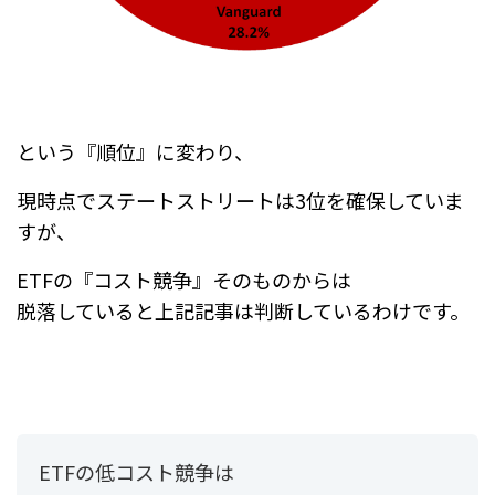
という『順位』に変わり、
現時点でステートストリートは3位を確保していま
すが、
ETFの『コスト競争』そのものからは
脱落していると上記記事は判断しているわけです。
ETFの低コスト競争は