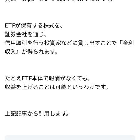
ETFが保有する株式を、
証券会社を通じ、
信用取引を行う投資家などに貸し出すことで『金利
収入』が得られます。
たとえETF本体で報酬がなくても、
収益を上げることは可能というわけです。
上記記事から引用します。