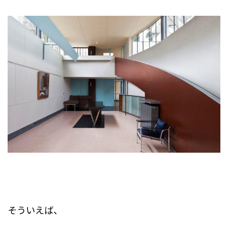
そういえば、