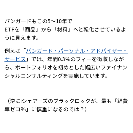
バンガードもこの5～10年で
ETFを「商品」から「材料」へと転化させているよ
うに見えます。
例えば「
バンガード・パーソナル・アドバイザー・
サービス
」では、
年間0.3％のフィーを徴収しなが
ら、
ポートフォリオを初めとした幅広いファイナン
シャルコンサルティングを実施しています。
（逆にiシェアーズのブラックロックが、最も「経費
率ゼロ％」に慎重になるのでは？）