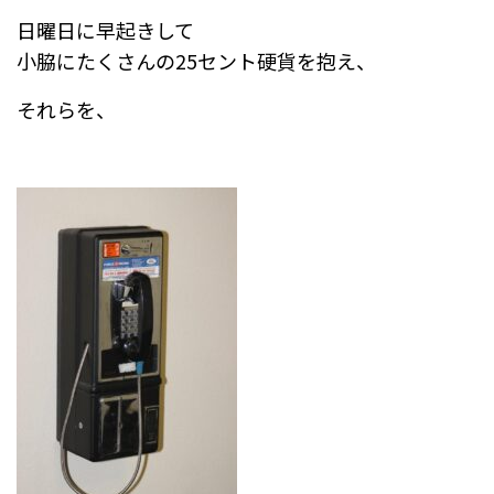
日曜日に早起きして
小脇にたくさんの25セント硬貨を抱え、
それらを、