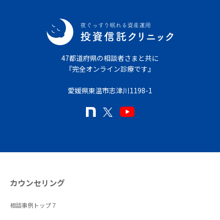
47都道府県の相談者さまと共に
『完全オンライン診療です』
愛媛県東温市志津川1198-1
カウンセリング
相談事例トップ７