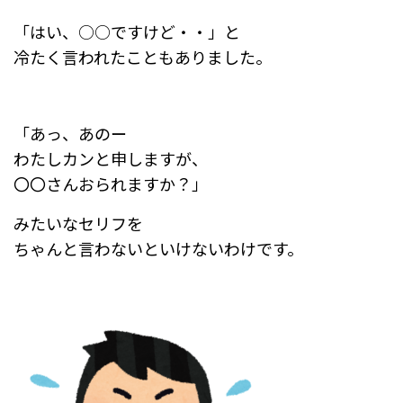
「はい、○○ですけど・・」と
冷たく言われたこともありました。
「あっ、あのー
わたしカンと申しますが、
〇〇さんおられますか？」
みたいなセリフを
ちゃんと言わないといけないわけです。