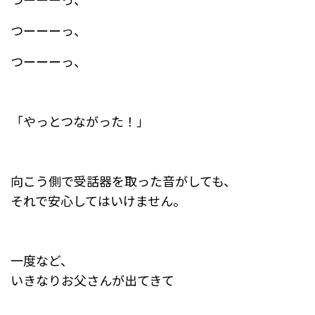
つーーーっ、
つーーーっ、
「やっとつながった！」
向こう側で受話器を取った音がしても、
それで安心してはいけません。
一度など、
いきなりお父さんが出てきて