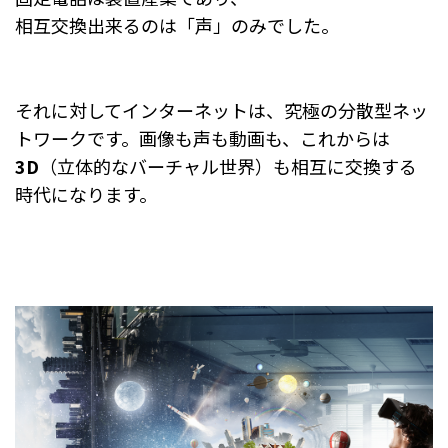
相互交換出来るのは「声」のみでした。
それに対してインターネットは、究極の分散型ネッ
トワークです。
画像も声も動画も、これからは
3D
（立体的なバーチャル世界）も相互に交換する
時代になります。