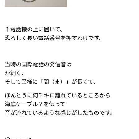
↑電話機の上に置いて、
恐ろしく長い電話番号を押すわけです。
当時の国際電話の発信音は
か細く、
そして異様に「間（ま）」が長くて、
ほんとうに何千キロ離れているところから
海底ケーブル？を伝って
音が流れているような感じがしたものです。
つーーーっ、