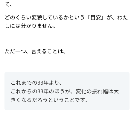
て、
どのくらい変貌しているかという『目安』が、
わた
しには分かりません。
ただ一つ、言えることは、
これまでの33年より、
これからの33年のほうが、変化の振れ幅は大
きくなるだろうということです。