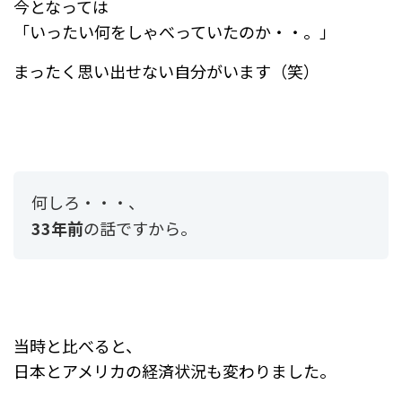
今となっては
「いったい何をしゃべっていたのか・・。」
まったく思い出せない自分がいます（笑）
何しろ・・・、
33年前
の話ですから。
当時と比べると、
日本とアメリカの経済状況も変わりました。