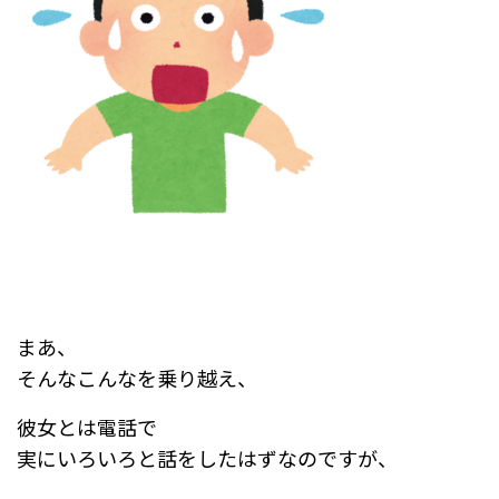
まあ、
そんなこんなを乗り越え、
彼女とは電話で
実にいろいろと話をしたはずなのですが、