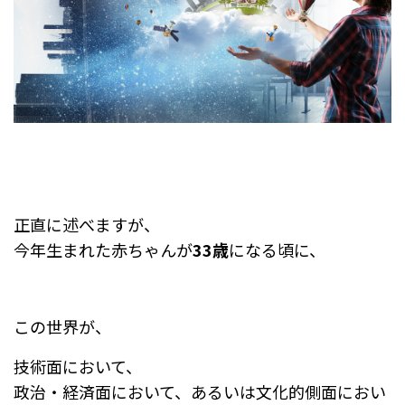
正直に述べますが、
今年生まれた赤ちゃんが
33歳
になる頃に、
この世界が、
技術面において、
政治・経済面において、あるいは文化的側面におい