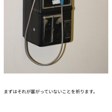
まずはそれが塞がっていないことを祈ります。