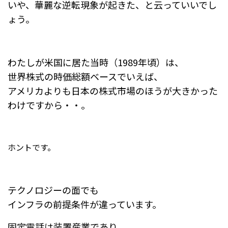
いや、華麗な逆転現象が起きた、と云っていいでし
ょう。
わたしが米国に居た当時（1989年頃）は、
世界株式の時価総額ベースでいえば、
アメリカよりも日本の株式市場のほうが大きかった
わけですから・・。
ホントです。
テクノロジーの面でも
インフラの前提条件が違っています。
固定電話は装置産業であり、