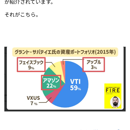
が紹介されています。
それがこちら。