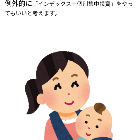
例外的に
「インデックス＋個別集中投資」をやっ
てもいいと考えます。