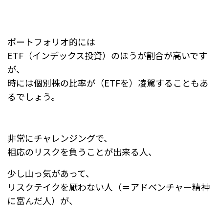
ポートフォリオ的には
ETF（インデックス投資）のほうが割合が高いです
が、
時には個別株の比率が（ETFを）凌駕することもあ
るでしょう。
非常にチャレンジングで、
相応のリスクを負うことが出来る人、
少し山っ気があって、
リスクテイクを厭わない人（＝アドベンチャー精神
に富んだ人）が、