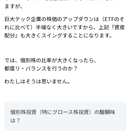
ますが、
巨大テック企業の株価のアップダウンは（ETFのそ
れに比べて）半端なく大きいですから、
上記『資産
配分』も大きくスイングすることになります。
では、個別株の比率が大きくなったら、
都度リ・バランスを行うのか？
わたしはそうは思いません。
個別株投資（特にグロース株投資）の醍醐味
は？