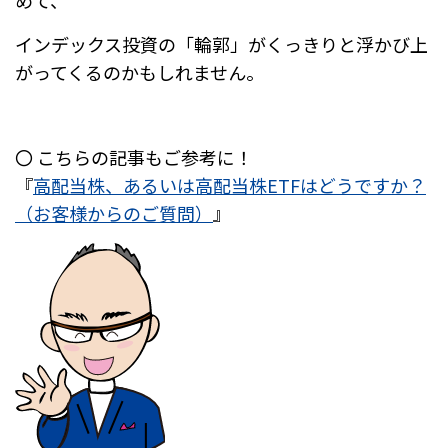
めて、
インデックス投資の「輪郭」がくっきりと浮かび上
がってくるのかもしれません。
〇 こちらの記事もご参考に！
『
高配当株、あるいは高配当株ETFはどうですか？
（お客様からのご質問）
』