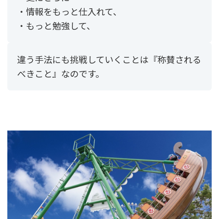
・情報をもっと仕入れて、
・もっと勉強して、
違う手法にも挑戦していくことは『称賛される
べきこと』なのです。