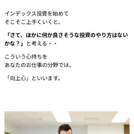
インデックス投資を始めて
そこそこ上手くいくと、
「さて、ほかに何か良さそうな投資のやり方はない
かな？」
と考える・・
こういう心持ちを
あなたのお仕事の分野では、
「向上心」といいます。