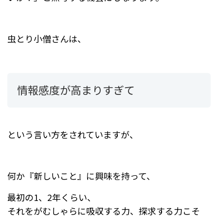
虫とり小僧さんは、
情報感度が高まりすぎて
という言い方をされていますが、
何か『新しいこと』に興味を持って、
最初の1、2年くらい、
それをがむしゃらに吸収する力、探求する力こそ