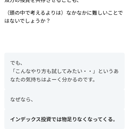
（頭の中で考えるよりは）なかなかに難しいことで
はないでしょうか？
でも、
「こんなやり方も試してみたい・・」というあ
なたの気持ちはよーく分かるのです。
なぜなら、
インデックス投資では物足りなくなってくる。