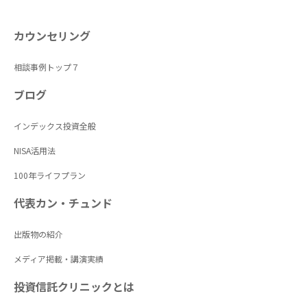
カウンセリング
相談事例トップ７
ブログ
インデックス投資全般
NISA活用法
100年ライフプラン
代表カン・チュンド
出版物の紹介
メディア掲載・講演実績
投資信託クリニックとは