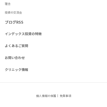
理念
投資の交流会
ブログRSS
インデックス投資の特徴
よくあるご質問
お問い合わせ
クリニック情報
個人情報の保護
免責事項