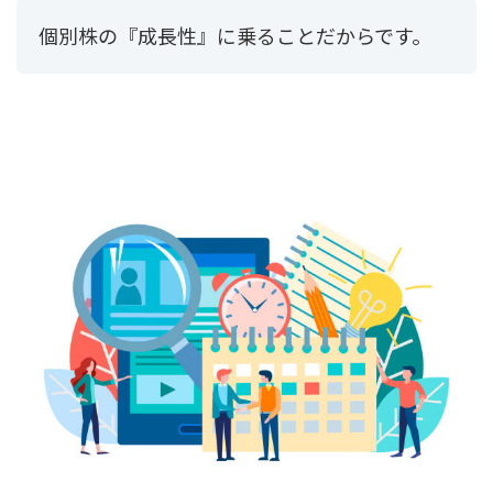
個別株の『成長性』に乗ることだからです。