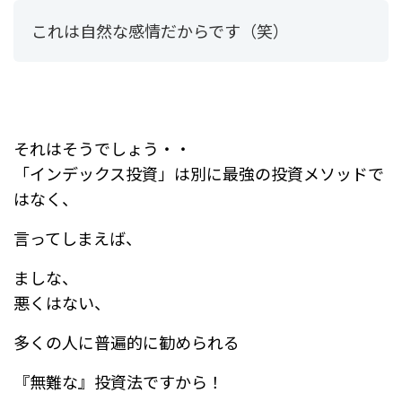
これは自然な感情だからです（笑）
それはそうでしょう・・
「インデックス投資」は別に最強の投資メソッドで
はなく、
言ってしまえば、
ましな、
悪くはない、
多くの人に普遍的に勧められる
『無難な』投資法ですから！