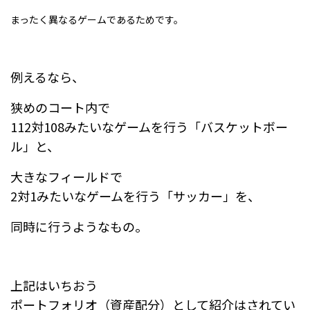
まったく異なるゲームであるためです。
例えるなら、
狭めのコート内で
112対108みたいなゲームを行う「バスケットボー
ル」と、
大きなフィールドで
2対1みたいなゲームを行う「サッカー」を、
同時に行うようなもの。
上記はいちおう
ポートフォリオ（資産配分）として紹介はされてい