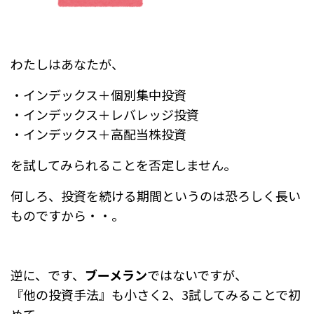
わたしはあなたが、
・インデックス＋個別集中投資
・インデックス＋レバレッジ投資
・インデックス＋高配当株投資
を試してみられることを否定しません。
何しろ、投資を続ける期間というのは恐ろしく長い
ものですから・・。
逆に、です、
ブーメラン
ではないですが、
『他の投資手法』も小さく2、3試してみることで初