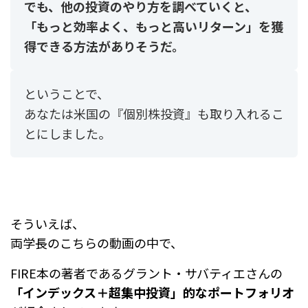
でも、他の投資のやり方を調べていくと、
「もっと効率よく、もっと高いリターン」を獲
得できる方法がありそうだ。
ということで、
あなたは米国の『個別株投資』も取り入れるこ
とにしました。
そういえば、
両学長のこちらの動画の中で、
FIRE本の著者であるグラント・サバティエさんの
「インデックス＋超集中投資」的なポートフォリオ