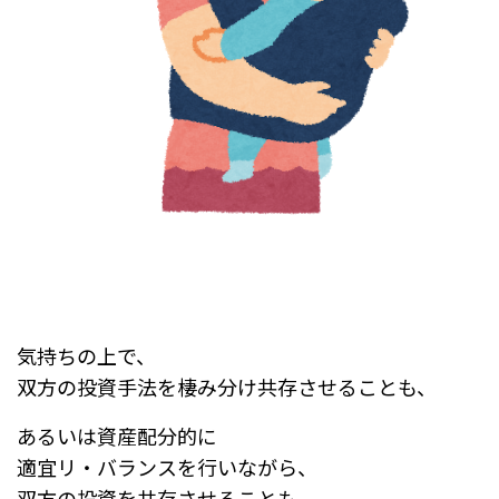
気持ちの上で、
双方の投資手法を棲み分け共存させることも、
あるいは資産配分的に
適宜リ・バランスを行いながら、
双方の投資を共存させることも、