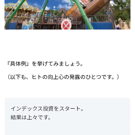
『具体例』を挙げてみましょう。
（以下も、ヒトの向上心の発露のひとつです。）
インデックス投資をスタート。
結果は上々です。