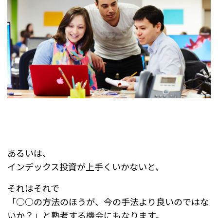
あるいは、
インデックス投資が上手くいかないと、
それはそれで
「○○の方法のほうが、今の手法より良いのではな
いか？」と熟考する機会にもなります。