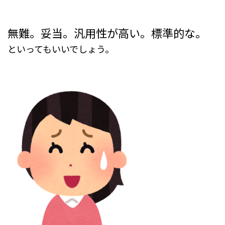
無難。妥当。汎用性が高い。標準的な。
といってもいいでしょう。