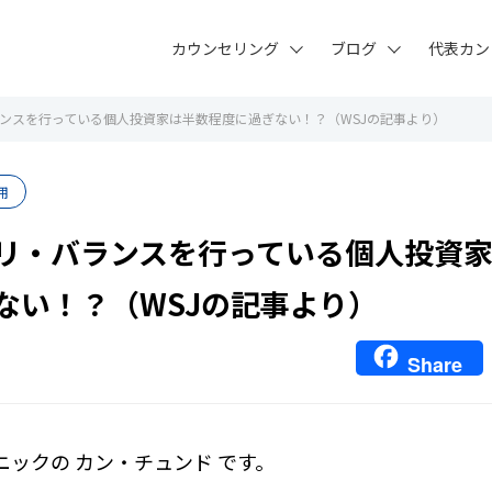
カウンセリング
ブログ
代表カン
ンスを行っている個人投資家は半数程度に過ぎない！？（WSJの記事より）
用
リ・バランスを行っている個人投資
ない！？（WSJの記事より）
Share
ニックの カン・チュンド です。