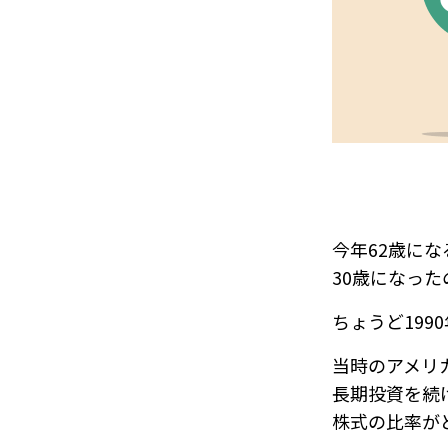
今年62歳にな
30歳になった
ちょうど199
当時のアメリ
長期投資を続
株式の比率が