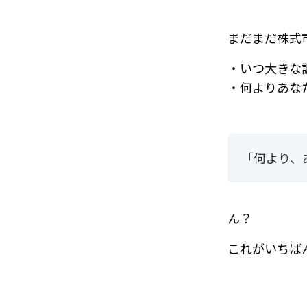
まだまだ株式
・いつ大きな
・何よりあな
「何より、
ん？
これがいちば