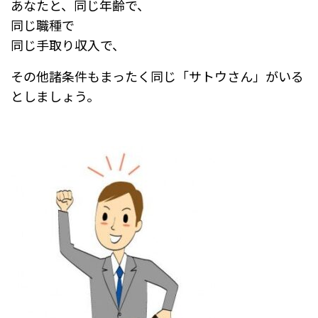
あなたと、同じ年齢で、
同じ職種で
同じ手取り収入で、
その他諸条件もまったく同じ「サトウさん」がいる
としましょう。