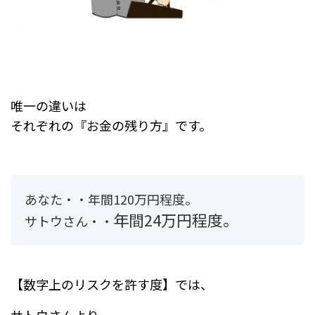
唯一の違いは
それぞれの『お金の残り方』です。
あなた・・年間120万円程度。
年間24万円程度。
サトウさん・・
【数字上のリスクを許す度】では、