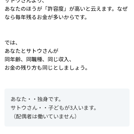
サトウさんより、
あなたのほうが
「許容度」が高いと云えます。なぜ
なら毎年残るお金が多いからです。
では、
あなたとサトウさんが
同年齢、同職種、同じ収入、
お金の残り方も同じとしましょう。
あなた・・独身です。
サトウさん・・子どもが3人います。
（配偶者は働いていません）