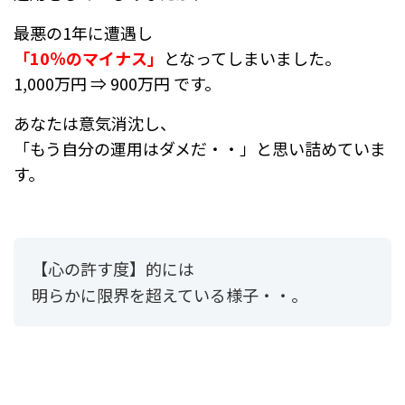
最悪の1年に遭遇し
「10％のマイナス」
となってしまいました。
1,000万円 ⇒ 900万円 です。
あなたは意気消沈し、
「もう自分の運用はダメだ・・」と思い詰めていま
す。
【心の許す度】的には
明らかに限界を超えている様子・・。