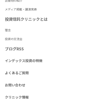
出版物の紹介
メディア掲載・講演実績
投資信託クリニックとは
理念
投資の交流会
ブログRSS
インデックス投資の特徴
よくあるご質問
お問い合わせ
クリニック情報