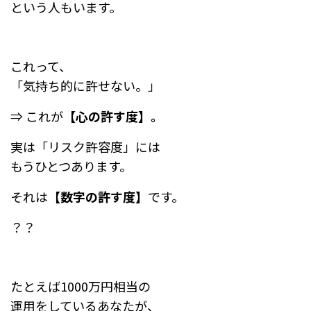
という人もいます。
これって、
「気持ち的に許せない。」
⇒ これが
【心の許す度】。
実は「リスク許容度」には
もうひとつあります。
それは
【数字の許す度】
です。
？？
たとえば1000万円相当の
運用をしているあなたが、