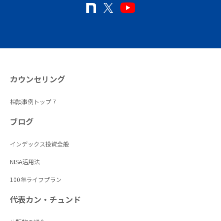
カウンセリング
相談事例トップ７
ブログ
インデックス投資全般
NISA活用法
100年ライフプラン
代表カン・チュンド