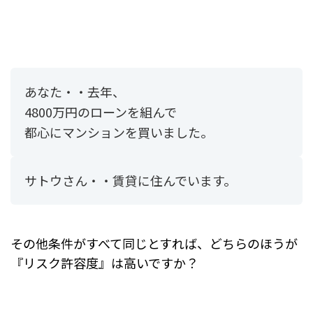
あなた・・去年、
4800万円のローンを組んで
都心にマンションを買いました。
サトウさん・・賃貸に住んでいます。
その他条件がすべて同じとすれば、どちらのほうが
『リスク許容度』は高いですか？