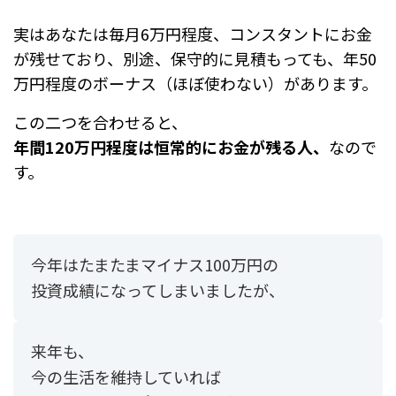
実はあなたは毎月6万円程度、コンスタントにお金
が残せており、
別途、保守的に見積もっても、
年50
万円程度のボーナス（ほぼ使わない）があります。
この二つを合わせると、
年間120万円程度は恒常的にお金が残る人、
なので
す。
今年はたまたまマイナス100万円の
投資成績になってしまいましたが、
来年も、
今の生活を維持していれば