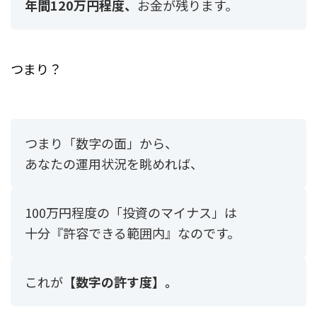
年間120万円程度、
お金が残ります。
つまり？
つまり「数字の面」から、
あなたの運用状況を眺めれば、
100万円程度の「投資のマイナス」は
十分『許容できる範囲内』なのです。
これが
【数字の許す度】。