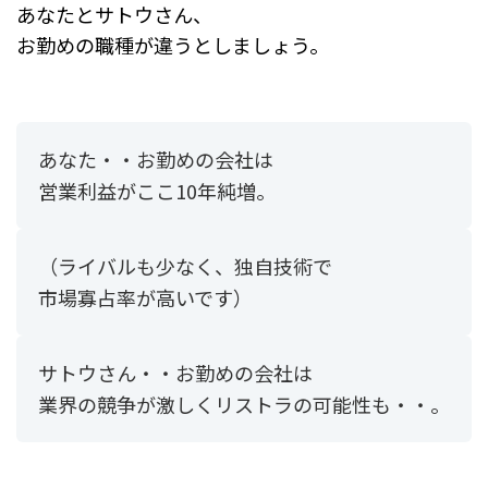
あなたとサトウさん、
お勤めの職種が違うとしましょう。
あなた・・お勤めの会社は
営業利益がここ10年純増。
（ライバルも少なく、独自技術で
市場寡占率が高いです）
サトウさん・・お勤めの会社は
業界の競争が激しくリストラの可能性も・・。