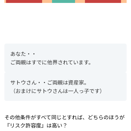
あなた・・
ご両親はすでに他界されています。
サトウさん・・ご両親は資産家。
（おまけにサトウさんは一人っ子です）
その他条件がすべて同じとすれば、どちらのほうが
『リスク許容度』は高い？