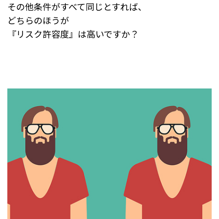
その他条件がすべて同じとすれば、
どちらのほうが
『リスク許容度』は高いですか？