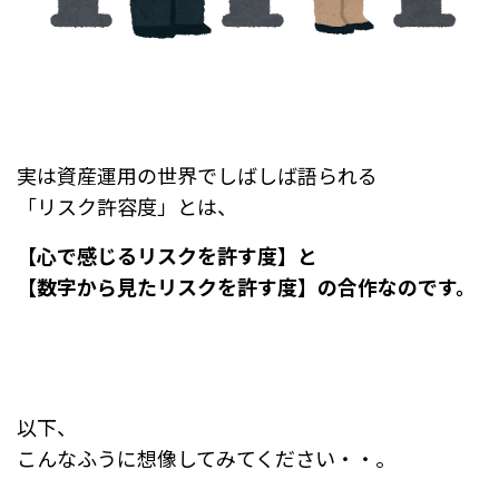
実は資産運用の世界でしばしば語られる
「リスク許容度」とは、
【心で感じるリスクを許す度】と
【数字から見たリスクを許す度】の合作なのです。
以下、
こんなふうに想像してみてください・・。