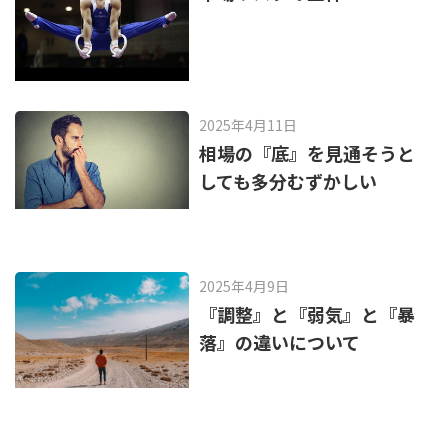
2025年4月11日
相場の『底』を見通そうと
しても多分むずかしい
2025年4月9日
『調整』と『弱気』と『暴
落』の違いについて