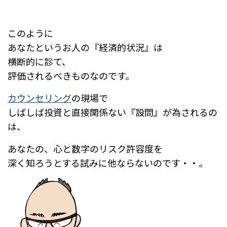
このように
あなたというお人の『経済的状況』は
横断的に診て、
評価されるべきものなのです。
カウンセリング
の現場で
しばしば投資と直接関係ない『設問』が為されるの
は、
あなたの、心と数字のリスク許容度を
深く知ろうとする試みに他ならないのです・・。