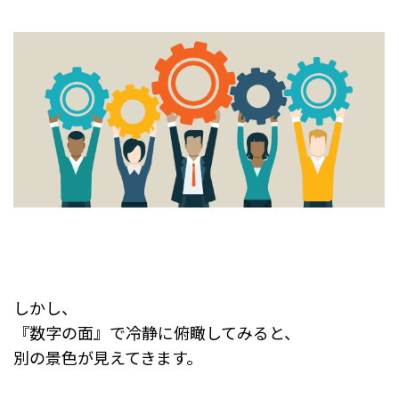
しかし、
『数字の面』で冷静に俯瞰してみると、
別の景色が見えてきます。