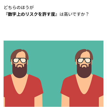
どちらのほうが
『数字上のリスクを許す度』
は高いですか？