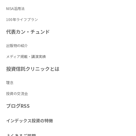
NISA活用法
100年ライフプラン
代表カン・チュンド
出版物の紹介
メディア掲載・講演実績
投資信託クリニックとは
理念
投資の交流会
ブログRSS
インデックス投資の特徴
よくあるご質問