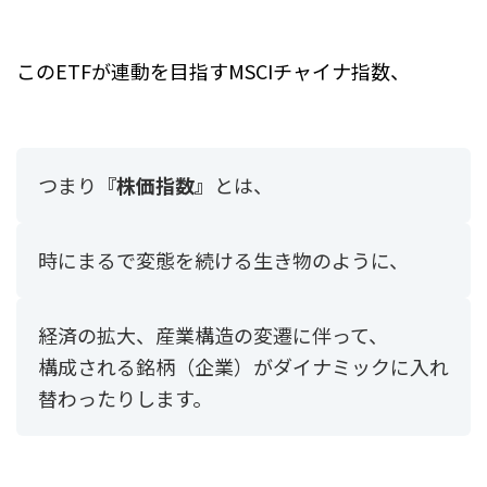
このETFが連動を目指すMSCIチャイナ指数、
つまり
『株価指数』
とは、
時にまるで変態を続ける生き物のように、
経済の拡大、産業構造の変遷に伴って、
構成される銘柄（企業）がダイナミックに入れ
替わったりします。