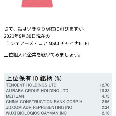
さて、話はいきなり現在に飛びますが、
2021年9月30日現在の
「i シェアーズ・コア MSCI チャイナETF」
上位組入れ企業を覗いてみましょう。