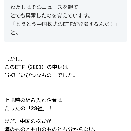
わたしはそのニュースを観て
とても興奮したのを覚えています。
「とうとう中国株式のETFが登場するんだ！」
と。
しかし、
このETF（2801）の中身は
当初『いびつなもの』でした。
上場時の組み入れ企業は
たったの
「28社」
！
まだ、中国の株式が
海のものとも山のものとも分からない、