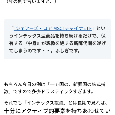
（今の例で言いますと、）
「
i シェアーズ・コア MSCI チャイナETF
」
とい
うインデックス型商品を持ち続けるだけで、保
有する『中身』が想像を絶する新陳代謝を遂げ
てしまうのです・・。ふしぎです。
もちろん今日の例は「一ヵ国の、新興国の株式指
数」ですので多少ドラスティックすぎます。
それでも
「インデックス投資」とは長期で見れば、
十分にアクティブ的要素を持ちあわせてい