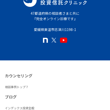
47都道府県の相談者さまと共に
『完全オンライン診療です』
愛媛県東温市志津川1198-1
カウンセリング
相談事例トップ７
ブログ
インデックス投資全般