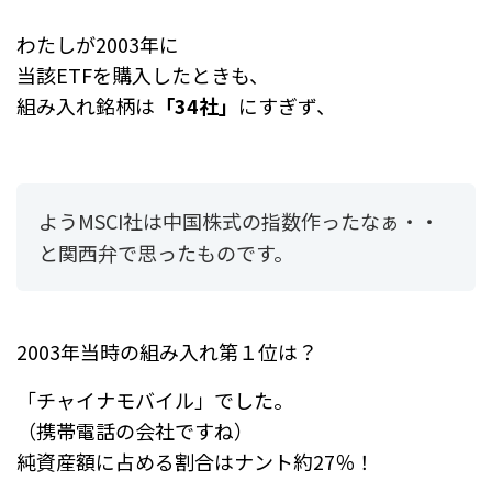
わたしが2003年に
当該ETFを購入したときも、
組み入れ銘柄は
「34社」
にすぎず、
ようMSCI社は中国株式の指数作ったなぁ・・
と関西弁で思ったものです。
2003年当時の組み入れ第１位は？
「チャイナモバイル」でした。
（携帯電話の会社ですね）
純資産額に占める割合はナント約27％！