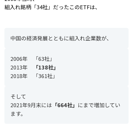
組入れ銘柄「34社」だったこのETFは、
中国の経済発展とともに組入れ企業数が、
2006年 「63社」
2013年
「138社」
2018年 「361社」
そして
2021年9月末には
「664社」
にまで増加してい
ます。