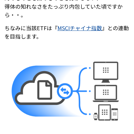
得体の知れなさをたっぷり内包していた頃ですか
ら・・。
ちなみに当該ETFは『
MSCIチャイナ指数
』との連動
を目指します。