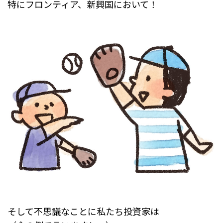
特にフロンティア、新興国において！
そして不思議なことに私たち投資家は