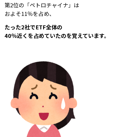
第2位の「ペトロチャイナ」は
およそ11％を占め、
たった2社でETF全体の
40％近くを占めていたのを覚えています。