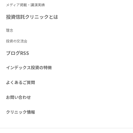
メディア掲載・講演実績
投資信託クリニックとは
理念
投資の交流会
ブログRSS
インデックス投資の特徴
よくあるご質問
お問い合わせ
クリニック情報