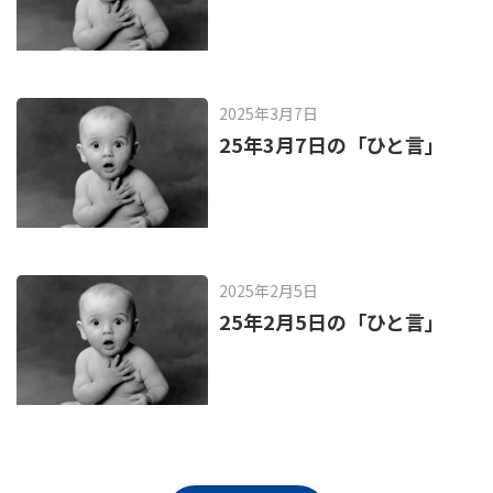
2025年3月7日
25年3月7日の「ひと言」
2025年2月5日
25年2月5日の「ひと言」