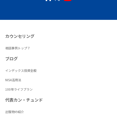
カウンセリング
相談事例トップ７
ブログ
インデックス投資全般
NISA活用法
100年ライフプラン
代表カン・チュンド
出版物の紹介