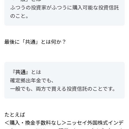
ふつうの投資家がふつうに購入可能な投資信託
のこと。
最後に「共通」とは何か？
『共通』
とは
確定拠出年金でも、
一般でも、両方で買える投資信託のことです。
たとえば
＜購入・換金手数料なし＞ニッセイ外国株式インデ