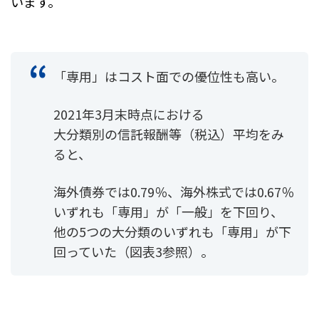
います。
「専用」はコスト面での優位性も高い。
2021年3月末時点における
大分類別の信託報酬等（税込）平均をみ
ると、
海外債券では0.79％、海外株式では0.67％
いずれも「専用」が「一般」を下回り、
他の5つの大分類のいずれも「専用」が下
回っていた（図表3参照）。