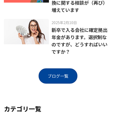
換に関する相談が（再び）
増えています
2025年2月10日
新卒で入る会社に確定拠出
年金があります。選択制な
のですが、どうすればいい
ですか？
ブログ一覧
カテゴリ一覧