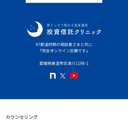
47都道府県の相談者さまと共に
『完全オンライン診療です』
愛媛県東温市志津川1198-1
カウンセリング