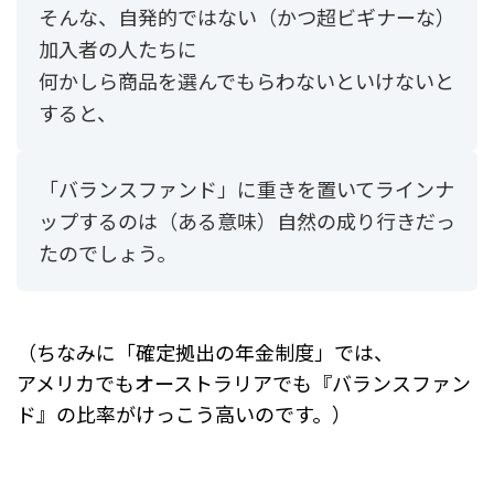
そんな、自発的ではない（かつ超ビギナーな）
加入者の人たちに
何かしら商品を選んでもらわないといけないと
すると、
「バランスファンド」に重きを置いてラインナ
ップするのは（ある意味）自然の成り行きだっ
たのでしょう。
（ちなみに「確定拠出の年金制度」では、
アメリカでもオーストラリアでも『バランスファン
ド』の比率がけっこう高いのです。）