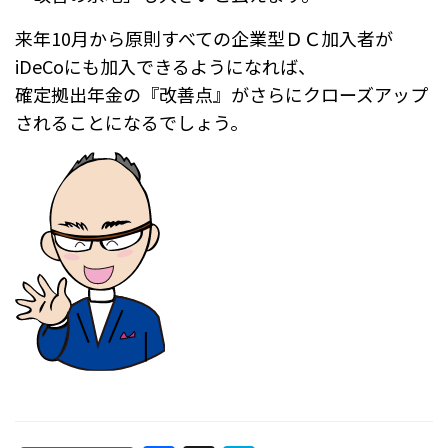
来年10月から原則すべての企業型ＤＣ加入者が
iDeCoにも加入できるようになれば、
確定拠出年金の『改善点』がさらにクローズアップ
されることになるでしょう。