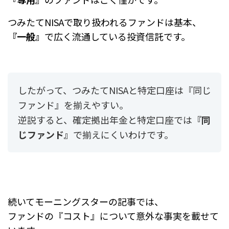
つみたてNISAで取り扱われるファンドは基本、
『一般』
で広く流通している投資信託です。
したがって、つみたてNISAと特定口座は『同じ
ファンド』を揃えやすい。
逆説すると、
確定拠出年金と特定口座では
『同
じファンド』
で揃えにくいわけです。
続いてモーニングスターの記事では、
ファンドの『コスト』について意外な事実を載せて