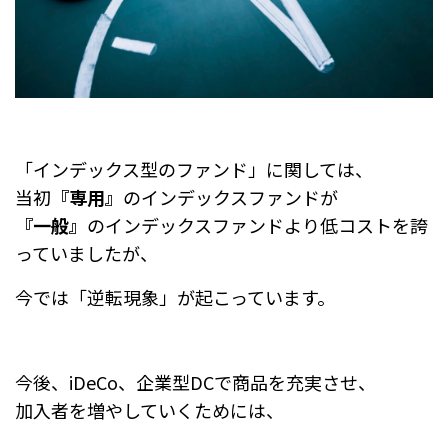
「インデックス型のファンド」に関しては、
当初
『専用』
のインデックスファンドが
『一般』
のインデックスファンドより低コストを誇
っていましたが、
今では「逆転現象」が起こっています。
今後、iDeCo、企業型DCで商品を充実させ、
加入者を増やしていくためには、