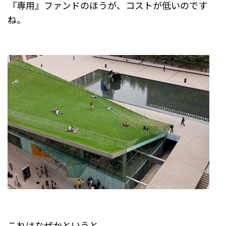
『専用』ファンドのほうが、コストが低いのです
ね。
これはなぜかというと、