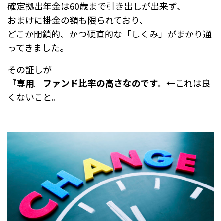
確定拠出年金は60歳まで引き出しが出来ず、
おまけに掛金の額も限られており、
どこか閉鎖的、かつ硬直的な「しくみ」がまかり通
ってきました。
その証しが
『専用』ファンド比率の高さなのです。
←これは良
くないこと。