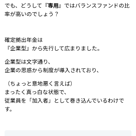
でも、どうして
『専用』
ではバランスファンドの比
率が高いのでしょう？
確定拠出年金は
『企業型』から先行して広まりました。
企業型は文字通り、
企業の思惑から制度が導入されており、
（ちょっと意地悪く言えば）
まったく真っ白な状態で、
従業員を「加入者」として巻き込んでいるわけで
す。