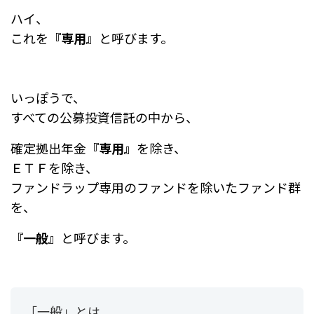
ハイ、
これを
『専用』
と呼びます。
いっぽうで、
すべての公募投資信託の中から、
確定拠出年金
『専用』
を除き、
ＥＴＦを除き、
ファンドラップ専用のファンドを除いたファンド群
を、
『一般』
と呼びます。
「一般」とは