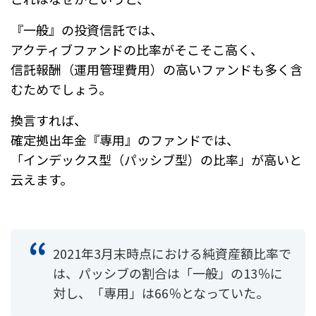
『一般』の投資信託では、
アクティブファンドの比率がそこそこ高く、
信託報酬（運用管理費用）の高いファンドも多く含
むためでしょう。
換言すれば、
確定拠出年金『専用』のファンドでは、
「インデックス型（パッシブ型）の比率」が高いと
云えます。
2021年3月末時点における純資産額比率で
は、パッシブの割合は「一般」の13％に
対し、「専用」は66％となっていた。