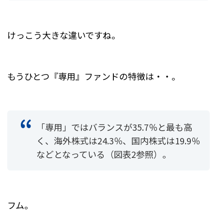
けっこう大きな違いですね。
もうひとつ『専用』ファンドの特徴は・・。
「専用」ではバランスが35.7％と最も高
く、海外株式は24.3％、国内株式は19.9％
などとなっている（図表2参照）。
フム。