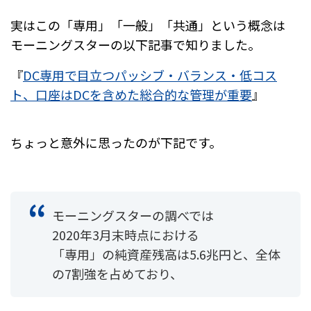
実はこの「専用」「一般」「共通」という概念は
モーニングスターの以下記事で知りました。
『
DC専用で目立つパッシブ・バランス・低コス
ト、口座はDCを含めた総合的な管理が重要
』
ちょっと意外に思ったのが下記です。
モーニングスターの調べでは
2020年3月末時点における
「専用」の純資産残高は5.6兆円と、全体
の7割強を占めており、