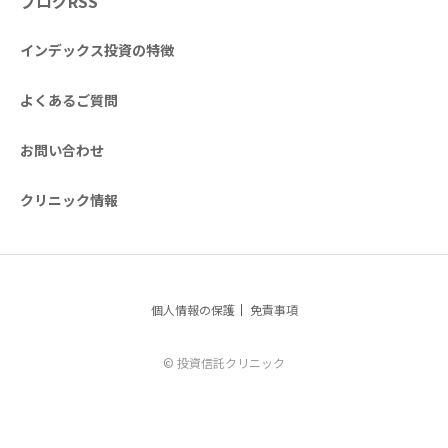
ブログRSS
インデックス投資の特徴
よくあるご質問
お問い合わせ
クリニック情報
個人情報の保護
免責事項
© 投資信託クリニック