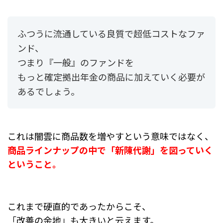
ふつうに流通している良質で超低コストなファ
ンド、
つまり『一般』のファンドを
もっと確定拠出年金の商品に加えていく必要が
あるでしょう。
これは闇雲に商品数を増やすという意味ではなく、
商品ラインナップの中で「新陳代謝」を図っていく
ということ。
これまで硬直的であったからこそ、
「改善の余地」も大きいと云えます。