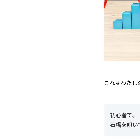
これはわたし
初心者で、
石橋を叩い