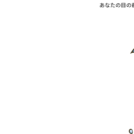
あなたの目の