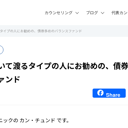
カウンセリング
ブログ
代表カン
タイプの人にお勧めの、債券多めのバランスファンド
いて渡るタイプの人にお勧めの、債
ァンド
Share
ニックの カン・チュンド です。