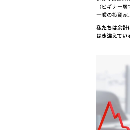
（ビギナー層
一般の投資家
私たちは余計
はき違えてい