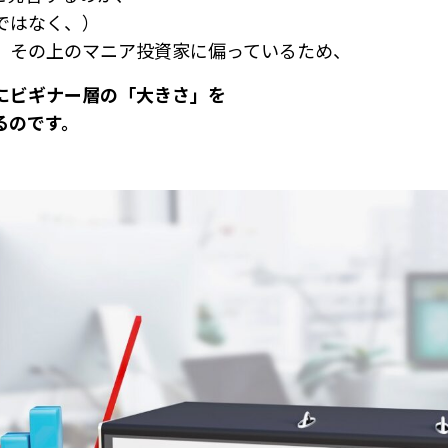
ではなく、）
、その上のマニア投資家に偏っているため、
にビギナー層の「大きさ」を
るのです。