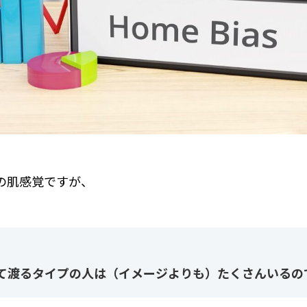
の肌感覚ですが、
て渡るタイプの人は（イメージよりも）たくさんいるの