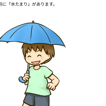
前に『水たまり』があります。