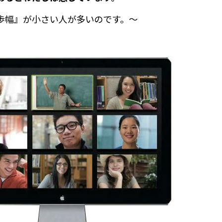
歩幅』が小さい人が多いのです。～