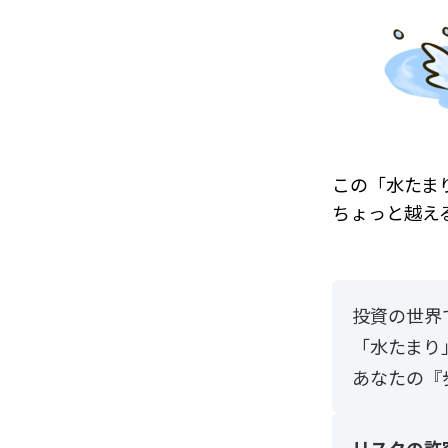
この「水たま
ちょっと越え
投資の世界
「水たまり
あなたの『