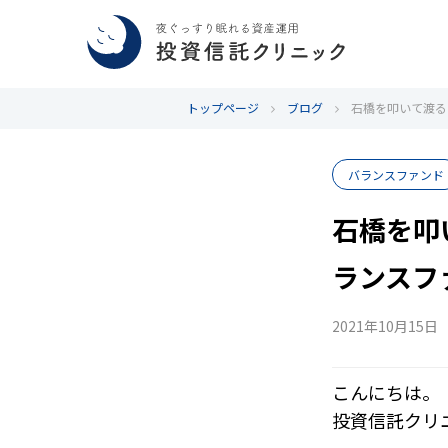
トップページ
ブログ
石橋を叩いて渡る
バランスファンド
石橋を叩
ランスフ
2021年10月15日
こんにちは。
投資信託クリ