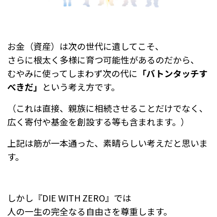
お金（資産）は次の世代に遺してこそ、
さらに根太く多様に育つ可能性があるのだから、
むやみに使ってしまわず次の代に
「バトンタッチす
べきだ」
という考え方です。
（これは直接、親族に相続させることだけでなく、
広く寄付や基金を創設する等も含まれます。）
上記は筋が一本通った、素晴らしい考えだと思いま
す。
しかし『DIE WITH ZERO』では
人の一生の完全なる自由さを尊重します。