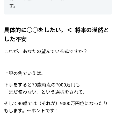
す。
具体的に○○をしたい。＜ 将来の漠然と
した不安
これが、あなたの望んでいる式ですか？
上記の例でいえば、
下手をすると70歳時点の7000万円も
「まだ使わない」という選択をされて、
そして90歳では（それが）9000万円位になったり
もします。←ホントです！