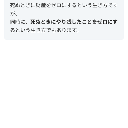
死ぬときに財産をゼロにするという生き方です
が、
同時に、
死ぬときにやり残したことをゼロにす
る
という生き方でもあります。