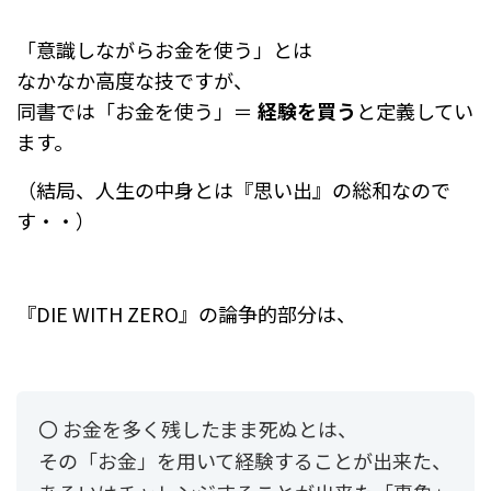
「意識しながらお金を使う」とは
なかなか高度な技ですが、
同書では「お金を使う」＝
経験を買う
と定義してい
ます。
（結局、人生の中身とは『思い出』の総和なので
す・・）
『DIE WITH ZERO』の論争的部分は、
〇 お金を多く残したまま死ぬとは、
その「お金」を用いて経験することが出来た、