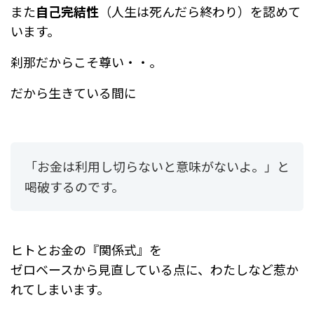
また
自己完結性
（人生は死んだら終わり）を認めて
います。
刹那だからこそ尊い・・。
だから生きている間に
「お金は利用し切らないと意味がないよ。」と
喝破するのです。
ヒトとお金の『関係式』を
ゼロベースから見直している点に、わたしなど惹か
れてしまいます。