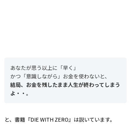
あなたが思う以上に「早く」
かつ「意識しながら」お金を使わないと、
結局、お金を残したまま人生が終わってしまう
よ・・。
と、書籍『DIE WITH ZERO』は説いています。