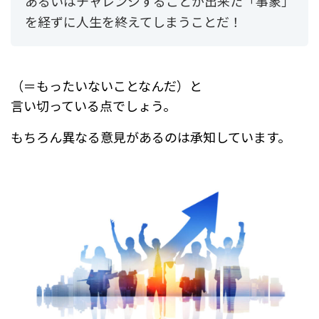
あるいはチャレンジすることが出来た「事象」
を経ずに人生を終えてしまうことだ！
（＝もったいないことなんだ）と
言い切っている点でしょう。
もちろん異なる意見があるのは承知しています。