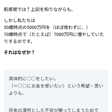
肌感覚では↑上記を知りながらも、
しかし私たちは
50歳時点の5000万円を（ほぼ使わずに、）
70歳時点で（たとえば）7000万円に増やしていた
りするのです。
それはなぜか？
具体的に○○をしたい。
（＝○○にお金を使いたい）という希望・思い
よりも、
将来の漠然とした不安が勝ってしまうためで