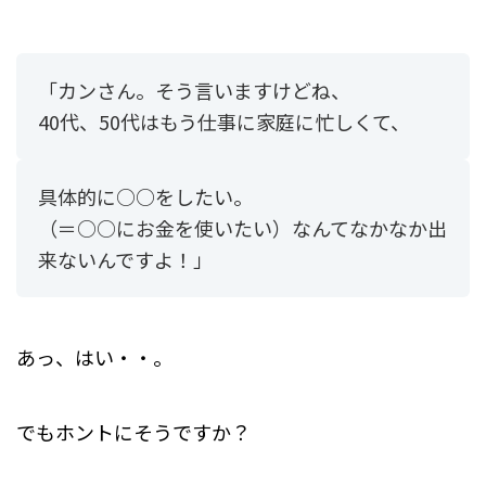
「カンさん。そう言いますけどね、
40代、50代はもう仕事に家庭に忙しくて、
具体的に○○をしたい。
（＝○○にお金を使いたい）なんてなかなか出
来ないんですよ！」
あっ、はい・・。
でもホントにそうですか？