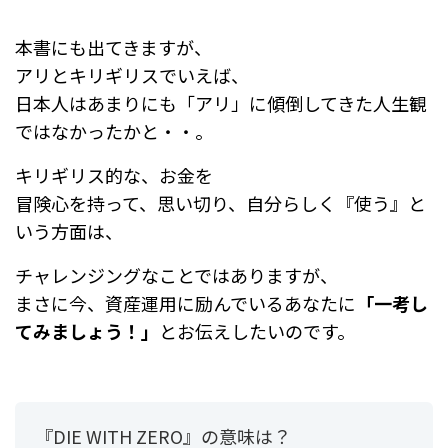
本書にも出てきますが、
アリとキリギリスでいえば、
日本人はあまりにも「アリ」に傾倒してきた人生観
ではなかったかと・・。
キリギリス的な、
お金を
冒険心を持って、思い切り、自分らしく『使う』と
いう方面は、
チャレンジングなことではありますが、
まさに今、資産運用に励んでいるあなたに
「一考し
てみましょう！」
とお伝えしたいのです。
『DIE WITH ZERO』の意味は？