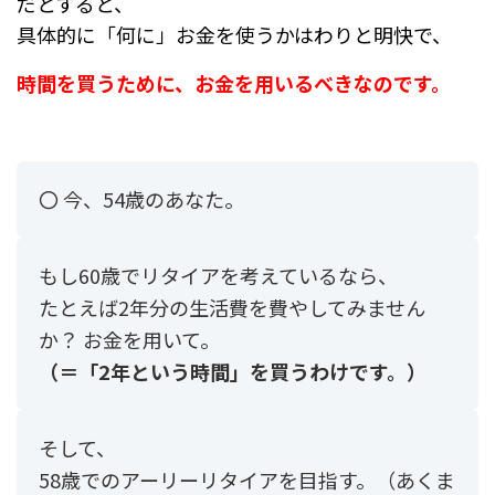
だとすると、
具体的に「何に」お金を使うかはわりと明快で、
時間を買うために、お金を用いるべきなのです。
〇 今、54歳のあなた。
もし60歳でリタイアを考えているなら、
たとえば2年分の生活費を費やしてみません
か？ お金を用いて。
（＝「2年という時間」を買うわけです。）
そして、
58歳でのアーリーリタイアを目指す。（あくま