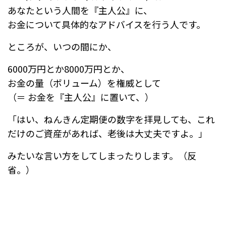
あなたという人間を『主人公』に、
お金について具体的なアドバイスを行う人です。
ところが、いつの間にか、
6000万円とか8000万円とか、
お金の量（ボリューム）を権威として
（＝ お金を『主人公』に置いて、）
「はい、ねんきん定期便の数字を拝見しても、
これ
だけのご資産があれば、老後は大丈夫ですよ。」
みたいな言い方をしてしまったりします。（反
省。）