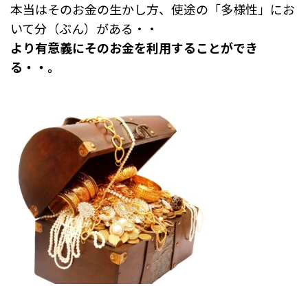
本当はそのお金の生かし方、使途の「多様性」にお
いて分（ぶん）がある・・
より有意義にそのお金を利用することができ
る・・。