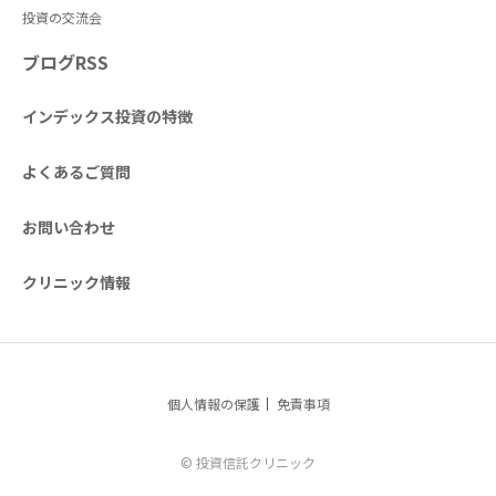
投資の交流会
ブログRSS
インデックス投資の特徴
よくあるご質問
お問い合わせ
クリニック情報
個人情報の保護
免責事項
© 投資信託クリニック