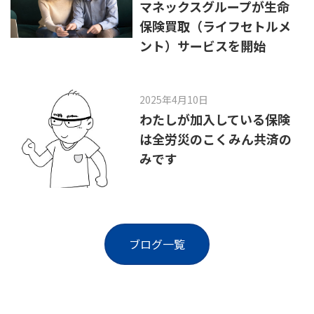
マネックスグループが生命
保険買取（ライフセトルメ
ント）サービスを開始
2025年4月10日
わたしが加入している保険
は全労災のこくみん共済の
みです
ブログ一覧