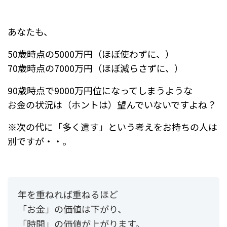
あなたも、
50歳時点の5000万円（ほぼ使わずに、）
70歳時点の7000万円（ほぼ減らさずに、）
90歳時点で9000万円位になってしまうような
お金の状況は（ホントは）望んでいないですよね？
※次の代に「多く遺す」という考えをお持ちの人は
別ですが・・。
年を重ねれば重ねるほど
「お金」の価値は下がり、
「時間」の価値が上がります。