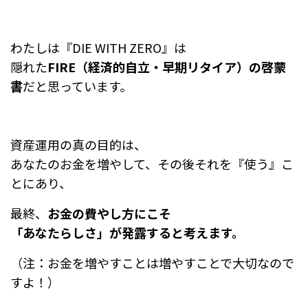
わたしは『DIE WITH ZERO』は
隠れた
FIRE（経済的自立・早期リタイア）の啓蒙
書
だと思っています。
資産運用の真の目的は、
あなたのお金を増やして、その後それを『使う』こ
とにあり、
最終、
お金の費やし方にこそ
「あなたらしさ」が発露すると考えます。
（注：お金を増やすことは増やすことで大切なので
すよ！）