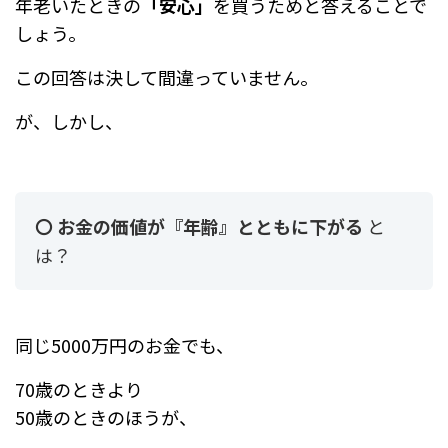
年老いたときの
「安心」
を買うためと答えることで
しょう。
この回答は決して間違っていません。
が、しかし、
〇 お金の価値が『年齢』とともに下がる
と
は？
同じ5000万円のお金でも、
70歳のときより
50歳のときのほうが、