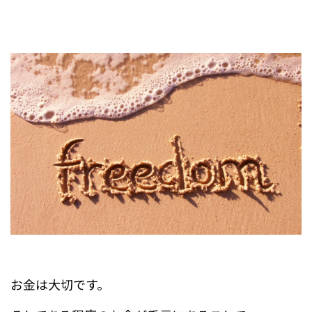
お金は大切です。