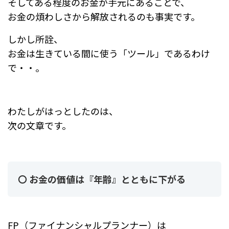
そしてある程度のお金が手元にあることで、
お金の煩わしさから解放されるのも事実です。
しかし所詮、
お金は生きている間に使う「ツール」であるわけ
で・・。
わたしがはっとしたのは、
次の文章です。
〇 お金の価値は『年齢』とともに下がる
FP（ファイナンシャルプランナー）は