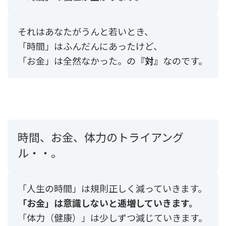
それはあなたがうんと若いとき、
「時間」はふんだんにあったけど、
「お金」は全然なかった。の
『対』
なのです。
時間、お金、体力のトライアング
ル・・。
「人生の時間」は規則正しく減っていきます。
「お金」は意識しないと逓増していきます。
「体力（健康）」は少しずつ減じていきます。