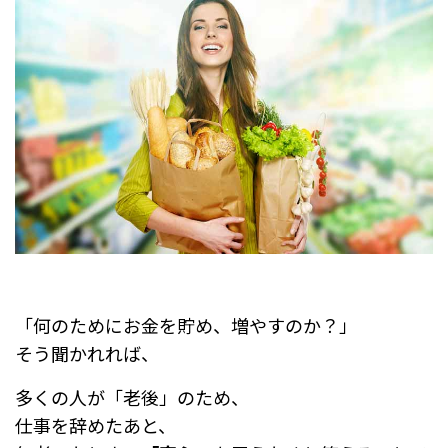
「何のためにお金を貯め、増やすのか？」
そう聞かれれば、
多くの人が「老後」のため、
仕事を辞めたあと、