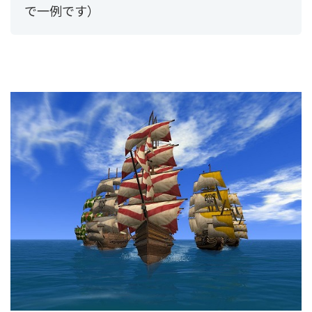
で一例です）