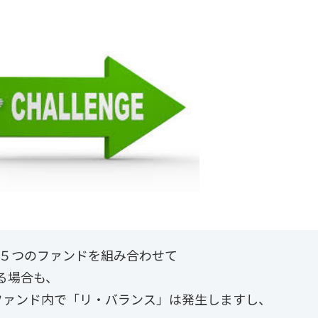
が５つのファンドを組み合わせて
る場合も、
ファンド内で「リ・バランス」は発生しますし、