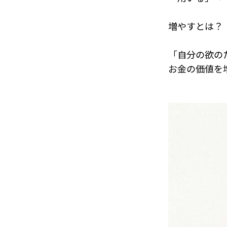
増やすとは？
「自分の欲の
お金の価値を