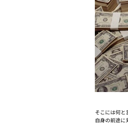
そこには何と
自身の前途に