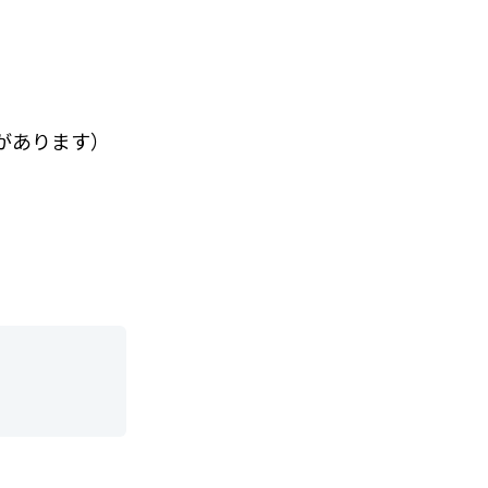
があります）