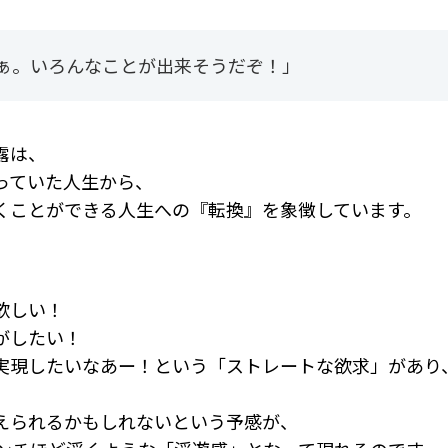
ぁ。いろんなことが出来そうだぞ！」
露は、
っていた人生から、
くことができる人生への『転換』を象徴しています。
欲しい！
がしたい！
実現したいなあー！という「ストレートな欲求」があり
えられるかもしれないという予感が、